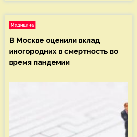
Медицина
В Москве оценили вклад
иногородних в смертность во
время пандемии