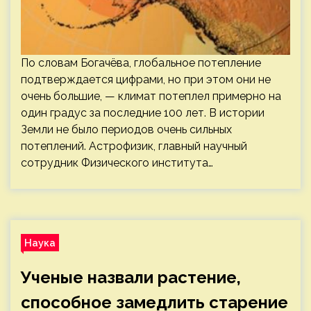
По словам Богачёва, глобальное потепление
подтверждается цифрами, но при этом они не
очень большие, — климат потеплел примерно на
один градус за последние 100 лет. В истории
Земли не было периодов очень сильных
потеплений. Астрофизик, главный научный
сотрудник Физического института…
Наука
Ученые назвали растение,
способное замедлить старение