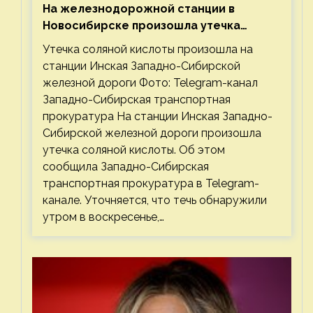
На железнодорожной станции в
Новосибирске произошла утечка
соляной кислоты
Утечка соляной кислоты произошла на
станции Инская Западно-Сибирской
железной дороги Фото: Telegram-канал
Западно-Сибирская транспортная
прокуратура На станции Инская Западно-
Сибирской железной дороги произошла
утечка соляной кислоты. Об этом
сообщила Западно-Сибирская
транспортная прокуратура в Telegram-
канале. Уточняется, что течь обнаружили
утром в воскресенье,…