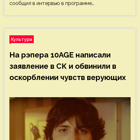
сообщил в интервью в программе…
Культура
На рэпера 10AGE написали
заявление в СК и обвинили в
оскорблении чувств верующих