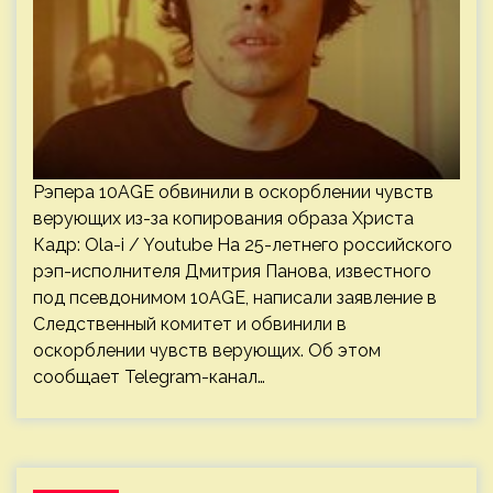
Рэпера 10AGE обвинили в оскорблении чувств
верующих из-за копирования образа Христа
Кадр: Ola-i / Youtube На 25-летнего российского
рэп-исполнителя Дмитрия Панова, известного
под псевдонимом 10AGE, написали заявление в
Следственный комитет и обвинили в
оскорблении чувств верующих. Об этом
сообщает Telegram-канал…