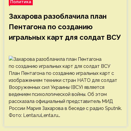
Политика
Захарова разоблачила план
Пентагона по созданию
игральных карт для солдат ВСУ
План Пентагона по созданию игральных карт с
изображением техники стран НАТО для солдат
Вооруженных сил Украины (ВСУ) является
ведением психологической войны. Об этом
рассказала официальный представитель МИД
России Мария Захарова в беседе с радио Sputnik.
Фото: Lenta.ruLenta.ru…