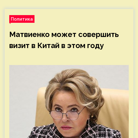
Политика
Матвиенко может совершить
визит в Китай в этом году