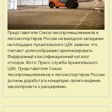
Представители Союза лесопромышленников и
лесоэкспортеров России на выездном заседании
на площадке Архангельского ЦБК заявили, что
считают целесообразным гармонизировать
Федеральный классификационный каталог
отходов. Фото: Пресс-служба Архангельского
ЦБК. Представители Союза
лесопромышленников и лесоэкспортеров России
должны доработать концепцию своего видения
законопроекта о расширении…