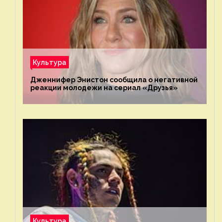
Культура
Дженнифер Энистон сообщила о негативной
реакции молодежи на сериал «Друзья»
Культура