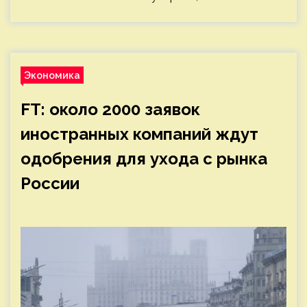
Экономика
FT: около 2000 заявок
иностранных компаний ждут
одобрения для ухода с рынка
России