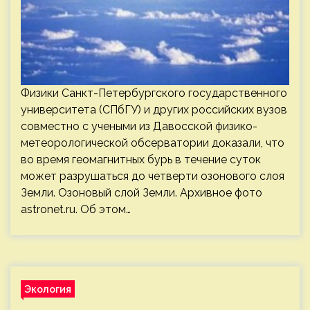
Физики Санкт-Петербургского государственного
университета (СПбГУ) и других российских вузов
совместно с учеными из Давосской физико-
метеорологической обсерватории доказали, что
во время геомагнитных бурь в течение суток
может разрушаться до четверти озонового слоя
Земли. Озоновый слой Земли. Архивное фото
astronet.ru. Об этом…
Экология