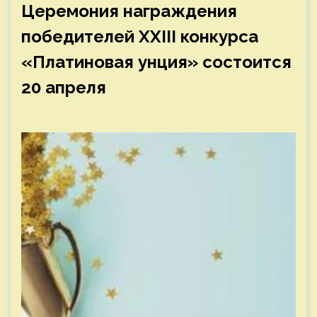
Церемония награждения
победителей XXIII конкурса
«Платиновая унция» состоится
20 апреля