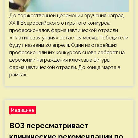
До торжественной церемонии вручения наград
XXIII Всероссийского открытого конкурса
профессионалов фармацевтической отрасли
«Платиновая унция» остается месяц. Победители
будут названы 20 апреля. Один из старейших
профессиональных конкурсов снова соберет на
церемонии награждения ключевые фигуры
фармацевтической отрасли. До конца марта в
рамках…
Медицина
ВОЗ пересматривает
клинические рекомендации по