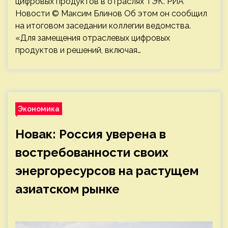
цифровых продуктов в отраслях ТЭК. РИА
Новости © Максим Блинов Об этом он сообщил
на итоговом заседании коллегии ведомства.
«Для замещения отраслевых цифровых
продуктов и решений, включая…
Экономика
Новак: Россия уверена в
востребованности своих
энергоресурсов на растущем
азиатском рынке