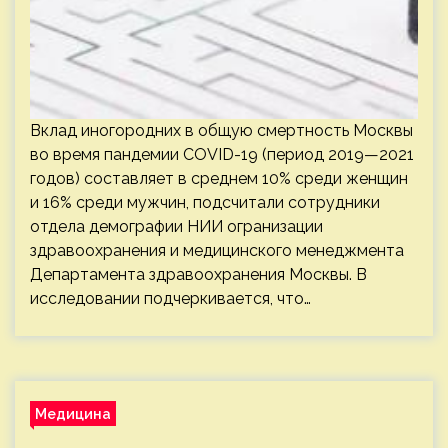
Вклад иногородних в общую смертность Москвы
во время пандемии COVID-19 (период 2019—2021
годов) составляет в среднем 10% среди женщин
и 16% среди мужчин, подсчитали сотрудники
отдела демографии НИИ огранизации
здравоохранения и медицинского менеджмента
Департамента здравоохранения Москвы. В
исследовании подчеркивается, что…
Медицина