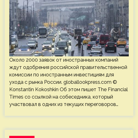
Около 2000 заявок от иностранных компаний
ждут одобрения российской правительственной
комиссии по иностранным инвестициям для
ухода с рынка России. globallookpress.com ©
Konstantin Kokoshkin Об этом пишет The Financial
Times со ссылкой на собеседника, который
участвовал в одних из текущих переговоров…