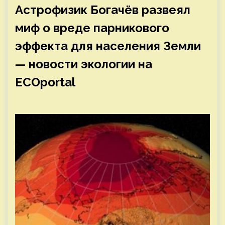
Астрофизик Богачёв развеял
миф о вреде парникового
эффекта для населения Земли
— новости экологии на
ECOportal