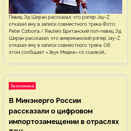
Певец Эд Ширан рассказал, что рэпер Jay-Z
отказал ему в записи совместного трека Фото:
Peter Cziborra / Reuters Британский поп-певец Эд
Ширан рассказал, что американский рэпер Jay-Z
отказал ему в записи совместного трека. Об
этом сообщает «Звук Медиа» со ссылкой…
Экономика
В Минэнерго России
рассказали о цифровом
импортозамещении в отраслях