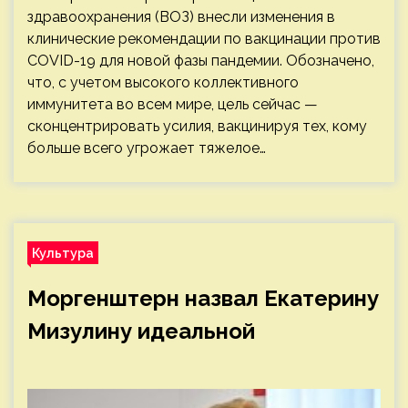
здравоохранения (ВОЗ) внесли изменения в
клинические рекомендации по вакцинации против
COVID-19 для новой фазы пандемии. Обозначено,
что, с учетом высокого коллективного
иммунитета во всем мире, цель сейчас —
сконцентрировать усилия, вакцинируя тех, кому
больше всего угрожает тяжелое…
Культура
Моргенштерн назвал Екатерину
Мизулину идеальной