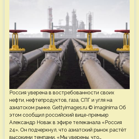
Россия уверена в востребованности своих
нефти, нефтепродуктов, газа, СПГ и угля на
азиатском рынке. Gettyimages.ru © imaginima Об
этом сообщил российский вице-премьер
Александр Новак в эфире телеканала «Россия
24». Он подчеркнул, что азиатский рынок растёт
высокими темпами. «Мы уверены, что…