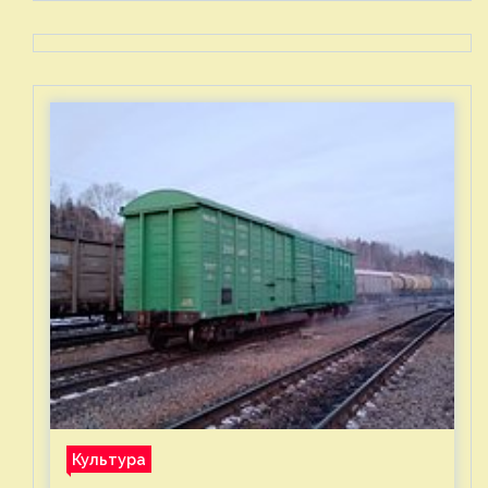
Культура