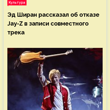
Культура
Эд Ширан рассказал об отказе
Jay-Z в записи совместного
трека