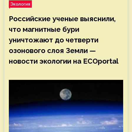
Экология
Российские ученые выяснили,
что магнитные бури
уничтожают до четверти
озонового слоя Земли —
новости экологии на ECOportal