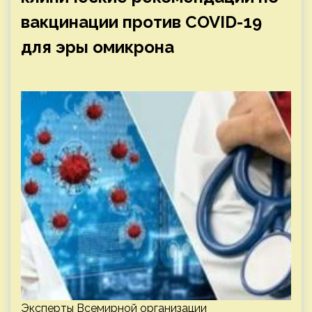
вакцинации против COVID-19
для эры омикрона
Эксперты Всемирной организации