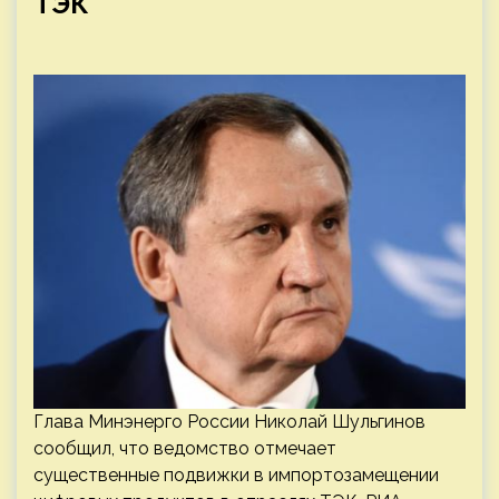
ТЭК
Глава Минэнерго России Николай Шульгинов
сообщил, что ведомство отмечает
существенные подвижки в импортозамещении