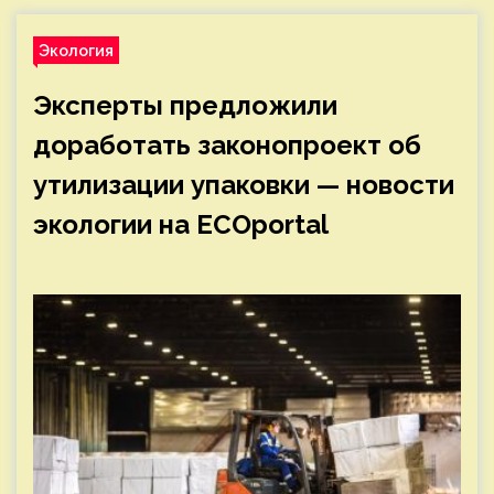
Экология
Эксперты предложили
доработать законопроект об
утилизации упаковки — новости
экологии на ECOportal