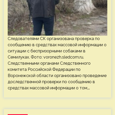
Следователями СК организована проверка по
сообщению в средствах массовой информации о
ситуации с беспризорными собаками в
Семилуках. Фото: voronezh.sledcom.ru.
Следственными органами Следственного
комитета Российской Федерации по
Воронежской области организовано проведение
доследственной проверки по сообщению в
средствах массовой информации о том,…