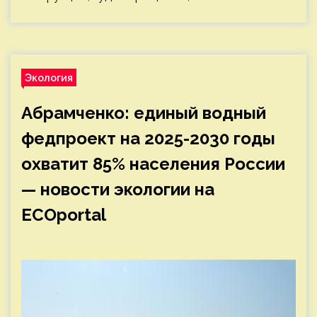
Экология
Абрамченко: единый водный
федпроект на 2025-2030 годы
охватит 85% населения России
— новости экологии на
ECOportal