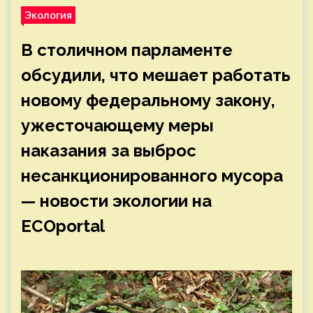
Экология
В столичном парламенте
обсудили, что мешает работать
новому федеральному закону,
ужесточающему меры
наказания за выброс
несанкционированного мусора
— новости экологии на
ECOportal