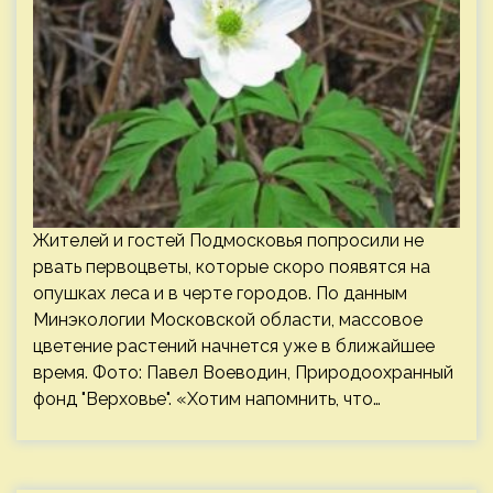
Жителей и гостей Подмосковья попросили не
рвать первоцветы, которые скоро появятся на
опушках леса и в черте городов. По данным
Минэкологии Московской области, массовое
цветение растений начнется уже в ближайшее
время. Фото: Павел Воеводин, Природоохранный
фонд "Верховье". «Хотим напомнить, что…