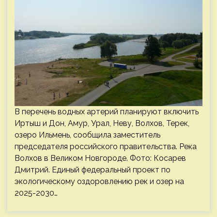
В перечень водных артерий планируют включить
Иртыш и Дон, Амур, Урал, Неву, Волхов, Терек,
озеро Ильмень, сообщила заместитель
председателя российского правительства. Река
Волхов в Великом Новгороде. Фото: Косарев
Дмитрий. Единый федеральный проект по
экологическому оздоровлению рек и озер на
2025-2030…