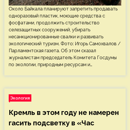
Около Байкала планируют запретить продавать
одноразовый пластик, моющие средства с
фосфатами, продолжить строительство
селезащитных сооружений, убирать
несанкционированные свалки и развивать
экологический туризм. Фото: Игорь Самохвалов /
Парламентская газета. Об этом сказал
журналистам председатель Комитета Госдумы
по экологии, природным ресурсам и…
Экология
Кремль в этом году не намерен
гасить подсветку в «Час