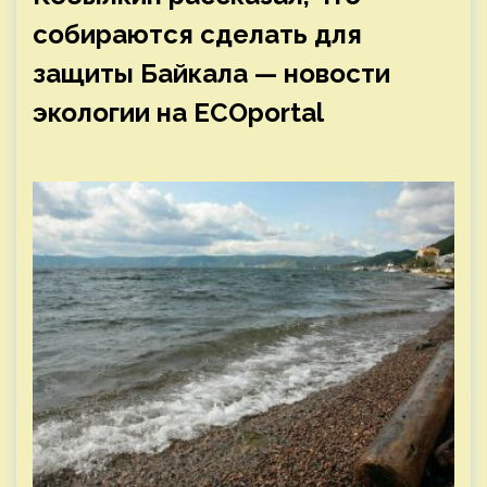
собираются сделать для
защиты Байкала — новости
экологии на ECOportal