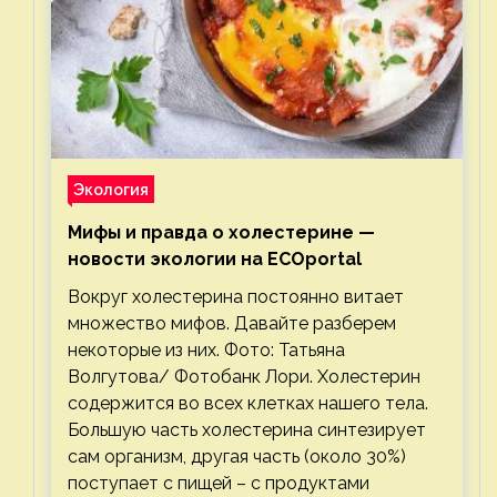
Экология
Мифы и правда о холестерине —
новости экологии на ECOportal
Вокруг холестерина постоянно витает
множество мифов. Давайте разберем
некоторые из них. Фото: Татьяна
Волгутова/ Фотобанк Лори. Холестерин
содержится во всех клетках нашего тела.
Большую часть холестерина синтезирует
сам организм, другая часть (около 30%)
поступает с пищей – с продуктами