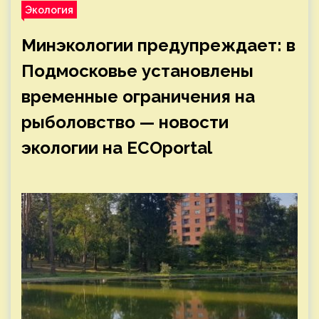
Экология
Минэкологии предупреждает: в
Подмосковье установлены
временные ограничения на
рыболовство — новости
экологии на ECOportal