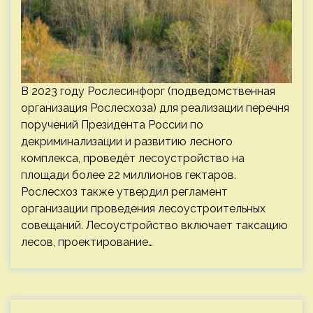
В 2023 году Рослесинфорг (подведомственная
организация Рослесхоза) для реализации перечня
поручений Президента России по
декриминализации и развитию лесного
комплекса, проведёт лесоустройство на
площади более 22 миллионов гектаров.
Рослесхоз также утвердил регламент
организации проведения лесоустроительных
совещаний. Лесоустройство включает таксацию
лесов, проектирование…