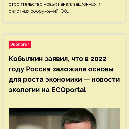
строительство новых канализационных и
очистных сооружений. Об…
Экология
Кобылкин заявил, что в 2022
году Россия заложила основы
для роста экономики — новости
экологии на ECOportal