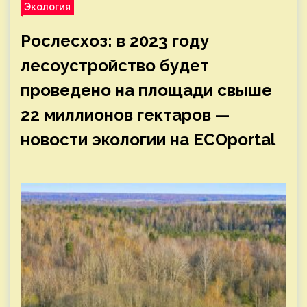
Экология
Рослесхоз: в 2023 году
лесоустройство будет
проведено на площади свыше
22 миллионов гектаров —
новости экологии на ECOportal