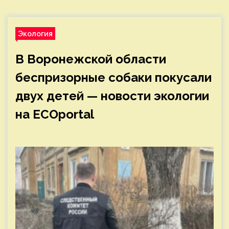
Экология
В Воронежской области
беспризорные собаки покусали
двух детей — новости экологии
на ECOportal