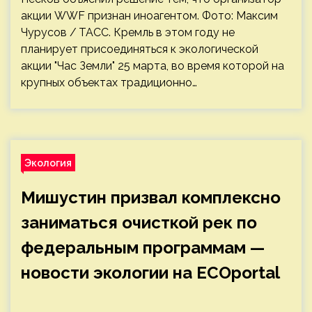
акции WWF признан иноагентом. Фото: Максим
Чурусов / ТАСС. Кремль в этом году не
планирует присоединяться к экологической
акции "Час Земли" 25 марта, во время которой на
крупных объектах традиционно…
Экология
Мишустин призвал комплексно
заниматься очисткой рек по
федеральным программам —
новости экологии на ECOportal