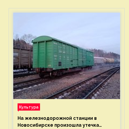
Культура
На железнодорожной станции в
Новосибирске произошла утечка