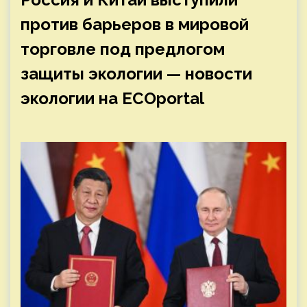
против барьеров в мировой
торговле под предлогом
защиты экологии — новости
экологии на ECOportal