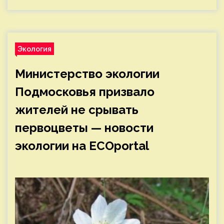
Экология
Министерство экологии
Подмосковья призвало
жителей не срывать
первоцветы — новости
экологии на ECOportal