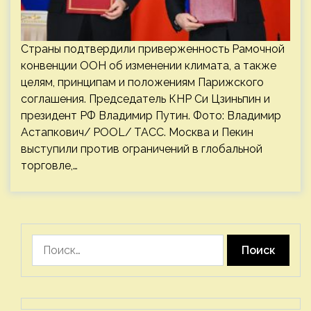
Страны подтвердили приверженность Рамочной
конвенции ООН об изменении климата, а также
целям, принципам и положениям Парижского
соглашения. Председатель КНР Си Цзиньпин и
президент РФ Владимир Путин. Фото: Владимир
Астапкович/ POOL/ ТАСС. Москва и Пекин
выступили против ограничений в глобальной
торговле,…
Найти: