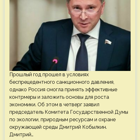
Прошлый год прошел в условиях
беспрецедентного санкционного давления,
однако Россия смогла принять эффективные
контрмеры и заложить основы для роста
экономики. Об этом в четверг заявил
председатель Комитета Государственной Думы
по экологии, природным ресурсам и охране
окружающей среды Дмитрий Кобылкин.
Дмитрий…