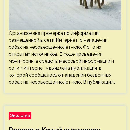
Организована проверка по информации,
размещенной в сети Интернет, о нападении
собак на несовершеннолетнюю. Фото из
открытых источников. В ходе проведения
мониторинга средств массовой информации и
сети «Интернет» выявлена публикация, в
которой сообщалось о нападении бездомных
собак на несовершеннолетнюю. В публикации…
Экология
Россия и Китай выступили