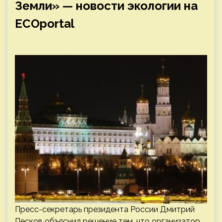
Земли» — новости экологии на
ECOportal
Пресс-секретарь президента России Дмитрий
Песков объяснил решение тем, что организатор