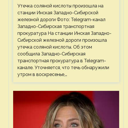
соляной кислоты
Утечка соляной кислоты произошла на
станции Инская Западно-Сибирской
железной дороги Фото: Telegram-канал
Западно-Сибирская транспортная
прокуратура На станции Инская Западно-
Сибирской железной дороги произошла
утечка соляной кислоты. Об этом
сообщила Западно-Сибирская
транспортная прокуратура в Telegram-
канале. Уточняется, что течь обнаружили
утром в воскресенье,…