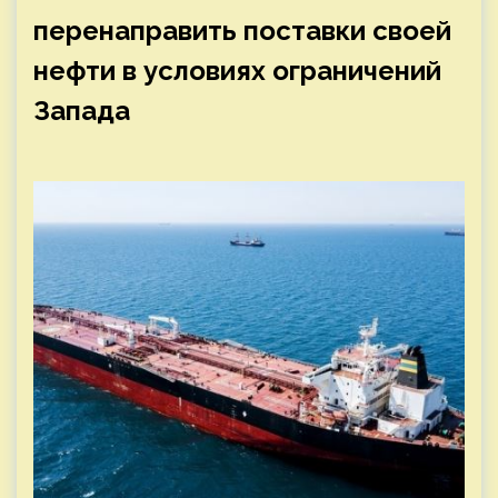
перенаправить поставки своей
нефти в условиях ограничений
Запада