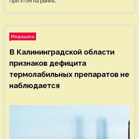
При этом на рынке…
Медицина
В Калининградской области
признаков дефицита
термолабильных препаратов не
наблюдается