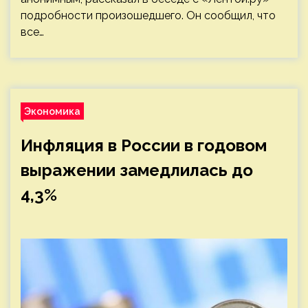
подробности произошедшего. Он сообщил, что
все…
Экономика
Инфляция в России в годовом
выражении замедлилась до
4,3%