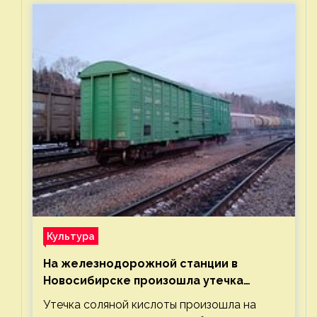
Культура
На железнодорожной станции в
Новосибирске произошла утечка
соляной кислоты
Утечка соляной кислоты произошла на