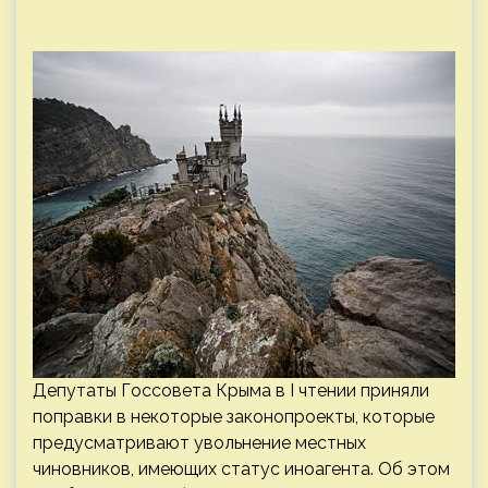
Депутаты Госсовета Крыма в I чтении приняли
поправки в некоторые законопроекты, которые
предусматривают увольнение местных
чиновников, имеющих статус иноагента. Об этом