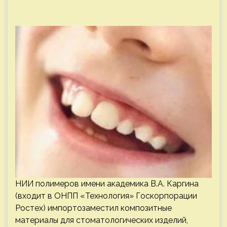
НИИ полимеров имени академика В.А. Каргина
(входит в ОНПП «Технология» Госкорпорации
Ростех) импортозаместил композитные
материалы для стоматологических изделий,