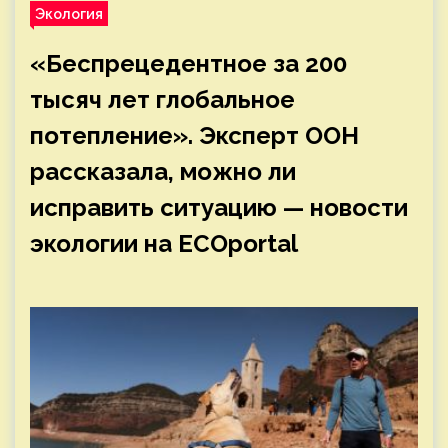
Экология
«Беспрецедентное за 200
тысяч лет глобальное
потепление». Эксперт ООН
рассказала, можно ли
исправить ситуацию — новости
экологии на ECOportal