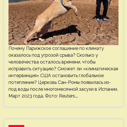
Почему Парижское соглашение по климату
оказалось под угрозой срыва? Сколько у
человечества осталось времени, чтобы
исправить ситуацию? Сможет ли «климатическая
интервенция» США остановить глобальное
потепление? Церковь Сан-Ромы появилась из-
под воды после многомесячной засухи в Испании.
Март 2023 года. Фото: Reuters.…