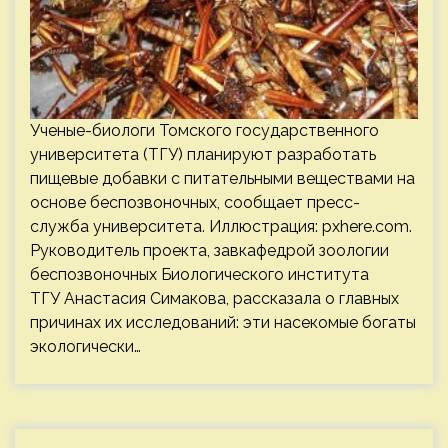
Ученые-биологи Томского государственного
университета (ТГУ) планируют разработать
пищевые добавки с питательными веществами на
основе беспозвоночных, сообщает пресс-
служба университета. Иллюстрация: pxhere.com.
Руководитель проекта, завкафедрой зоологии
беспозвоночных Биологического института
ТГУ Анастасия Симакова, рассказала о главных
причинах их исследований: эти насекомые богаты
экологически…