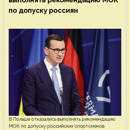
по допуску россиян
В Польше отказались выполнять рекомендацию
МОК по допуску российских спортсменов