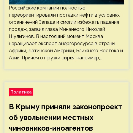
Российские компании полностью
переориентировали поставки нефти в условиях
ограничений Запада и смогли избежать падения
продаж, заявил глава Минэнерго Николай
Шульгинов. В настоящий момент Москва
наращивает экспорт энергоресурса в страны
Африки, Латинской Америки, Ближнего Востока и
Азии. Причём отгрузки сырья, например,…
Политика
В Крыму приняли законопроект
об увольнении местных
чиновников-иноагентов