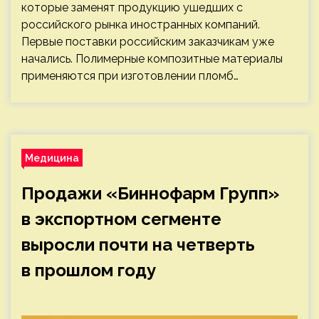
которые заменят продукцию ушедших с
российского рынка иностранных компаний.
Первые поставки российским заказчикам уже
начались. Полимерные композитные материалы
применяются при изготовлении пломб…
Медицина
Продажи «Биннофарм Групп»
в экспортном сегменте
выросли почти на четверть
в прошлом году