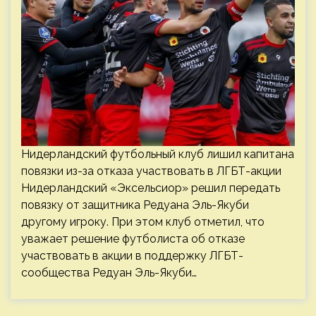
Нидерландский футбольный клуб лишил капитана
повязки из-за отказа участвовать в ЛГБТ-акции
Нидерландский «Эксельсиор» решил передать
повязку от защитника Редуана Эль-Якуби
другому игроку. При этом клуб отметил, что
уважает решение футболиста об отказе
участвовать в акции в поддержку ЛГБТ-
сообщества Редуан Эль-Якуби…