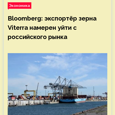
Экономика
Bloomberg: экспортёр зерна
Viterra намерен уйти с
российского рынка