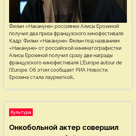
Фильм «Накануне» россиянки Алисы Ерохиной
получил два приза французского кинофестиваля
Кадр: Фильм «Накануне» Фильм под названием
«Накануне» от российской кинематографистки
Алисы Ерохиной получил сразу две награды
французского кинофестиваля L’Europe autour de
l’Europe. Об этом сообщает РИА Новости.
Ерохина стала лауреаткой…
Культура
Онкобольной актер совершил