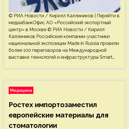
© РИА Новости / Кирилл Каллиников | Перейти в
медиабанкОфис АО «Российский экспортный
центр» в Москве © РИА Новости / Кирилл
Каллиников Российские компании-участники
национальной экспозиции Made in Russia провели
более 100 переговоров на Международной
выставке технологий и инфраструктуры Smart…
Медицина
Ростех импортозаместил
европейские материалы для
стоматологии