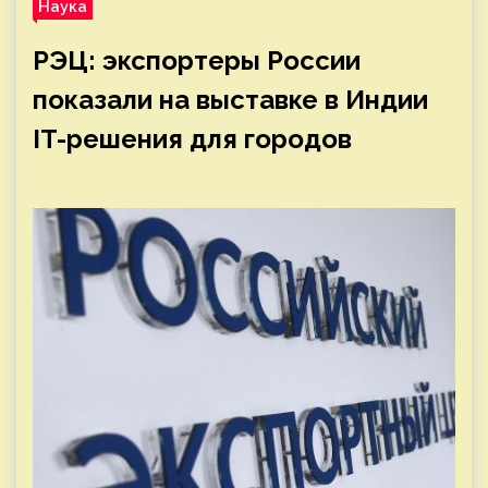
Наука
РЭЦ: экспортеры России
показали на выставке в Индии
IT-решения для городов