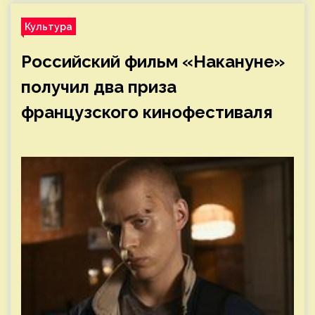
Культура
Российский фильм «Накануне»
получил два приза
французского кинофестиваля