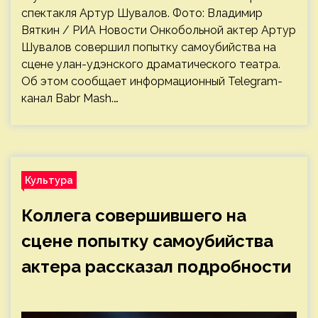
спектакля Артур Шувалов. Фото: Владимир
Вяткин / РИА Новости Онкобольной актер Артур
Шувалов совершил попытку самоубийства на
сцене улан-удэнского драматического театра.
Об этом сообщает информационный Telegram-
канал Babr Mash.…
Культура
Коллега совершившего на
сцене попытку самоубийства
актера рассказал подробности