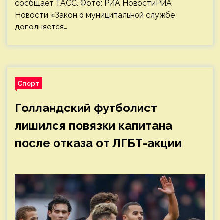
сообщает ТАСС. Фото: РИА НовостиРИА
Новости «Закон о муниципальной службе
дополняется…
Спорт
Голландский футболист
лишился повязки капитана
после отказа от ЛГБТ-акции