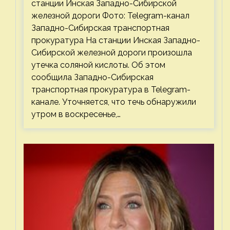
станции Инская Западно-Сибирской
железной дороги Фото: Telegram-канал
Западно-Сибирская транспортная
прокуратура На станции Инская Западно-
Сибирской железной дороги произошла
утечка соляной кислоты. Об этом
сообщила Западно-Сибирская
транспортная прокуратура в Telegram-
канале. Уточняется, что течь обнаружили
утром в воскресенье,…