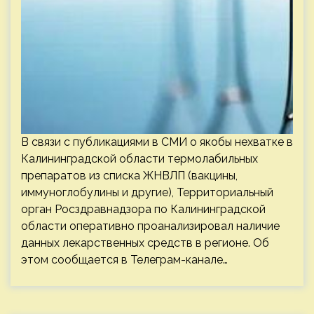
В связи с публикациями в СМИ о якобы нехватке в
Калининградской области термолабильных
препаратов из списка ЖНВЛП (вакцины,
иммуноглобулины и другие), Территориальный
орган Росздравнадзора по Калининградской
области оперативно проанализировал наличие
данных лекарственных средств в регионе. Об
этом сообщается в Телеграм-канале…