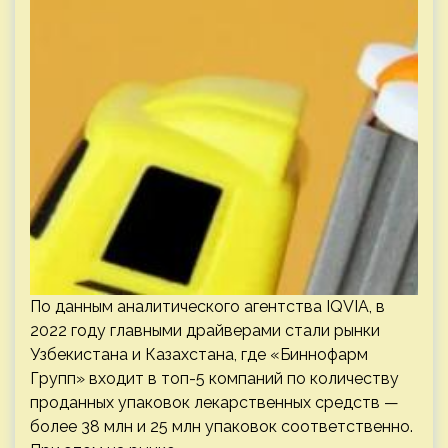
По данным аналитического агентства IQVIA, в
2022 году главными драйверами стали рынки
Узбекистана и Казахстана, где «Биннофарм
Групп» входит в топ-5 компаний по количеству
проданных упаковок лекарственных средств —
более 38 млн и 25 млн упаковок соответственно.