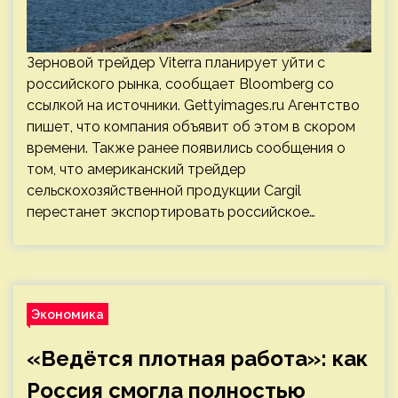
Зерновой трейдер Viterra планирует уйти с
российского рынка, сообщает Bloomberg со
ссылкой на источники. Gettyimages.ru Агентство
пишет, что компания объявит об этом в скором
времени. Также ранее появились сообщения о
том, что американский трейдер
сельскохозяйственной продукции Cargil
перестанет экспортировать российское…
Экономика
«Ведётся плотная работа»: как
Россия смогла полностью