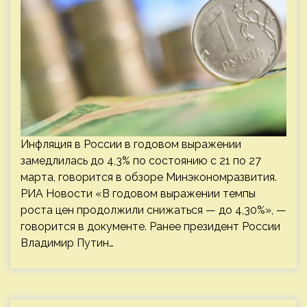
Инфляция в России в годовом выражении
замедлилась до 4,3% по состоянию с 21 по 27
марта, говорится в обзоре Минэкономразвития.
РИА Новости «В годовом выражении темпы
роста цен продолжили снижаться — до 4,30%», —
говорится в документе. Ранее президент России
Владимир Путин…