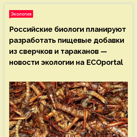
Экология
Российские биологи планируют
разработать пищевые добавки
из сверчков и тараканов —
новости экологии на ECOportal