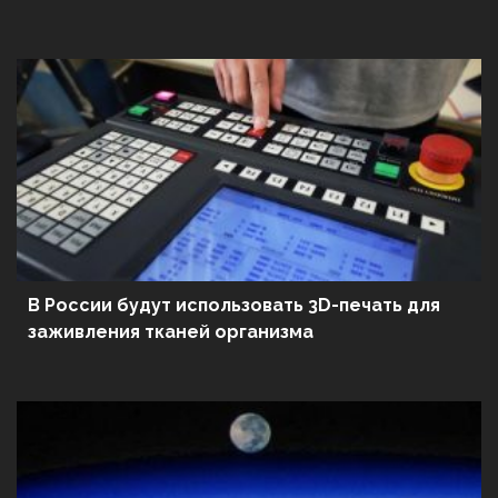
В России будут использовать 3D-печать для
заживления тканей организма