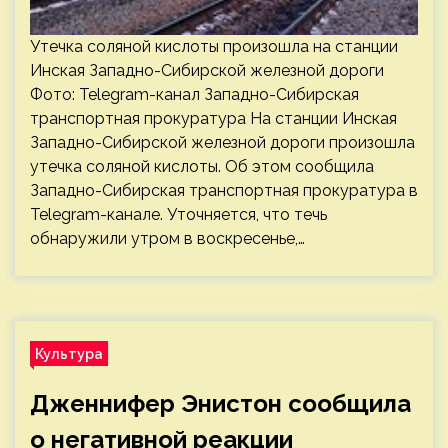
Утечка соляной кислоты произошла на станции
Инская Западно-Сибирской железной дороги
Фото: Telegram-канал Западно-Сибирская
транспортная прокуратура На станции Инская
Западно-Сибирской железной дороги произошла
утечка соляной кислоты. Об этом сообщила
Западно-Сибирская транспортная прокуратура в
Telegram-канале. Уточняется, что течь
обнаружили утром в воскресенье,…
Культура
Дженнифер Энистон сообщила
о негативной реакции