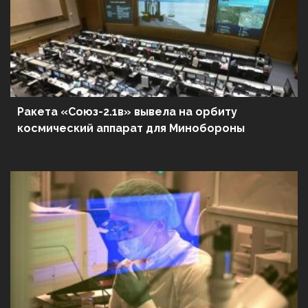
Ракета «Союз-2.1в» вывела на орбиту
космический аппарат для Минобороны