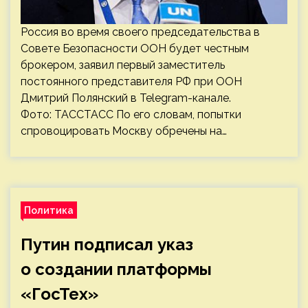
Россия во время своего председательства в
Совете Безопасности ООН будет честным
брокером, заявил первый заместитель
постоянного представителя РФ при ООН
Дмитрий Полянский в Telegram-канале.
Фото: ТАССТАСС По его словам, попытки
спровоцировать Москву обречены на…
Политика
Путин подписал указ
о создании платформы
«ГосТех»