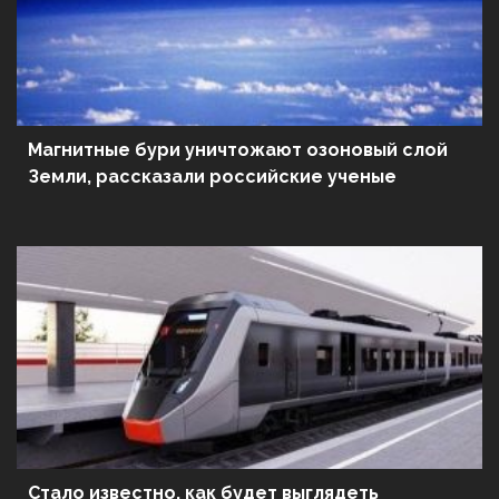
Магнитные бури уничтожают озоновый слой
Земли, рассказали российские ученые
Стало известно, как будет выглядеть