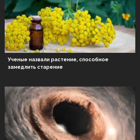
Ученые назвали растение, способное
замедлить старение