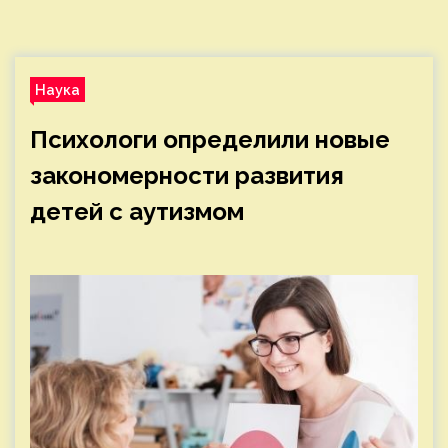
Наука
Психологи определили новые
закономерности развития
детей с аутизмом