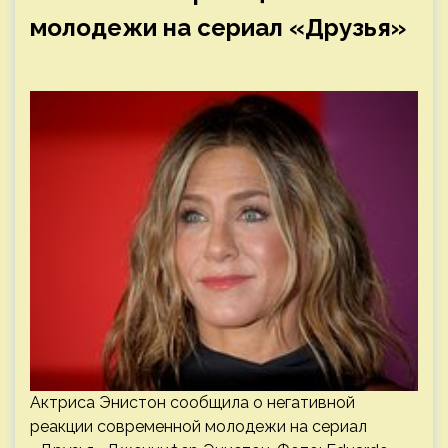
молодежи на сериал «Друзья»
Актриса Энистон сообщила о негативной
реакции современной молодежи на сериал