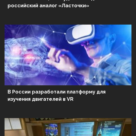
российский аналог «Ласточки»
В России разработали платформу для
изучения двигателей в VR