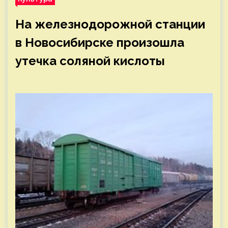
На железнодорожной станции
в Новосибирске произошла
утечка соляной кислоты