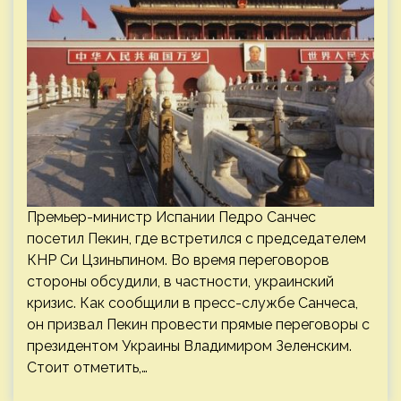
Премьер-министр Испании Педро Санчес
посетил Пекин, где встретился с председателем
КНР Си Цзиньпином. Во время переговоров
стороны обсудили, в частности, украинский
кризис. Как сообщили в пресс-службе Санчеса,
он призвал Пекин провести прямые переговоры с
президентом Украины Владимиром Зеленским.
Стоит отметить,…