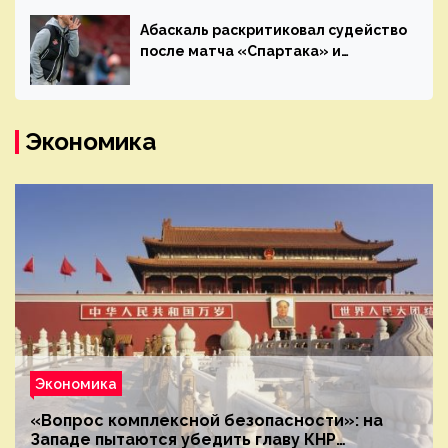
Абаскаль раскритиковал судейство
после матча «Спартака» и
«Ахмата»
Экономика
Экономика
«Вопрос комплексной безопасности»: на
Западе пытаются убедить главу КНР