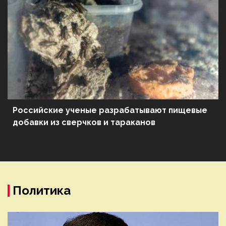
Российские ученые разрабатывают пищевые
добавки из сверчков и тараканов
Политика