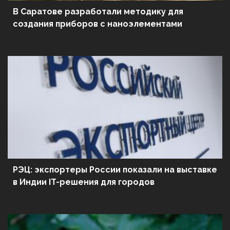
В Саратове разработали методику для
создания приборов с наноэлементами
РЭЦ: экспортеры России показали на выставке
в Индии IT-решения для городов