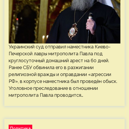
Украинский суд отправил наместника Киево-
Печерской лавры митрополита Павла под
круглосуточный домашний арест на 60 дней.
Ранее СБУ обвинила его в разжигании
религиозной вражды и оправдании «агрессии
РФ», в корпусе наместника был проведён обыск.
Уголовное преследование в отношении
митрополита Павла проводится…
Политика