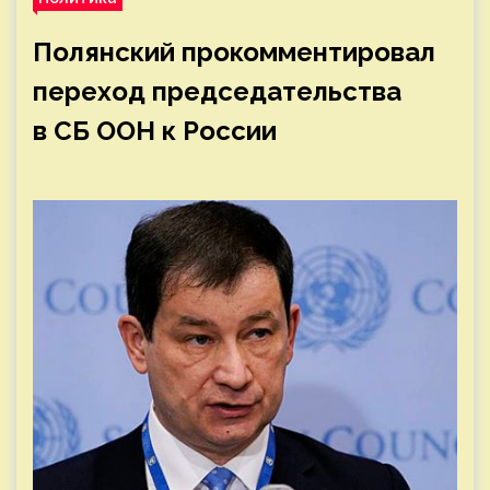
Полянский прокомментировал
переход председательства
в СБ ООН к России