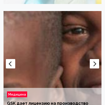
Медицина
«Честный знак» проанализировал