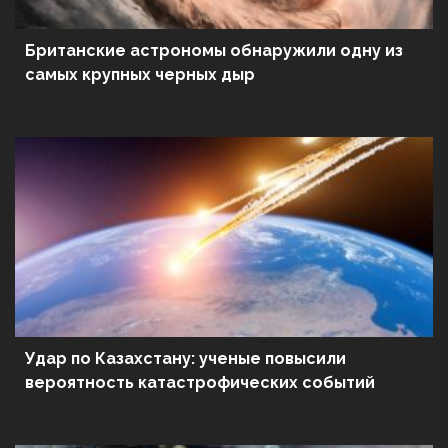
Британские астрономы обнаружили одну из
самых крупных черных дыр
Удар по Казахстану: ученые повысили
вероятность катастрофических событий