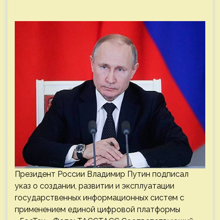
Президент России Владимир Путин подписал
указ о создании, развитии и эксплуатации
государственных информационных систем с
применением единой цифровой платформы