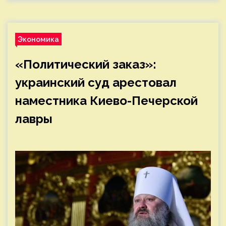
Экономика
«Политический заказ»:
украинский суд арестовал
наместника Киево-Печерской
лавры