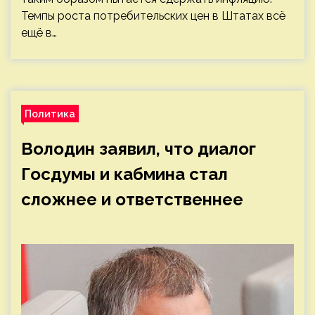
Темпы роста потребительских цен в Штатах всё
ещё в…
Политика
Володин заявил, что диалог
Госдумы и кабмина стал
сложнее и ответственнее