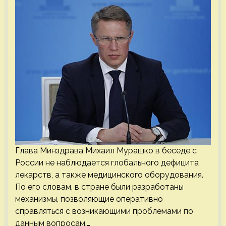
Глава Минздрава Михаил Мурашко в беседе с
России не наблюдается глобального дефицита
лекарств, а также медицинского оборудования.
По его словам, в стране были разработаны
механизмы, позволяющие оперативно
справляться с возникающими проблемами по
данным вопросам.…