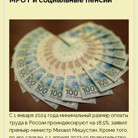
С 1 января 2024 года минимальный размер оплаты
труда в России проиндексируют на 18,5%, заявил
премьер-министр Михаил Мишустин. Кроме того,
по его словам, с 1 апреля 2023-го правительство