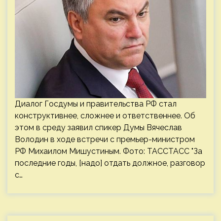
Диалог Госдумы и правительства РФ стал
конструктивнее, сложнее и ответственнее. Об
этом в среду заявил спикер Думы Вячеслав
Володин в ходе встречи с премьер-министром
РФ Михаилом Мишустиным. Фото: ТАССТАСС "За
последние годы, [надо] отдать должное, разговор
с…