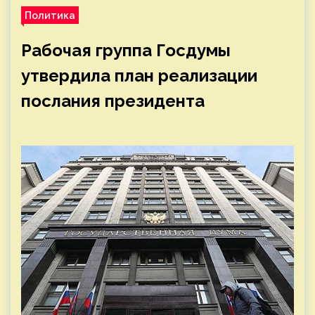
Политика
Рабочая группа Госдумы
утвердила план реализации
послания президента