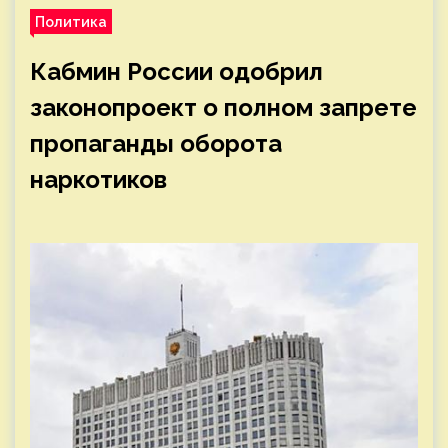
Политика
Кабмин России одобрил
законопроект о полном запрете
пропаганды оборота
наркотиков