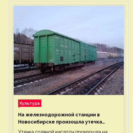
Культура
На железнодорожной станции в
Новосибирске произошла утечка
соляной кислоты
Утечка соляной кислоты произошла на