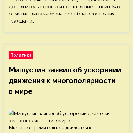
дополнительно повысит социальные пенсии. Как
отметил глава кабмина, рост благосостояния
граждан и…
Политика
Мишустин заявил об ускорении
движения к многополярности
в мире
Мир все стремительнее движется к