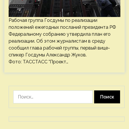
Рабочая группа Госдумы по реализации
положений ежегодных посланий президента РФ
Федеральному собранию утвердила план его
реализации. Об этом журналистам в среду
сообщил глава рабочей группы, первый вице-
спикер Госдумы Александр Жуков.
Фото: ТАССТАСС "Проект…
Найти: