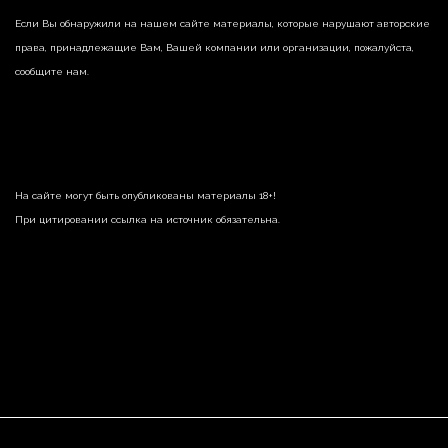
Если Вы обнаружили на нашем сайте материалы, которые нарушают авторские
права, принадлежащие Вам, Вашей компании или организации, пожалуйста,
сообщите нам.
На сайте могут быть опубликованы материалы 18+!
При цитировании ссылка на источник обязательна.