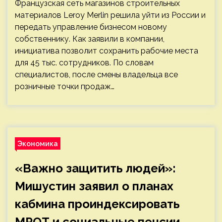
Французская сеть магазинов строительных
материалов Leroy Merlin решила уйти из России и
передать управление бизнесом новому
собственнику. Как заявили в компании,
инициатива позволит сохранить рабочие места
для 45 тыс. сотрудников. По словам
специалистов, после смены владельца все
розничные точки продаж…
Экономика
«Важно защитить людей»:
Мишустин заявил о планах
кабмина проиндексировать
МРОТ и социальные пенсии