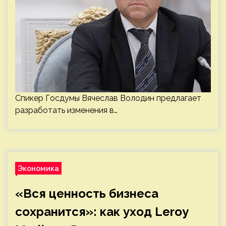
Спикер Госдумы Вячеслав Володин предлагает
разработать изменения в…
Экономика
«Вся ценность бизнеса
сохранится»: как уход Leroy