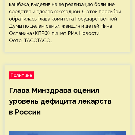
кэшбэка, выделив на ее реализацию большие
средства и сделав ежегодной. С этой просьбой
обратилась глава комитета Государственной
Думы по делам семьи, женщин и детей Нина
Останина (КПРФ), пишет РИА Новости.
Фото: ТАССТАСС…
Политика
Глава Минздрава оценил
уровень дефицита лекарств
в России