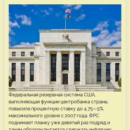
Федеральная резервная система США,
выполняющая функции центробанка страны,
повысила процентную ставку до 4,75—5%,
максимального уровня с 2007 года. ФРС
поднимает планку уже девятый раз подряд и
таким образом пытается сдержать инфляцию.