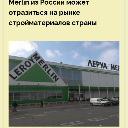
Merlin из России может
отразиться на рынке
стройматериалов страны