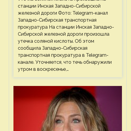
станции Инская Западно-Сибирской
железной дороги Фото: Telegram-канал
Западно-Сибирская транспортная
прокуратура На станции Инская Западно-
Сибирской железной дороги произошла
утечка соляной кислоты. Об этом
сообщила Западно-Сибирская
транспортная прокуратура в Telegram-
канале. Уточняется, что течь обнаружили
утром в воскресенье,…