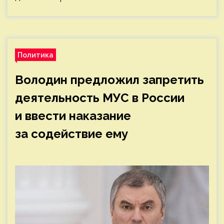
Политика
Володин предложил запретить
деятельность МУС в России
и ввести наказание
за содействие ему