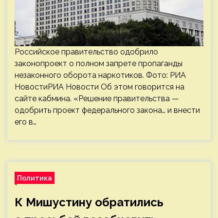
Российское правительство одобрило
законопроект о полном запрете пропаганды
незаконного оборота наркотиков. Фото: РИА
НовостиРИА Новости Об этом говорится на
сайте кабмина. «Решение правительства —
одобрить проект федерального закона… и внести
его в…
Политика
К Мишустину обратились