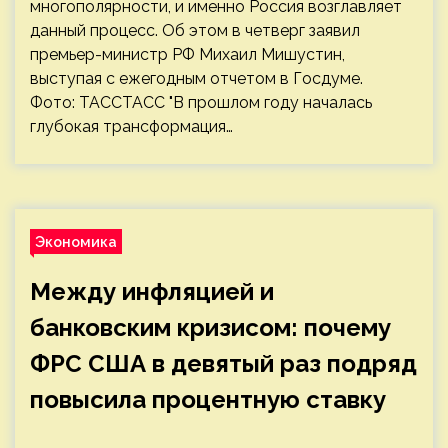
многополярности, и именно Россия возглавляет
данный процесс. Об этом в четверг заявил
премьер-министр РФ Михаил Мишустин,
выступая с ежегодным отчетом в Госдуме.
Фото: ТАССТАСС "В прошлом году началась
глубокая трансформация…
Экономика
Между инфляцией и
банковским кризисом: почему
ФРС США в девятый раз подряд
повысила процентную ставку