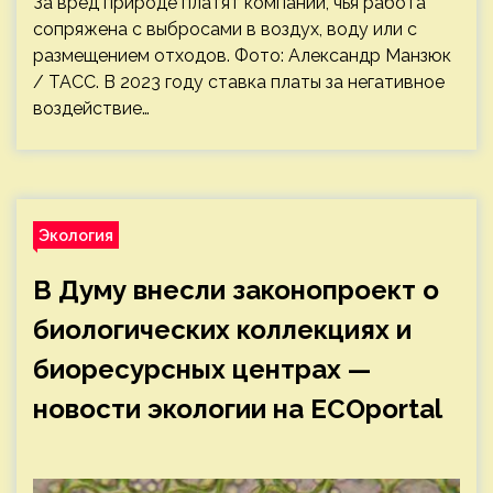
За вред природе платят компании, чья работа
сопряжена с выбросами в воздух, воду или с
размещением отходов. Фото: Александр Манзюк
/ ТАСС. В 2023 году ставка платы за негативное
воздействие…
Экология
В Думу внесли законопроект о
биологических коллекциях и
биоресурсных центрах —
новости экологии на ECOportal