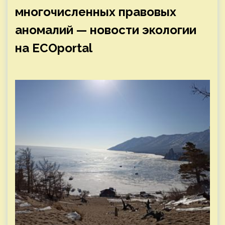
многочисленных правовых
аномалий — новости экологии
на ECOportal