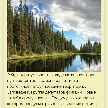
Рейд подразумевает нахождение инспекторов в
пунктах контроля за заповедниками и
постоянное патрулирование территории.
Заповедник. Группа депутатов фракции "Новые
люди" в среду внесла в Госдуму законопроект,
которым предусматривается введение режима