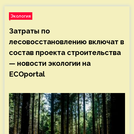
Экология
Затраты по
лесовосстановлению включат в
состав проекта строительства
— новости экологии на
ECOportal