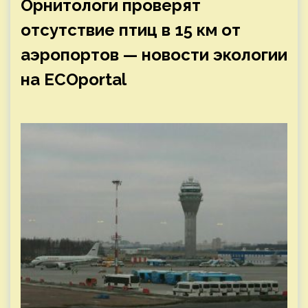
Орнитологи проверят
отсутствие птиц в 15 км от
аэропортов — новости экологии
на ECOportal