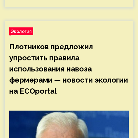
Экология
Плотников предложил
упростить правила
использования навоза
фермерами — новости экологии
на ECOportal