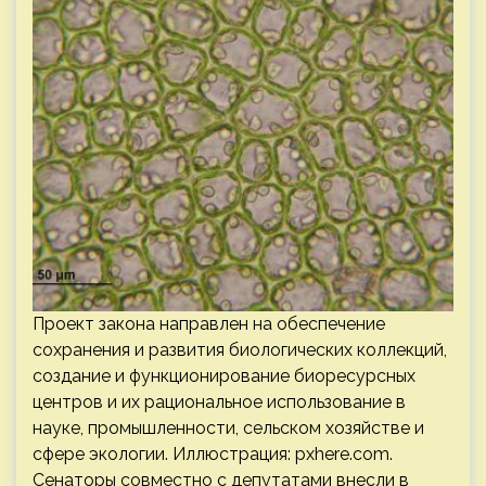
Проект закона направлен на обеспечение
сохранения и развития биологических коллекций,
создание и функционирование биоресурсных
центров и их рациональное использование в
науке, промышленности, сельском хозяйстве и
сфере экологии. Иллюстрация: pxhere.com.
Сенаторы совместно с депутатами внесли в