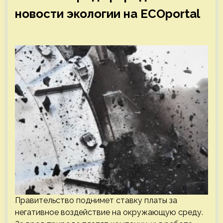
новости экологии на ECOportal
Правительство поднимет ставку платы за
негативное воздействие на окружающую среду.