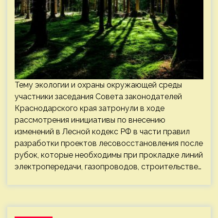
Тему экологии и охраны окружающей среды
участники заседания Совета законодателей
Краснодарского края затронули в ходе
рассмотрения инициативы по внесению
изменений в Лесной кодекс РФ в части правил
разработки проектов лесовосстановления после
рубок, которые необходимы при прокладке линий
электропередачи, газопроводов, строительстве…