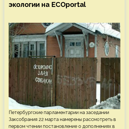
экологии на ECOportal
Петербургские парламентарии на заседании
Заксобрания 22 марта намерены рассмотреть в
первом чтении постановление о дополнениях в