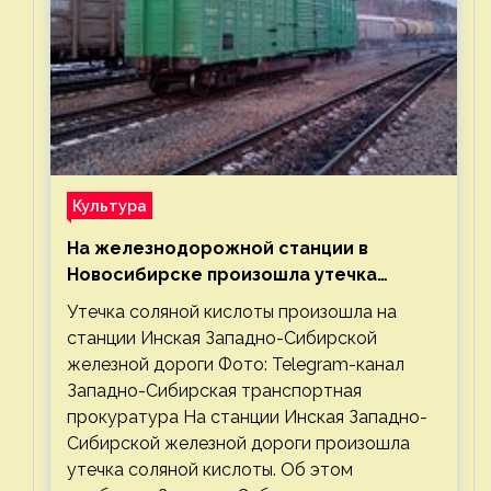
Культура
На железнодорожной станции в
Новосибирске произошла утечка
соляной кислоты
Утечка соляной кислоты произошла на
станции Инская Западно-Сибирской
железной дороги Фото: Telegram-канал
Западно-Сибирская транспортная
прокуратура На станции Инская Западно-
Сибирской железной дороги произошла
утечка соляной кислоты. Об этом