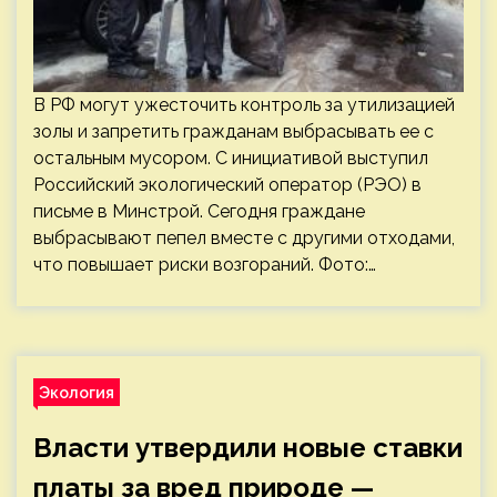
В РФ могут ужесточить контроль за утилизацией
золы и запретить гражданам выбрасывать ее с
остальным мусором. С инициативой выступил
Российский экологический оператор (РЭО) в
письме в Минстрой. Сегодня граждане
выбрасывают пепел вместе с другими отходами,
что повышает риски возгораний. Фото:…
Экология
Власти утвердили новые ставки
платы за вред природе —