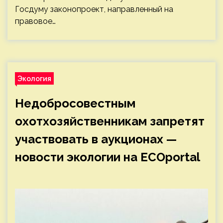
Госдуму законопроект, направленный на
правовое…
Экология
Недобросовестным
охотхозяйственникам запретят
участвовать в аукционах —
новости экологии на ECOportal