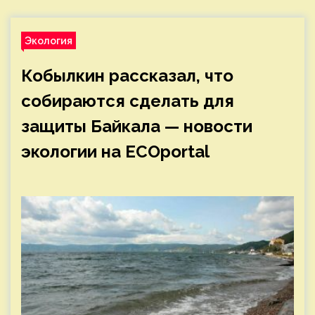
Экология
Кобылкин рассказал, что
собираются сделать для
защиты Байкала — новости
экологии на ECOportal