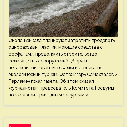
Около Байкала планируют запретить продавать
одноразовый пластик, моющие средства с
фосфатами, продолжить строительство
селезащитных сооружений, убирать
несанкционированные свалки и развивать
экологический туризм. Фото: Игорь Самохвалов /
Парламентская газета. Об этом сказал
журналистам председатель Комитета Госдумы
по экологии, природным ресурсам и…