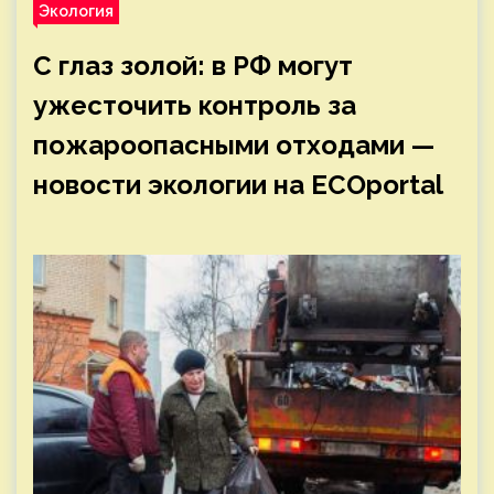
Экология
С глаз золой: в РФ могут
ужесточить контроль за
пожароопасными отходами —
новости экологии на ECOportal