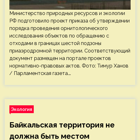
Министерство природных ресурсов и экологии
РФ подготовило проект приказа об утверждении
порядка проведения орнитологического
исследования объектов по обращению с
отходами в границах шестой подзоны
приаэродромной территории. Соответствующий
документ размещен на портале проектов
нормативно-правовых актов. Фото: Тимур Ханов
/ Парламентская газета.…
Экология
Байкальская территория не
должна быть местом