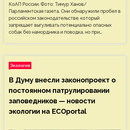
КоАП России. Фото: Тимур Ханов/
Парламентская газета. Они обнаружили пробел в
российском законодательстве, который
запрещает выгуливать потенциально опасных
собак без намордника и поводка, но при…
Экология
В Думу внесли законопроект о
постоянном патрулировании
заповедников — новости
экологии на ECOportal