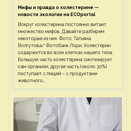
Мифы и правда о холестерине —
новости экологии на ECOportal
Вокруг холестерина постоянно витает
множество мифов. Давайте разберем
некоторые из них. Фото: Татьяна
Волгутова/ Фотобанк Лори. Холестерин
содержится во всех клетках нашего тела.
Большую часть холестерина синтезирует
сам организм, другая часть (около 30%)
поступает с пищей – с продуктами
животного…