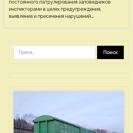
постоянного патрулирования заповедников
инспекторами в целях предупреждения,
выявления и пресечения нарушений.…
Найти: