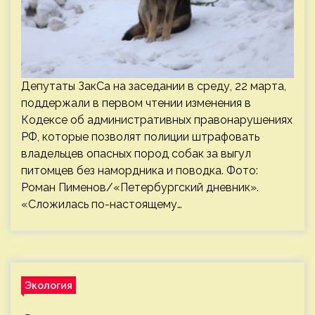
Депутаты ЗакСа на заседании в среду, 22 марта,
поддержали в первом чтении изменения в
Кодексе об административных правонарушениях
РФ, которые позволят полиции штрафовать
владельцев опасных пород собак за выгул
питомцев без намордника и поводка. Фото:
Роман Пименов/«Петербургский дневник».
«Сложилась по-настоящему…
Экология