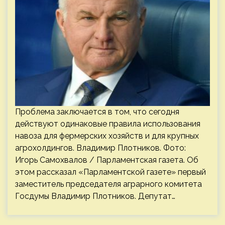
Проблема заключается в том, что сегодня
действуют одинаковые правила использования
навоза для фермерских хозяйств и для крупных
агрохолдингов. Владимир Плотников. Фото:
Игорь Самохвалов / Парламентская газета. Об
этом рассказал «Парламентской газете» первый
заместитель председателя аграрного комитета
Госдумы Владимир Плотников. Депутат…