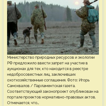
Министерство природных ресурсов и экологии
РФ предложило ввести запрет на участие в
аукционах для тех, кто находится в реестре
недобросовестных лиц, заключивших
охотхозяйственные соглашения. Фото: Игорь
Самохвалов / Парламентская газета.
Соответствующий законопроект опубликован на
портале проектов нормативно-правовых актов.
Отмечается, что…