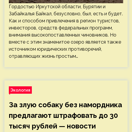
Гордостью Иркутской области, Бурятии и
Забайкалья Байкал, безусловно, был, есть и будет.
Как и способом привлечения в регион туристов,
инвесторов, средств федеральных программ,
внимания высокопоставленных чиновников. Но
вместе с этим знаменитое озеро является также
источником юридических противоречий,
отравляющих жизнь простым…
Экология
За злую собаку без намордника
предлагают штрафовать до 30
тысяч рублей — новости