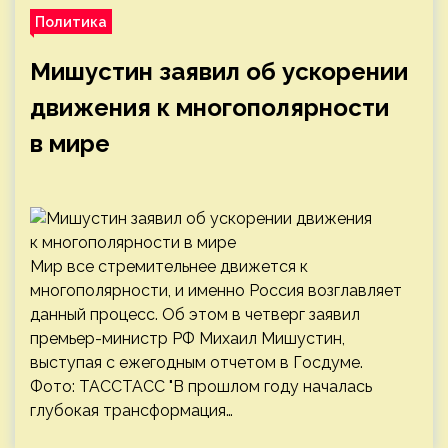
Политика
Мишустин заявил об ускорении
движения к многополярности
в мире
Мир все стремительнее движется к
многополярности, и именно Россия возглавляет
данный процесс. Об этом в четверг заявил
премьер-министр РФ Михаил Мишустин,
выступая с ежегодным отчетом в Госдуме.
Фото: ТАССТАСС "В прошлом году началась
глубокая трансформация…