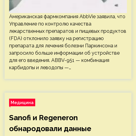
Американская фармкомпания AbbVie заявила, что
Управление по контролю качества
лекарственных препаратов и пищевых продуктов
(FDA) отклонило заявку на регистрацию
препарата для лечения болезни Паркинсона и
запросило больше информации об устройстве
для его введения. ABBV-951 — комбинация
карбидопы и леводопы —…
Медицина
Sanofi и Regeneron
обнародовали данные