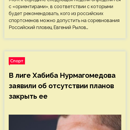
с «ориентирами», в соответствии с которыми
будет рекомендовать, кого из российских
спортсменов можно допустить на соревнования
Российский пловец Евгений Рылов…
Спорт
В лиге Хабиба Нурмагомедова
заявили об отсутствии планов
закрыть ее