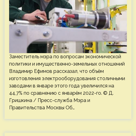
Заместитель мэра по вопросам экономической
политики и имущественно-земельных отношений
Владимир Ефимов рассказал, что объём
изготовления электрооборудования столичными
заводами в январе этого года увеличился на
44,7% по сравнению с январём 2022-го. © Д.
Гришкина / Пресс-служба Мэра и
Правительства Москвы Об…