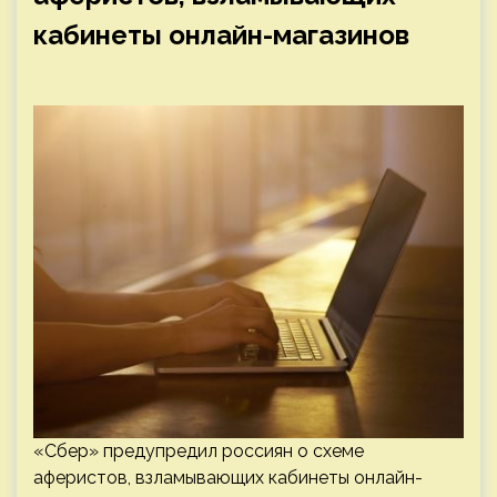
кабинеты онлайн-магазинов
«Сбер» предупредил россиян о схеме
аферистов, взламывающих кабинеты онлайн-