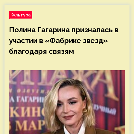
Культура
Полина Гагарина призналась в
участии в «Фабрике звезд»
благодаря связям