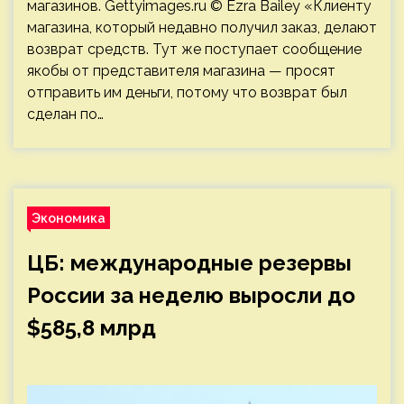
магазинов. Gettyimages.ru © Ezra Bailey «Клиенту
магазина, который недавно получил заказ, делают
возврат средств. Тут же поступает сообщение
якобы от представителя магазина — просят
отправить им деньги, потому что возврат был
сделан по…
Экономика
ЦБ: международные резервы
России за неделю выросли до
$585,8 млрд