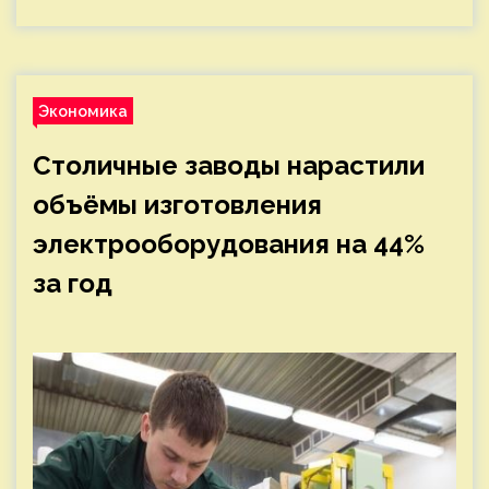
Экономика
Столичные заводы нарастили
объёмы изготовления
электрооборудования на 44%
за год