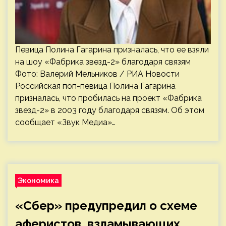
Певица Полина Гагарина призналась, что ее взяли
на шоу «Фабрика звезд-2» благодаря связям
Фото: Валерий Мельников / РИА Новости
Российская поп-певица Полина Гагарина
призналась, что пробилась на проект «Фабрика
звезд-2» в 2003 году благодаря связям. Об этом
сообщает «Звук Медиа»…
Экономика
«Сбер» предупредил о схеме
аферистов, взламывающих