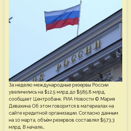
За неделю международные резервы России
увеличились на $12,5 млрд до $585,8 млрд,
сообщает Центробанк. РИА Новости © Мария
Девахина Об этом говорится в материалах на
сайте кредитной организации. Согласно данным
на 10 марта, объём резервов составлял $573,3
млрд. В начале…