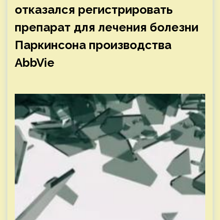
отказался регистрировать
препарат для лечения болезни
Паркинсона производства
AbbVie