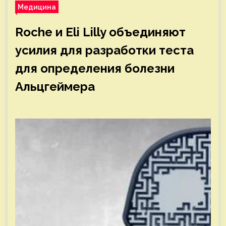
Медицина
Roche и Eli Lilly объединяют
усилия для разработки теста
для определения болезни
Альцгеймера