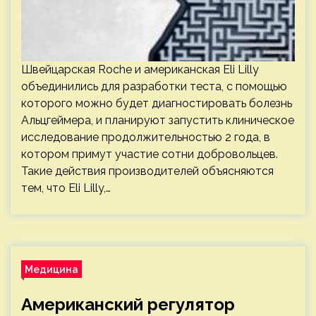
Швейцарская Roche и американская Eli Lilly
объединились для разработки теста, с помощью
которого можно будет диагностировать болезнь
Альцгеймера, и планируют запустить клиническое
исследование продолжительностью 2 года, в
котором примут участие сотни добровольцев.
Такие действия производителей объясняются
тем, что Eli Lilly,…
Медицина
Американский регулятор