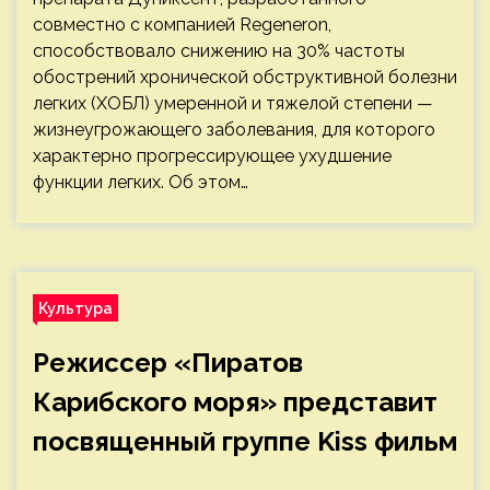
совместно с компанией Regeneron,
способствовало снижению на 30% частоты
обострений хронической обструктивной болезни
легких (ХОБЛ) умеренной и тяжелой степени —
жизнеугрожающего заболевания, для которого
характерно прогрессирующее ухудшение
функции легких. Об этом…
Культура
Режиссер «Пиратов
Карибского моря» представит
посвященный группе Kiss фильм