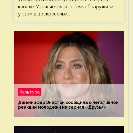
канале. Уточняется, что течь обнаружили
утром в воскресенье,…
Культура
Дженнифер Энистон сообщила о негативной
реакции молодежи на сериал «Друзья»