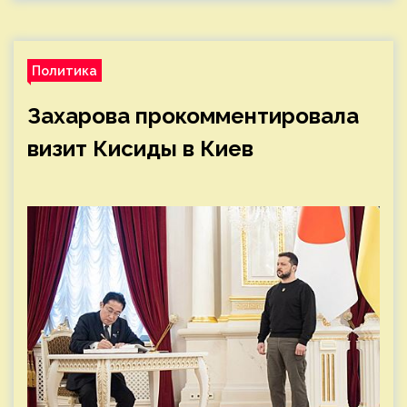
Политика
Захарова прокомментировала
визит Кисиды в Киев