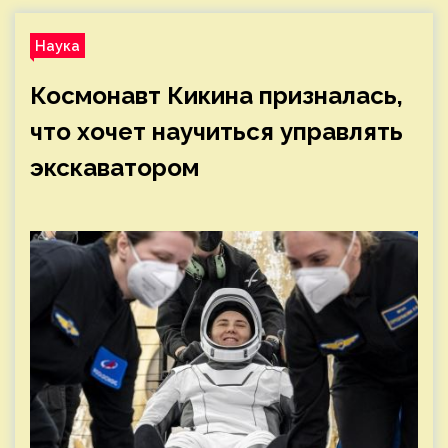
Наука
Космонавт Кикина призналась,
что хочет научиться управлять
экскаватором