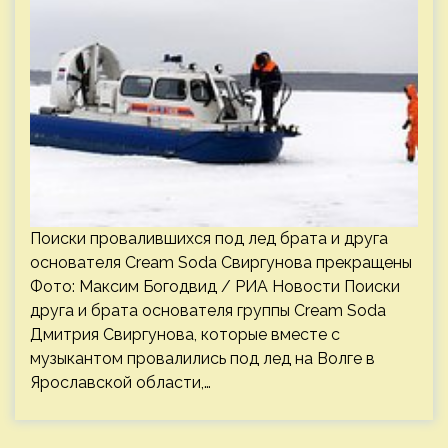
Поиски провалившихся под лед брата и друга
основателя Cream Soda Свиргунова прекращены
Фото: Максим Богодвид / РИА Новости Поиски
друга и брата основателя группы Cream Soda
Дмитрия Свиргунова, которые вместе с
музыкантом провалились под лед на Волге в
Ярославской области,…