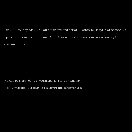
Если Вы обнаружили на нашем сайте материалы, которые нарушают авторские
права, принадлежащие Вам, Вашей компании или организации, пожалуйста,
сообщите нам.
На сайте могут быть опубликованы материалы 18+!
При цитировании ссылка на источник обязательна.