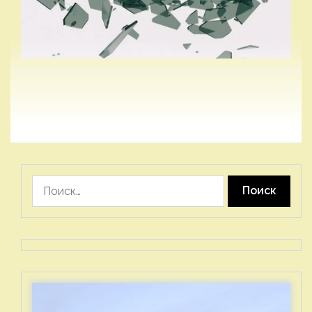
Найти: