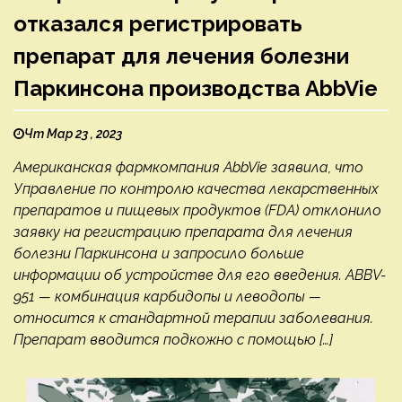
отказался регистрировать
препарат для лечения болезни
Паркинсона производства AbbVie
Чт Мар 23 , 2023
Американская фармкомпания AbbVie заявила, что
Управление по контролю качества лекарственных
препаратов и пищевых продуктов (FDA) отклонило
заявку на регистрацию препарата для лечения
болезни Паркинсона и запросило больше
информации об устройстве для его введения. ABBV-
951 — комбинация карбидопы и леводопы —
относится к стандартной терапии заболевания.
Препарат вводится подкожно с помощью […]