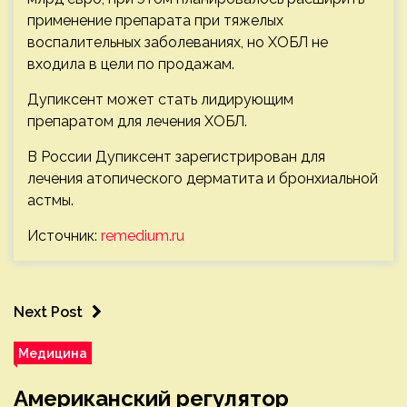
применение препарата при тяжелых
воспалительных заболеваниях, но ХОБЛ не
входила в цели по продажам.
Дупиксент может стать лидирующим
препаратом для лечения ХОБЛ.
В России Дупиксент зарегистрирован для
лечения атопического дерматита и бронхиальной
астмы.
Источник:
remedium.ru
Next Post
Медицина
Американский регулятор