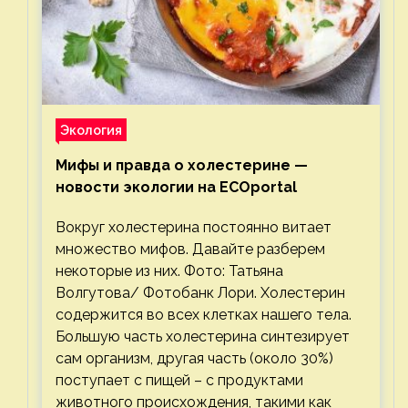
Экология
Мифы и правда о холестерине —
новости экологии на ECOportal
Вокруг холестерина постоянно витает
множество мифов. Давайте разберем
некоторые из них. Фото: Татьяна
Волгутова/ Фотобанк Лори. Холестерин
содержится во всех клетках нашего тела.
Большую часть холестерина синтезирует
сам организм, другая часть (около 30%)
поступает с пищей – с продуктами
животного происхождения, такими как