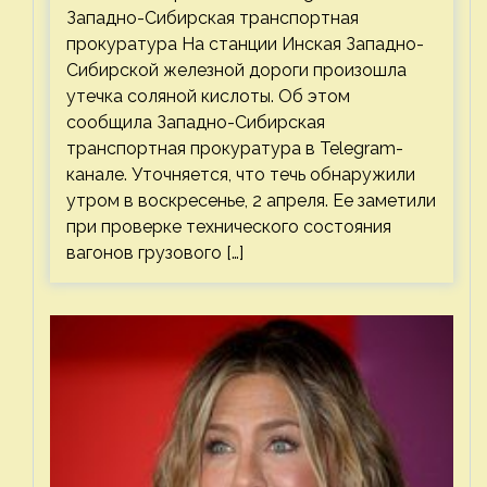
Западно-Сибирская транспортная
прокуратура На станции Инская Западно-
Сибирской железной дороги произошла
утечка соляной кислоты. Об этом
сообщила Западно-Сибирская
транспортная прокуратура в Telegram-
канале. Уточняется, что течь обнаружили
утром в воскресенье, 2 апреля. Ее заметили
при проверке технического состояния
вагонов грузового […]