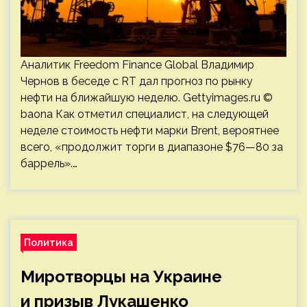
Аналитик Freedom Finance Global Владимир
Чернов в беседе с RT дал прогноз по рынку
нефти на ближайшую неделю. Gettyimages.ru ©
baona Как отметил специалист, на следующей
неделе стоимость нефти марки Brent, вероятнее
всего, «продолжит торги в диапазоне $76—80 за
баррель».…
Политика
Миротворцы на Украине
и призыв Лукашенко