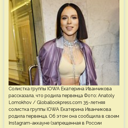
Солистка группы IOWA Екатерина Иванчикова
рассказала, что родила первенца Фото: Anatoly
Lomokhov / Globallookpress.com 35-летняя
солистка группы IOWA Екатерина Иванчикова
родила первенца. Об этом она сообщила в своем
Instagram-аккауне (запрещенная в России