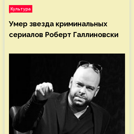
Культура
Умер звезда криминальных
сериалов Роберт Галлиновски