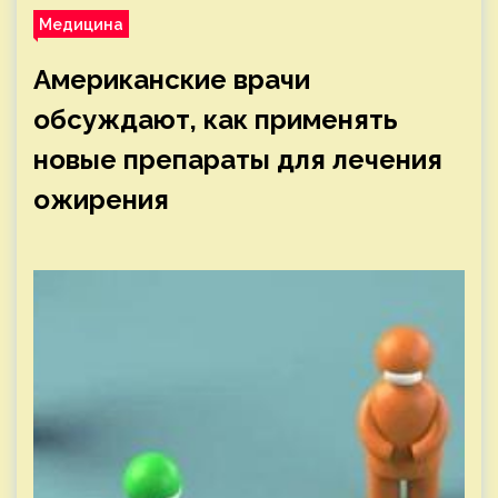
Медицина
Американские врачи
обсуждают, как применять
новые препараты для лечения
ожирения