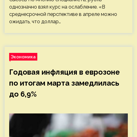
однозначно взял курс на ослабление. «В
среднесрочной перспективе в апреле можно
ожидать, что доллар…
Экономика
Годовая инфляция в еврозоне
по итогам марта замедлилась
до 6,9%