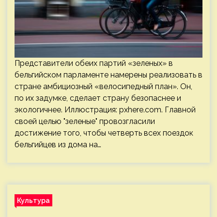
Представители обеих партий «зеленых» в
бельгийском парламенте намерены реализовать в
стране амбициозный «велосипедный план». Он,
по их задумке, сделает страну безопаснее и
экологичнее. Иллюстрация: pxhere.com. Главной
своей целью "зеленые" провозгласили
достижение того, чтобы четверть всех поездок
бельгийцев из дома на…
Культура