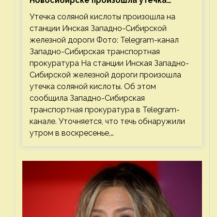
Новосибирске произошла утечка
соляной кислоты
Утечка соляной кислоты произошла на
станции Инская Западно-Сибирской
железной дороги Фото: Telegram-канал
Западно-Сибирская транспортная
прокуратура На станции Инская Западно-
Сибирской железной дороги произошла
утечка соляной кислоты. Об этом
сообщила Западно-Сибирская
транспортная прокуратура в Telegram-
канале. Уточняется, что течь обнаружили
утром в воскресенье,…