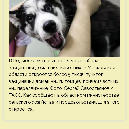
В Подмосковье начинается масштабная
вакцинация домашних животных. В Московской
области откроется более 5 тысяч пунктов
вакцинации домашних питомцев, причем часть из
них передвижные. Фото: Сергей Савостьянов /
ТАСС. Как сообщают в областном министерстве
сельского хозяйства и продовольствия, для этого
откроется…