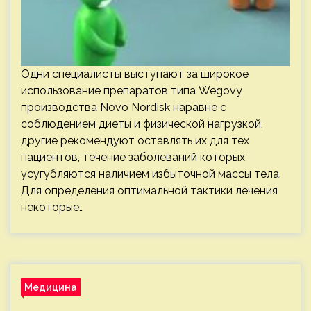
Одни специалисты выступают за широкое
использование препаратов типа Wegovy
производства Novo Nordisk наравне с
соблюдением диеты и физической нагрузкой,
другие рекомендуют оставлять их для тех
пациентов, течение заболеваний которых
усугубляются наличием избыточной массы тела.
Для определения оптимальной тактики лечения
некоторые…
Медицина