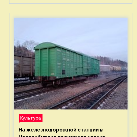
Культура
На железнодорожной станции в