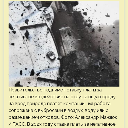
Правительство поднимет ставку платы за
негативное воздействие на окружающую среду.
За вред природе платят компании, чья работа
сопряжена с выбросами в воздух, воду или с
размещением отходов. Фото: Александр Манзюк
/ ТАСС. В 2023 году ставка платы за негативное