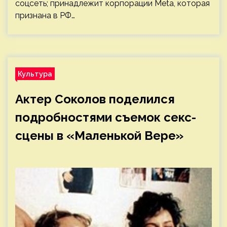
соцсеть; принадлежит корпорации Meta, которая
признана в РФ…
Культура
Актер Соколов поделился
подробностями съемок секс-
сцены в «Маленькой Вере»