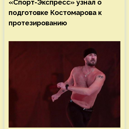
«Спорт-Экспресс» узнал о
подготовке Костомарова к
протезированию