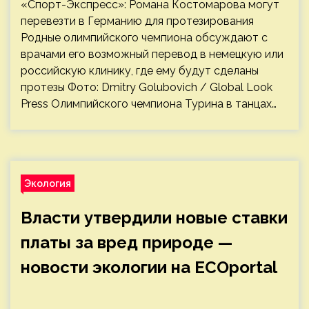
«Спорт-Экспресс»: Романа Костомарова могут
перевезти в Германию для протезирования
Родные олимпийского чемпиона обсуждают с
врачами его возможный перевод в немецкую или
российскую клинику, где ему будут сделаны
протезы Фото: Dmitry Golubovich / Global Look
Press Олимпийского чемпиона Турина в танцах…
Экология
Власти утвердили новые ставки
платы за вред природе —
новости экологии на ECOportal