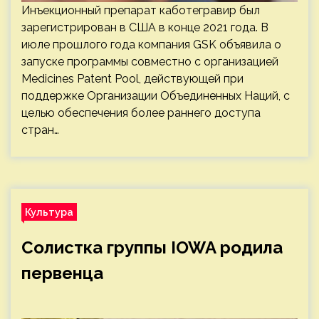
Инъекционный препарат каботегравир был
зарегистрирован в США в конце 2021 года. В
июле прошлого года компания GSK объявила о
запуске программы совместно с организацией
Medicines Patent Pool, действующей при
поддержке Организации Объединенных Наций, с
целью обеспечения более раннего доступа
стран…
Культура
Солистка группы IOWA родила
первенца