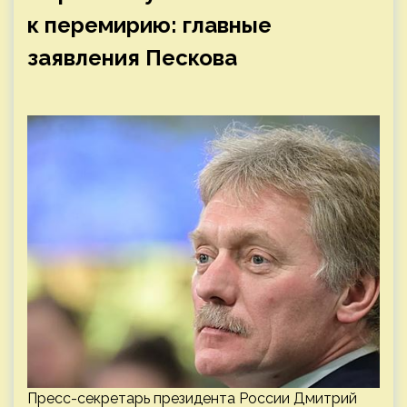
к перемирию: главные
заявления Пескова
Пресс-секретарь президента России Дмитрий