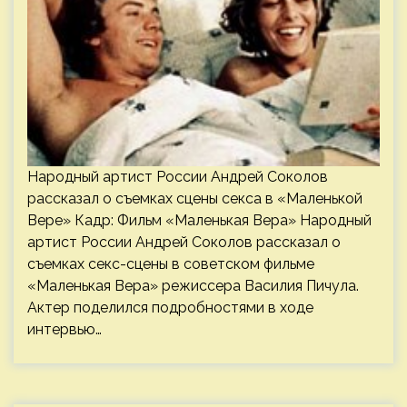
Народный артист России Андрей Соколов
рассказал о съемках сцены секса в «Маленькой
Вере» Кадр: Фильм «Маленькая Вера» Народный
артист России Андрей Соколов рассказал о
съемках секс-сцены в советском фильме
«Маленькая Вера» режиссера Василия Пичула.
Актер поделился подробностями в ходе
интервью…