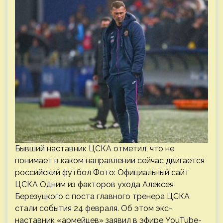
Бывший наставник ЦСКА отметил, что не
понимает в каком направлении сейчас двигается
российский футбол Фото: Официальный сайт
ЦСКА Одним из факторов ухода Алексея
Березуцкого с поста главного тренера ЦСКА
стали события 24 февраля. Об этом экс-
наставник «армейцев» заявил в эфире YouTube-