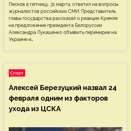
Песков в пятницу, 31 марта, ответил на вопросы
журналистов российских СМИ. Представитель
главы государства рассказал о реакции Кремля
на предложение президента Белоруссии
Александра Лукашенко объявить перемирие на
Украине и…
Спорт
Алексей Березуцкий назвал 24
февраля одним из факторов
ухода из ЦСКА