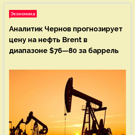
Экономика
Аналитик Чернов прогнозирует
цену на нефть Brent в
диапазоне $76—80 за баррель