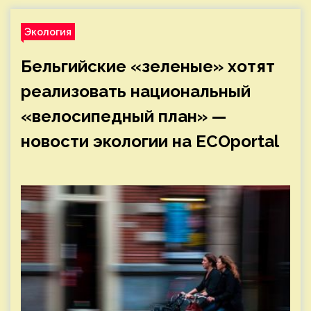
Экология
Бельгийские «зеленые» хотят
реализовать национальный
«велосипедный план» —
новости экологии на ECOportal