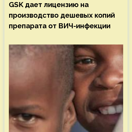
GSK дает лицензию на
производство дешевых копий
препарата от ВИЧ-инфекции