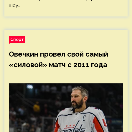
шоу…
Спорт
Овечкин провел свой самый
«силовой» матч с 2011 года