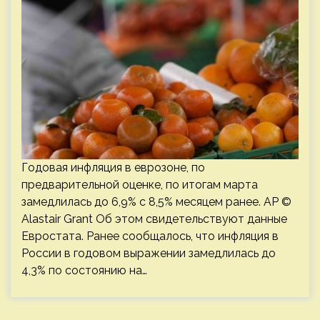
Годовая инфляция в еврозоне, по
предварительной оценке, по итогам марта
замедлилась до 6,9% с 8,5% месяцем ранее. AP ©
Alastair Grant Об этом свидетельствуют данные
Евростата. Ранее сообщалось, что инфляция в
России в годовом выражении замедлилась до
4,3% по состоянию на…