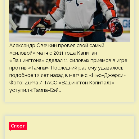
Александр Овечкин провел свой самый
«силовой» матч с 2011 года Капитан
«Вашингтона» сделал 11 силовых приемов в игре
против «Тампы». Последний раз ему удавалось
подобное 12 лет назад в матче с «Нью-Джерси»
Фото: Zuma / ТАСС «Вашингтон Кэпиталз»
уступил «Тампа-Бэй…
Спорт