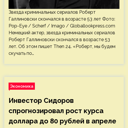
Звезда криминальных сериалов Роберт
Галлиновски скончался в возрасте 53 лет Фото:
Pop-Eye / Scherf / Imago / Globallookpress.com
Немецкий актер, звезда криминальных сериалов
Роберт Галлиновски скончался в возрасте 53
лет. Об этом пишет Then 24. «Роберт, мы будем
скучать по…
Экономика
Инвестор Сидоров
спрогнозировал рост курса
доллара до 80 рублей в апреле