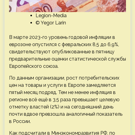
Legion-Media
© Yegor Larin
В марте 2023-го уровень годовой инфляции в
еврозоне опустился с февральских 8,5 до 6,9%,
свидетельствуют опубликованные в пятницу
предварительные оценки статистической службы
Европейского союза.
По данным организации, рост потребительских
цен на товары и услуги в Европе замедляется
пятый месяц подряд. Тем не менее инфляция в
регионе всё ещё в 3,5 раза превышает целевую
отметку властей (2%) и на сегодняшний день
почти вдвое превзошла аналогичный показатель
в России.
Как подсчитали в Минэкономразвития РФ, по