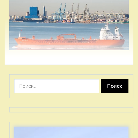
Найти: