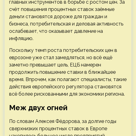
главных инструментов в борьбе с ростом цен. За
счёт повышения процентных ставок заёмные
деньги становятся дороже для граждан и
бизнеса, потребительская и деловая активность
ослабевает, что оказывает давление на
инфляцию.
Поскольку темп роста потребительских цен в
еврозоне уже стал замедляться, но всё ещё
заметно превышает цель, ЕЦБ намерен
продолжить повышение ставки в ближайшее
время. Впрочем, как полагают специалисты, такие
действия европейского регулятора становятся
всё более рискованными для экономики региона.
Меж двух огней
По словам Алексея Фёдорова, за долгие годы
сверхнизких процентных ставок в Европе
накопилось большое число предприятий,