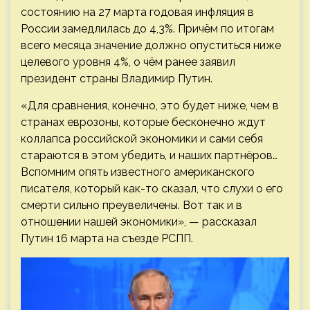
состоянию на 27 марта годовая инфляция в
России замедлилась до 4,3%. Причём по итогам
всего месяца значение должно опуститься ниже
целевого уровня 4%, о чём ранее заявил
президент страны Владимир Путин.
«Для сравнения, конечно, это будет ниже, чем в
странах еврозоны, которые бесконечно ждут
коллапса российской экономики и сами себя
стараются в этом убедить, и наших партнёров…
Вспомним опять известного американского
писателя, который как-то сказал, что слухи о его
смерти сильно преувеличены. Вот так и в
отношении нашей экономики», — рассказал
Путин 16 марта на съезде РСПП.