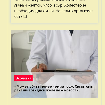
яичный желток, мясо и сыр. Холестерин
необходим для жизни. Но если в организме
есть […]
Экология
«Может убить менее чем за год»: Симптомы
рака щитовидной железы — новости
экологии на ECOportal