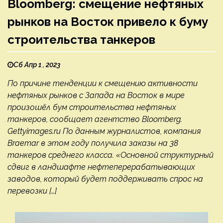
Bloomberg: смещение нефтяных
рынков на Восток привело к буму
строительства танкеров
Сб Апр 1 , 2023
По причине тенденции к смещению активности
нефтяных рынков с Запада на Восток в мире
произошёл бум строительства нефтяных
танкеров, сообщает агентство Bloomberg.
Gettyimages.ru По данным журналистов, компания
Braemar в этом году получила заказы на 38
танкеров среднего класса. «Основной структурный
сдвиг в ландшафте нефтеперерабатывающих
заводов, который будет поддерживать спрос на
перевозки […]