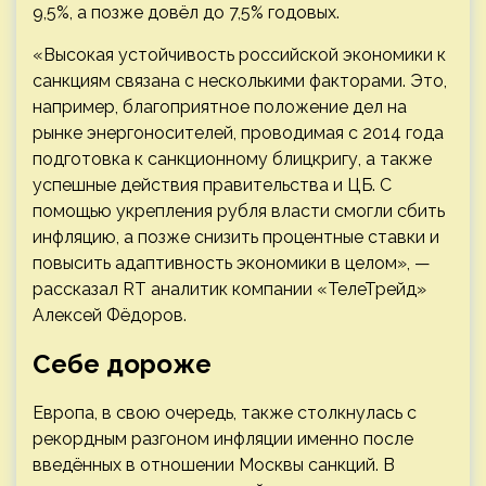
9,5%, а позже довёл до 7,5% годовых.
«Высокая устойчивость российской экономики к
санкциям связана с несколькими факторами. Это,
например, благоприятное положение дел на
рынке энергоносителей, проводимая с 2014 года
подготовка к санкционному блицкригу, а также
успешные действия правительства и ЦБ. С
помощью укрепления рубля власти смогли сбить
инфляцию, а позже снизить процентные ставки и
повысить адаптивность экономики в целом», —
рассказал RT аналитик компании «ТелеТрейд»
Алексей Фёдоров.
Себе дороже
Европа, в свою очередь, также столкнулась с
рекордным разгоном инфляции именно после
введённых в отношении Москвы санкций. В