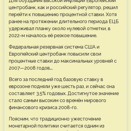
Для обуздания высокой инфляции Европейский
центробанк, как и российский регулятор, решил
перейти к повышению процентной ставки. Хотя
ранее на протяжении длительного периода ЕЦБ
удерживал планку около нулевой отметки, в
2022-м началось её резкое повышение.
Федеральная резервная система США и
Европейский центробанк повысили свои
процентные ставки до максимальных уровней с
2007—2008 годов….
Всего за последний год базовую ставку в
еврозоне подняли уже шесть раз, и сейчас она
составляет 3,5% годовых. Достигнутое значение
стало самым высоким со времён мирового
финансового кризиса 2008-го.
Поясним, что традиционно ужесточение
монетарной политики считается одним из