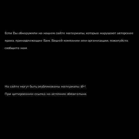
Если Вы обнаружили на нашем сайте материалы, которые нарушают авторские
права, принадлежащие Вам, Вашей компании или организации, пожалуйста,
сообщите нам.
На сайте могут быть опубликованы материалы 18+!
При цитировании ссылка на источник обязательна.