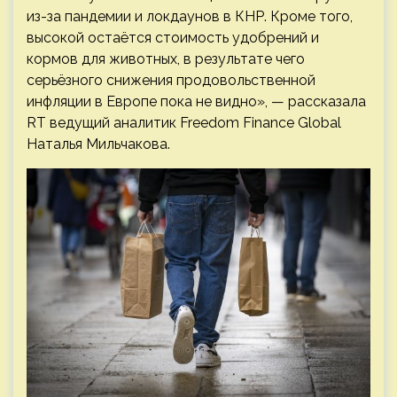
из-за пандемии и локдаунов в КНР. Кроме того,
высокой остаётся стоимость удобрений и
кормов для животных, в результате чего
серьёзного снижения продовольственной
инфляции в Европе пока не видно», — рассказала
RT ведущий аналитик Freedom Finance Global
Наталья Мильчакова.