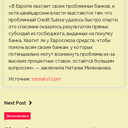
«В Европе хватает своих проблемных банков, и,
хотя швейцарские власти хвастаются тем, что
проблемный Credit Suisse удалось быстро спасти,
это спасение оказалось результатом прямых
субсидий из госбюджета, выданных на покупку
банка. Хватит ли у Евросоюза средств, чтобы
помочь всем своим банкам, у которых
потенциально могут возникнуть проблемы из-за
высоких процентных ставок, остаётся большим
вопросом», — заключила Наталья Мильчакова.
Источник:
russian.rt.com
Next Post
Экономика