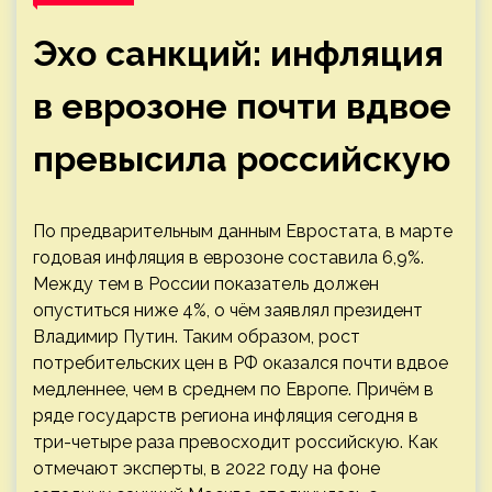
Эхо санкций: инфляция
в еврозоне почти вдвое
превысила российскую
По предварительным данным Евростата, в марте
годовая инфляция в еврозоне составила 6,9%.
Между тем в России показатель должен
опуститься ниже 4%, о чём заявлял президент
Владимир Путин. Таким образом, рост
потребительских цен в РФ оказался почти вдвое
медленнее, чем в среднем по Европе. Причём в
ряде государств региона инфляция сегодня в
три-четыре раза превосходит российскую. Как
отмечают эксперты, в 2022 году на фоне