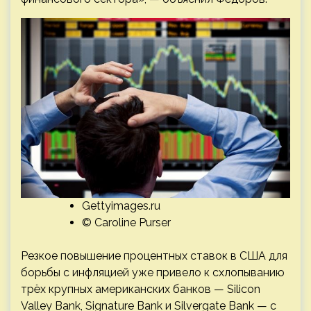
Gettyimages.ru
© Caroline Purser
Резкое повышение процентных ставок в США для
борьбы с инфляцией уже привело к схлопыванию
трёх крупных американских банков — Silicon
Valley Bank, Signature Bank и Silvergate Bank — с