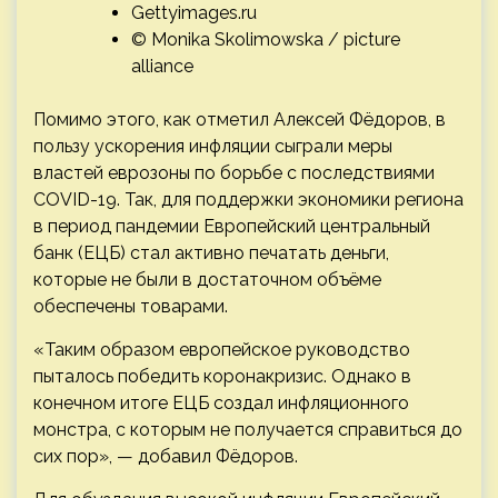
Gettyimages.ru
© Monika Skolimowska / picture
alliance
Помимо этого, как отметил Алексей Фёдоров, в
пользу ускорения инфляции сыграли меры
властей еврозоны по борьбе с последствиями
COVID-19. Так, для поддержки экономики региона
в период пандемии Европейский центральный
банк (ЕЦБ) стал активно печатать деньги,
которые не были в достаточном объёме
обеспечены товарами.
«Таким образом европейское руководство
пыталось победить коронакризис. Однако в
конечном итоге ЕЦБ создал инфляционного
монстра, с которым не получается справиться до
сих пор», — добавил Фёдоров.