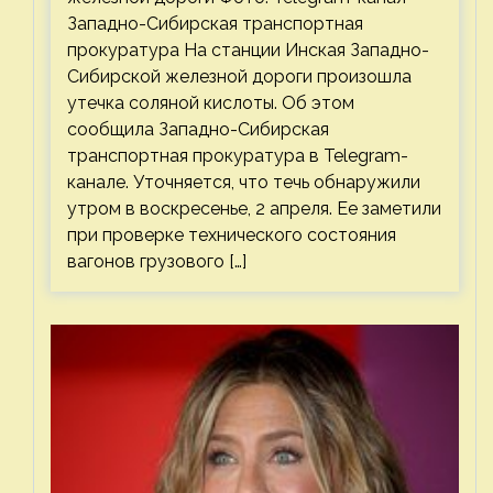
Западно-Сибирская транспортная
прокуратура На станции Инская Западно-
Сибирской железной дороги произошла
утечка соляной кислоты. Об этом
сообщила Западно-Сибирская
транспортная прокуратура в Telegram-
канале. Уточняется, что течь обнаружили
утром в воскресенье, 2 апреля. Ее заметили
при проверке технического состояния
вагонов грузового […]