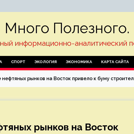
Много Полезного.
ный информационно-аналитический п
А
СПОРТ
ЭКОЛОГИЯ
ЭКОНОМИКА
КАРТА САЙТА
 нефтяных рынков на Восток привело к буму строител
тяных рынков на Восток