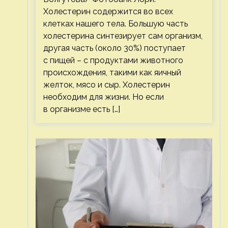
Холестерин содержится во всех
клетках нашего тела. Большую часть
холестерина синтезирует сам организм,
другая часть (около 30%) поступает
с пищей – с продуктами животного
происхождения, такими как яичный
желток, мясо и сыр. Холестерин
необходим для жизни. Но если
в организме есть […]