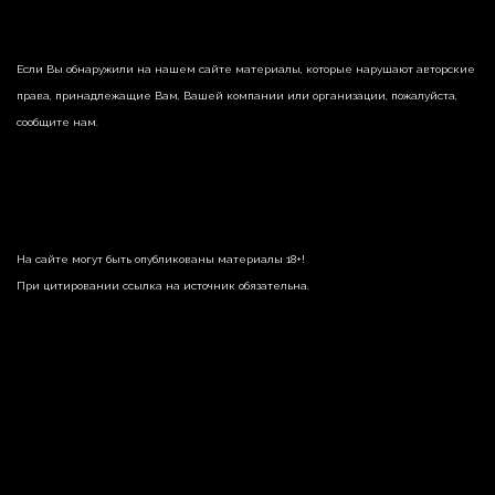
Если Вы обнаружили на нашем сайте материалы, которые нарушают авторские
права, принадлежащие Вам, Вашей компании или организации, пожалуйста,
сообщите нам.
На сайте могут быть опубликованы материалы 18+!
При цитировании ссылка на источник обязательна.