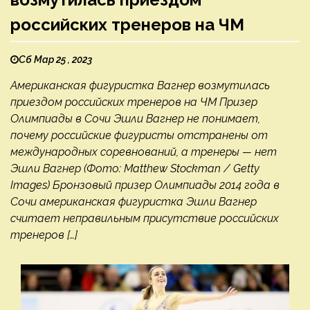
российских тренеров на ЧМ
Сб Мар 25 , 2023
Американская фигуристка Вагнер возмутилась
приездом российских тренеров на ЧМ Призер
Олимпиады в Сочи Эшли Вагнер не понимает,
почему российские фигуристы отстранены от
международных соревнований, а тренеры — нет
Эшли Вагнер (Фото: Matthew Stockman / Getty
Images) Бронзовый призер Олимпиады 2014 года в
Сочи американская фигуристка Эшли Вагнер
считает неправильным присутствие российских
тренеров […]