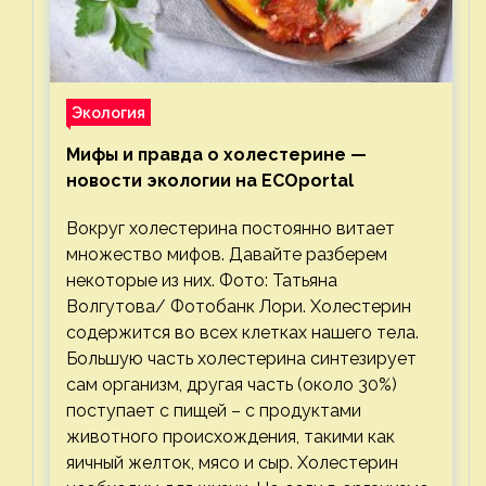
Экология
Мифы и правда о холестерине —
новости экологии на ECOportal
Вокруг холестерина постоянно витает
множество мифов. Давайте разберем
некоторые из них. Фото: Татьяна
Волгутова/ Фотобанк Лори. Холестерин
содержится во всех клетках нашего тела.
Большую часть холестерина синтезирует
сам организм, другая часть (около 30%)
поступает с пищей – с продуктами
животного происхождения, такими как
яичный желток, мясо и сыр. Холестерин