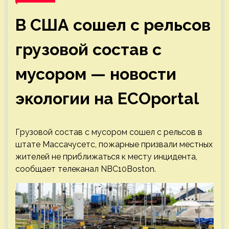
В США сошел с рельсов
грузовой состав с
мусором — новости
экологии на ECOportal
Грузовой состав с мусором сошел с рельсов в
штате Массачусетс, пожарные призвали местных
жителей не приближаться к месту инцидента,
сообщает телеканал NBC10Boston.