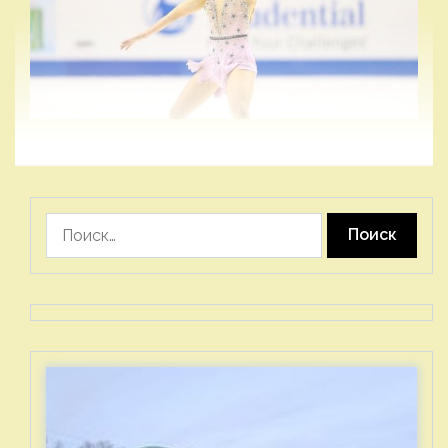
Найти: