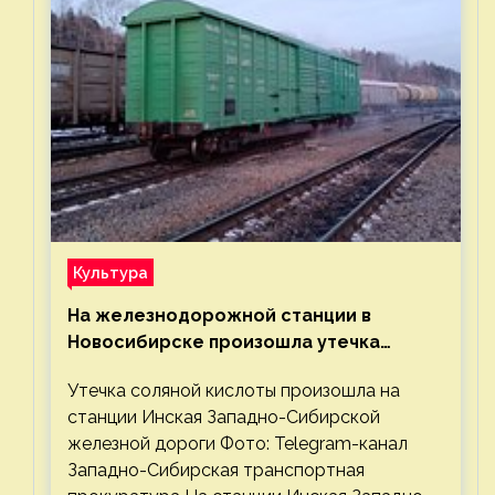
Культура
На железнодорожной станции в
Новосибирске произошла утечка
соляной кислоты
Утечка соляной кислоты произошла на
станции Инская Западно-Сибирской
железной дороги Фото: Telegram-канал
Западно-Сибирская транспортная