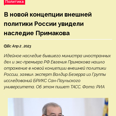
Политика
В новой концепции внешней
политики России увидели
наследие Примакова
Вс Апр 2 , 2023
Идейное наследие бывшего министра иностранных
дел и экс-премьера РФ Евгения Примакова нашло
отражение в новой концепции внешней политики
России, заявил эксперт Валдир Безерра из Группы
исследований БРИКС Сан-Паульского
университета. Об этом пишет ТАСС. Фото: РИА