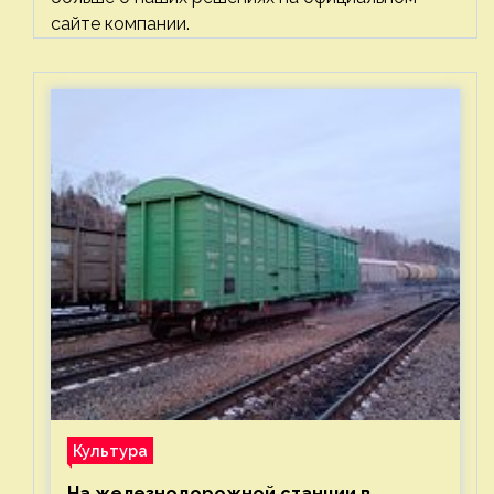
сайте компании.
Культура
На железнодорожной станции в