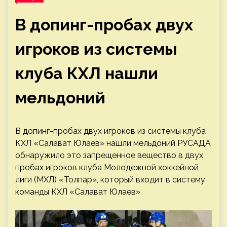
В допинг-пробах двух
игроков из системы
клуба КХЛ нашли
мельдоний
В допинг-пробах двух игроков из системы клуба
КХЛ «Салават Юлаев» нашли мельдоний
РУСАДА
обнаружило это запрещенное вещество в двух
пробах игроков клуба Молодежной хоккейной
лиги (МХЛ) «Толпар», который входит в систему
команды КХЛ «Салават Юлаев»