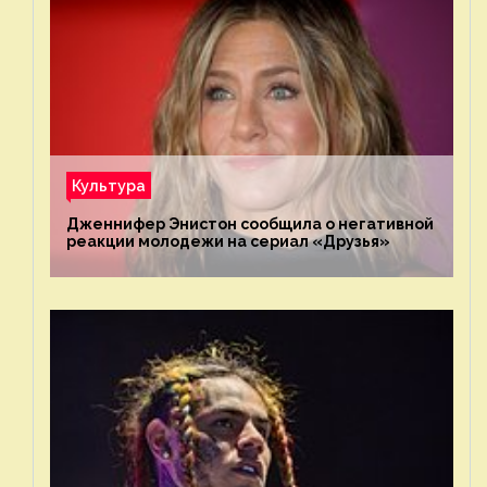
Культура
Дженнифер Энистон сообщила о негативной
реакции молодежи на сериал «Друзья»