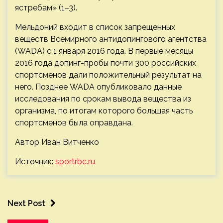
ястребам» (1–3).
Мельдоний входит в список запрещенных
веществ Всемирного антидопингового агентства
(WADA) с 1 января 2016 года. В первые месяцы
2016 года допинг-пробы почти 300 российских
спортсменов дали положительный результат на
него. Позднее WADA опубликовало данные
исследования по срокам вывода вещества из
организма, по итогам которого большая часть
спортсменов была оправдана.
Автор Иван Витченко
Источник:
sportrbc.ru
Next Post