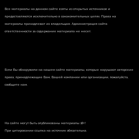
Все материалы на данном сайте взяты из открытых источников и
предоставляются исключительно в ознакомительных целях. Права на
материалы принадлежат их владельцам. Администрация сайта
ответственности за содержание материала не несет.
Если Вы обнаружили на нашем сайте материалы, которые нарушают авторские
права, принадлежащие Вам, Вашей компании или организации, пожалуйста,
сообщите нам.
На сайте могут быть опубликованы материалы 18+!
При цитировании ссылка на источник обязательна.