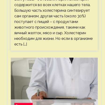
содержится во всех клетках нашего тела.
Большую часть холестерина синтезирует
сам организм, другая часть (около 30%)
поступает с пищей – с продуктами
животного происхождения, такими как
яичный желток, мясо и сыр. Холестерин
необходим для жизни. Но если в организме
есть […]