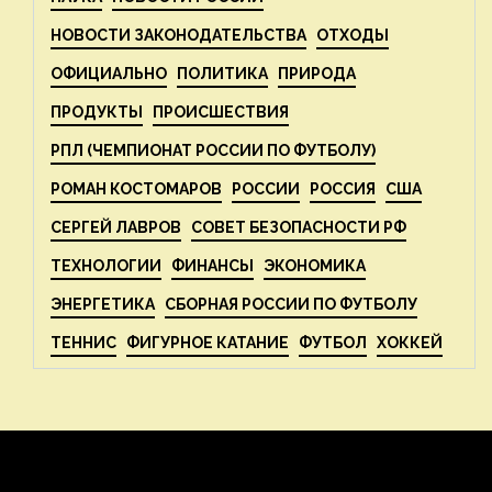
НОВОСТИ ЗАКОНОДАТЕЛЬСТВА
ОТХОДЫ
ОФИЦИАЛЬНО
ПОЛИТИКА
ПРИРОДА
ПРОДУКТЫ
ПРОИСШЕСТВИЯ
РПЛ (ЧЕМПИОНАТ РОССИИ ПО ФУТБОЛУ)
РОМАН КОСТОМАРОВ
РОССИИ
РОССИЯ
США
СЕРГЕЙ ЛАВРОВ
СОВЕТ БЕЗОПАСНОСТИ РФ
ТЕХНОЛОГИИ
ФИНАНСЫ
ЭКОНОМИКА
ЭНЕРГЕТИКА
СБОРНАЯ РОССИИ ПО ФУТБОЛУ
ТЕННИС
ФИГУРНОЕ КАТАНИЕ
ФУТБОЛ
ХОККЕЙ