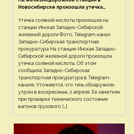
Новосибирске произошла утечка
соляной кислоты
Утечка соляной кислоты произошла на
станции Инская Западно-Сибирской
железной дороги Фото: Telegram-канал
Западно-Сибирская транспортная
прокуратура На станции Инская Западно-
Сибирской железной дороги произошла
утечка соляной кислоты. Об этом
сообщила Западно-Сибирская
транспортная прокуратура в Telegram-
канале. Уточняется, что течь обнаружили
утром в воскресенье, 2 апреля. Ее заметили
при проверке технического состояния
вагонов грузового […]