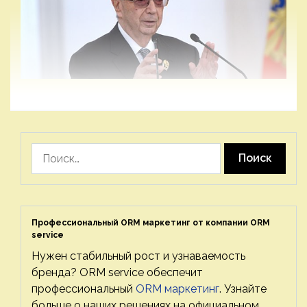
Найти:
Профессиональный ORM маркетинг от компании ORM
service
Нужен стабильный рост и узнаваемость
бренда? ORM service обеспечит
профессиональный
ORM маркетинг
. Узнайте
больше о наших решениях на официальном