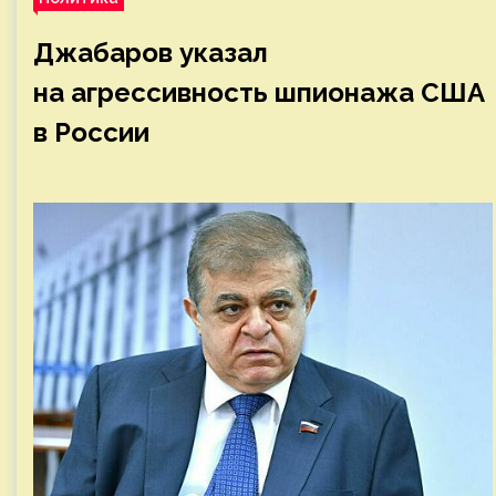
Джабаров указал
на агрессивность шпионажа США
в России