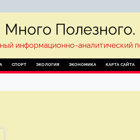
Много Полезного.
ный информационно-аналитический п
А
СПОРТ
ЭКОЛОГИЯ
ЭКОНОМИКА
КАРТА САЙТА