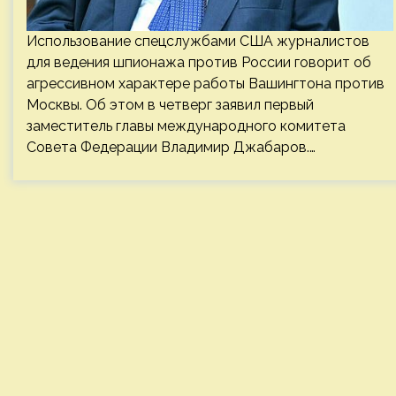
Использование спецслужбами США журналистов
для ведения шпионажа против России говорит об
агрессивном характере работы Вашингтона против
Москвы. Об этом в четверг заявил первый
заместитель главы международного комитета
Совета Федерации Владимир Джабаров.…