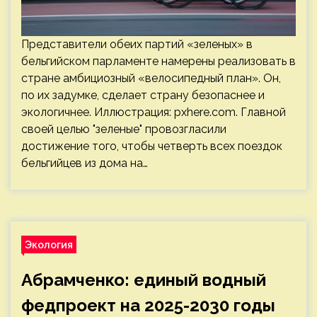
Представители обеих партий «зеленых» в
бельгийском парламенте намерены реализовать в
стране амбициозный «велосипедный план». Он,
по их задумке, сделает страну безопаснее и
экологичнее. Иллюстрация: pxhere.com. Главной
своей целью "зеленые" провозгласили
достижение того, чтобы четверть всех поездок
бельгийцев из дома на…
Экология
Абрамченко: единый водный
федпроект на 2025-2030 годы