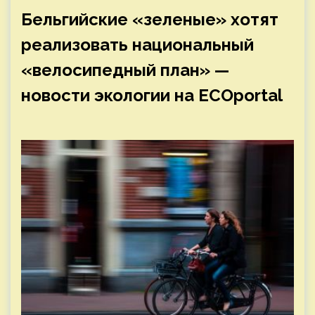
Бельгийские «зеленые» хотят
реализовать национальный
«велосипедный план» —
новости экологии на ECOportal