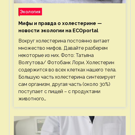
Экология
Мифы и правда о холестерине —
новости экологии на ECOportal
Вокруг холестерина постоянно витает
множество мифов. Давайте разберем
некоторые из них. Фото: Татьяна
Волгутова/ Фотобанк Лори. Холестерин
содержится во всех клетках нашего тела.
Большую часть холестерина синтезирует
сам организм, другая часть (около 30%)
поступает с пищей – с продуктами
животного…