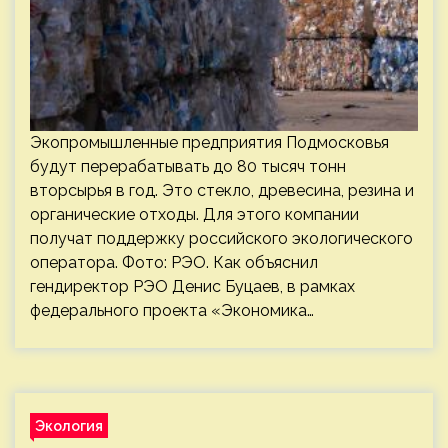
Экопромышленные предприятия Подмосковья
будут перерабатывать до 80 тысяч тонн
вторсырья в год. Это стекло, древесина, резина и
органические отходы. Для этого компании
получат поддержку российского экологического
оператора. Фото: РЭО. Как объяснил
гендиректор РЭО Денис Буцаев, в рамках
федерального проекта «Экономика…
Экология