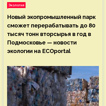
Экология
Новый экопромышленный парк
сможет перерабатывать до 80
тысяч тонн вторсырья в год в
Подмосковье — новости
экологии на ECOportal