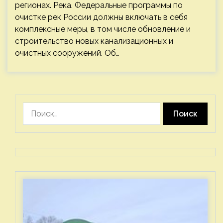
регионах. Река. Федеральные программы по
очистке рек России должны включать в себя
комплексные меры, в том числе обновление и
строительство новых канализационных и
очистных сооружений. Об…
Найти: