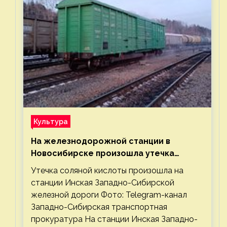
Культура
На железнодорожной станции в
Новосибирске произошла утечка
соляной кислоты
Утечка соляной кислоты произошла на
станции Инская Западно-Сибирской
железной дороги Фото: Telegram-канал
Западно-Сибирская транспортная
прокуратура На станции Инская Западно-