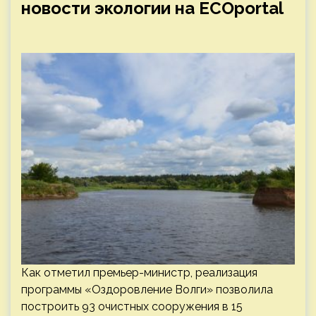
новости экологии на ECOportal
Как отметил премьер-министр, реализация
программы «Оздоровление Волги» позволила
построить 93 очистных сооружения в 15