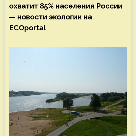
охватит 85% населения России
— новости экологии на
ECOportal