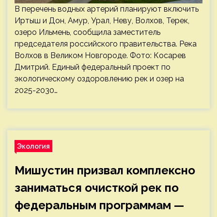
В перечень водных артерий планируют включить
Иртыш и Дон, Амур, Урал, Неву, Волхов, Терек,
озеро Ильмень, сообщила заместитель
председателя российского правительства. Река
Волхов в Великом Новгороде. Фото: Косарев
Дмитрий. Единый федеральный проект по
экологическому оздоровлению рек и озер на
2025-2030…
Экология
Мишустин призвал комплексно
заниматься очисткой рек по
федеральным программам —