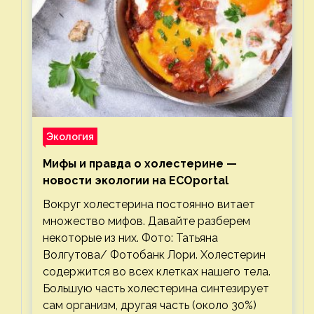
Экология
Мифы и правда о холестерине —
новости экологии на ECOportal
Вокруг холестерина постоянно витает
множество мифов. Давайте разберем
некоторые из них. Фото: Татьяна
Волгутова/ Фотобанк Лори. Холестерин
содержится во всех клетках нашего тела.
Большую часть холестерина синтезирует
сам организм, другая часть (около 30%)