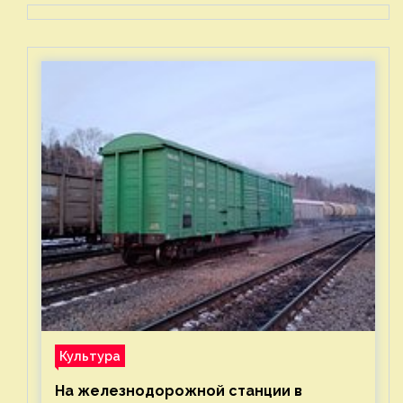
Культура
На железнодорожной станции в