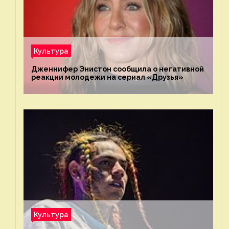
Культура
Дженнифер Энистон сообщила о негативной
реакции молодежи на сериал «Друзья»
Культура