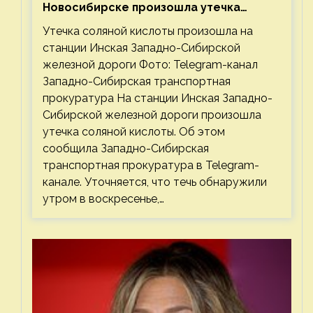
Новосибирске произошла утечка
соляной кислоты
Утечка соляной кислоты произошла на
станции Инская Западно-Сибирской
железной дороги Фото: Telegram-канал
Западно-Сибирская транспортная
прокуратура На станции Инская Западно-
Сибирской железной дороги произошла
утечка соляной кислоты. Об этом
сообщила Западно-Сибирская
транспортная прокуратура в Telegram-
канале. Уточняется, что течь обнаружили
утром в воскресенье,…