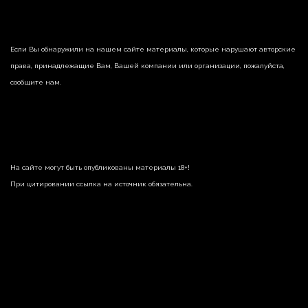
Если Вы обнаружили на нашем сайте материалы, которые нарушают авторские
права, принадлежащие Вам, Вашей компании или организации, пожалуйста,
сообщите нам.
На сайте могут быть опубликованы материалы 18+!
При цитировании ссылка на источник обязательна.