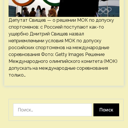
Депутат Свищев — о решении МОК по допуску
спортсменов: с Россией поступают как-то
ущербно Дмитрий Свищев назвал
неприемлемыми условия МОК по допуску
российских спортсменов на международные
соревнования Фото: Getty Images Решение
Международного олимпийского комитета (МОК)
допускать на международные соревнования
только…
Найти: