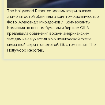
The Hollywood Reporter: восемь американских
знаменитостей обвинили в криптомошенничестве
Фото: Александр Миридонов / Коммерсантъ
Комиссия по ценным бумагам и биржам США
предъявила обвинения восьми американским
звездам из-за участия в мошеннической схеме,
связанной с криптовалютой. Об этом пишет The
Hollywood Reporter.…