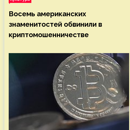
Восемь американских
знаменитостей обвинили в
криптомошенничестве