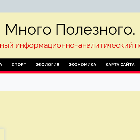
Много Полезного.
ный информационно-аналитический п
А
СПОРТ
ЭКОЛОГИЯ
ЭКОНОМИКА
КАРТА САЙТА