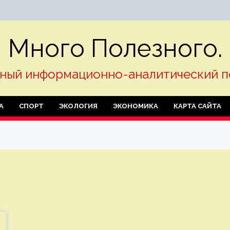
Много Полезного.
ный информационно-аналитический п
А
СПОРТ
ЭКОЛОГИЯ
ЭКОНОМИКА
КАРТА САЙТА