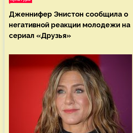
Дженнифер Энистон сообщила о
негативной реакции молодежи на
сериал «Друзья»