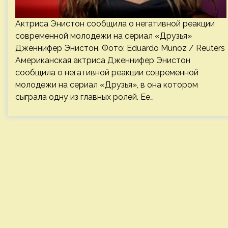
Актриса Энистон сообщила о негативной реакции
современной молодежи на сериал «Друзья»
Дженнифер Энистон. Фото: Eduardo Munoz / Reuters
Американская актриса Дженнифер Энистон
сообщила о негативной реакции современной
молодежи на сериал «Друзья», в она котором
сыграла одну из главных ролей. Ее…