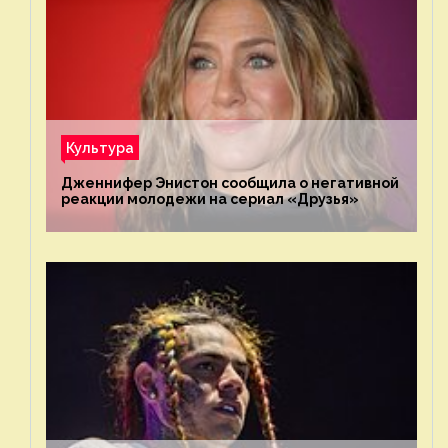
Культура
Дженнифер Энистон сообщила о негативной
реакции молодежи на сериал «Друзья»