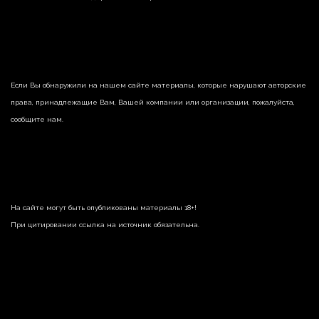
Если Вы обнаружили на нашем сайте материалы, которые нарушают авторские
права, принадлежащие Вам, Вашей компании или организации, пожалуйста,
сообщите нам.
На сайте могут быть опубликованы материалы 18+!
При цитировании ссылка на источник обязательна.