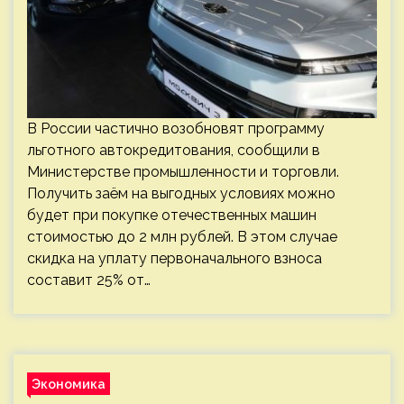
В России частично возобновят программу
льготного автокредитования, сообщили в
Министерстве промышленности и торговли.
Получить заём на выгодных условиях можно
будет при покупке отечественных машин
стоимостью до 2 млн рублей. В этом случае
скидка на уплату первоначального взноса
составит 25% от…
Экономика