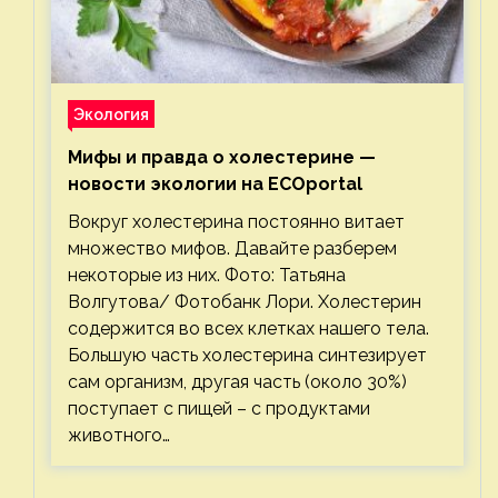
Экология
Мифы и правда о холестерине —
новости экологии на ECOportal
Вокруг холестерина постоянно витает
множество мифов. Давайте разберем
некоторые из них. Фото: Татьяна
Волгутова/ Фотобанк Лори. Холестерин
содержится во всех клетках нашего тела.
Большую часть холестерина синтезирует
сам организм, другая часть (около 30%)
поступает с пищей – с продуктами
животного…