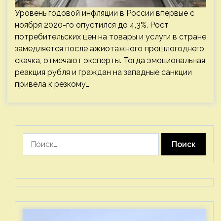
Уровень годовой инфляции в России впервые с
ноября 2020-го опустился до 4,3%. Рост
потребительских цен на товары и услуги в стране
замедляется после ажиотажного прошлогоднего
скачка, отмечают эксперты. Тогда эмоциональная
реакция рубля и граждан на западные санкции
привела к резкому…
Найти: