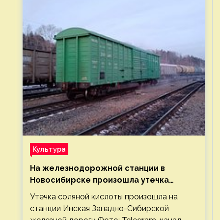
Культура
На железнодорожной станции в
Новосибирске произошла утечка
соляной кислоты
Утечка соляной кислоты произошла на
станции Инская Западно-Сибирской