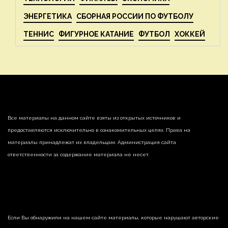
ЭНЕРГЕТИКА
СБОРНАЯ РОССИИ ПО ФУТБОЛУ
ТЕННИС
ФИГУРНОЕ КАТАНИЕ
ФУТБОЛ
ХОККЕЙ
Все материалы на данном сайте взяты из открытых источников и
предоставляются исключительно в ознакомительных целях. Права на
материалы принадлежат их владельцам. Администрация сайта
ответственности за содержание материала не несет.
Если Вы обнаружили на нашем сайте материалы, которые нарушают авторские