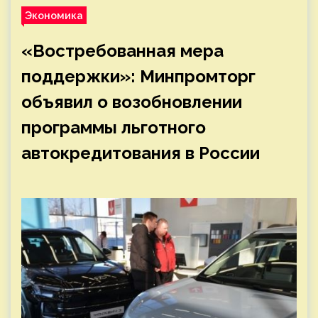
Экономика
«Востребованная мера
поддержки»: Минпромторг
объявил о возобновлении
программы льготного
автокредитования в России