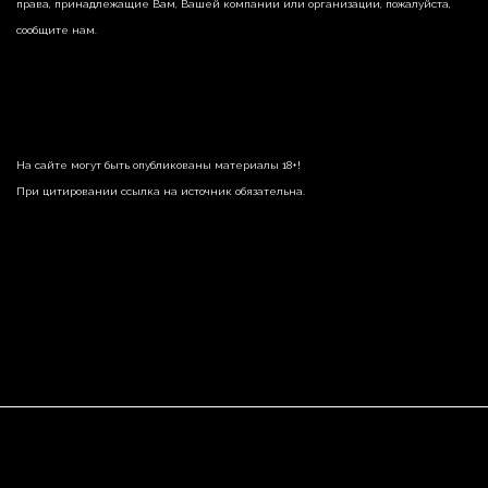
права, принадлежащие Вам, Вашей компании или организации, пожалуйста,
сообщите нам.
На сайте могут быть опубликованы материалы 18+!
При цитировании ссылка на источник обязательна.