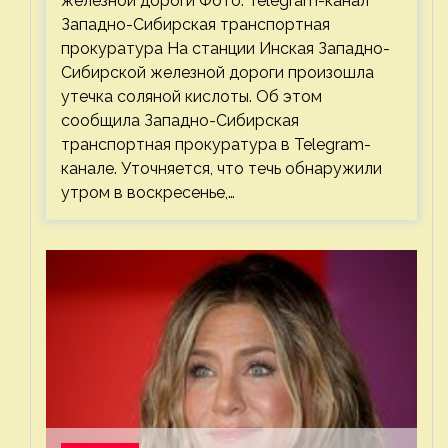
железной дороги Фото: Telegram-канал
Западно-Сибирская транспортная
прокуратура На станции Инская Западно-
Сибирской железной дороги произошла
утечка соляной кислоты. Об этом
сообщила Западно-Сибирская
транспортная прокуратура в Telegram-
канале. Уточняется, что течь обнаружили
утром в воскресенье,…