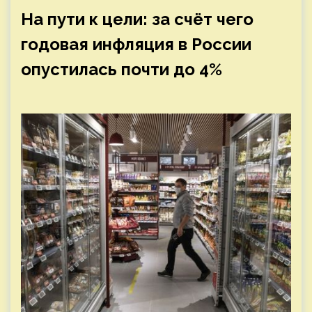
На пути к цели: за счёт чего
годовая инфляция в России
опустилась почти до 4%