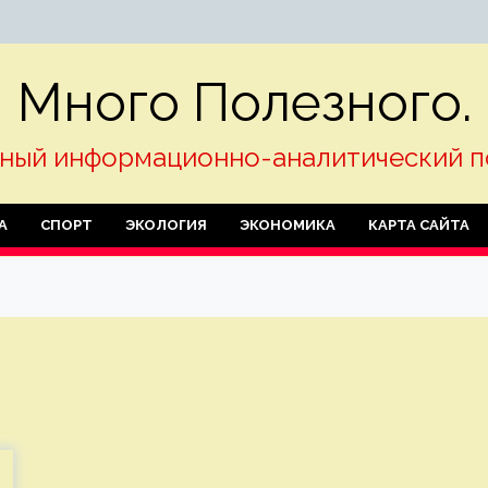
Много Полезного.
ный информационно-аналитический п
А
СПОРТ
ЭКОЛОГИЯ
ЭКОНОМИКА
КАРТА САЙТА