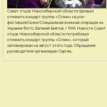
Совет отцов Новосибирской области призвал
отменить концерт группы «Сплин» на рок-
фестивалеСюжетСпециальная военная операция на
Украине Фото: Евгений Биятов / РИА Новости Совет
отцов Новосибирской области потребовал
отменить концерт группы «Сплин», который
запланирован на август этого года. Обращение
руководителя организации Сергея…