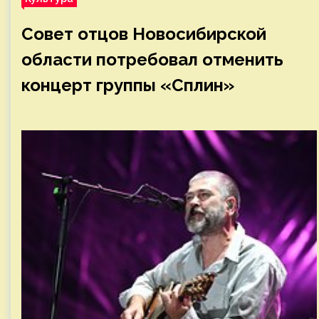
Совет отцов Новосибирской
области потребовал отменить
концерт группы «Сплин»