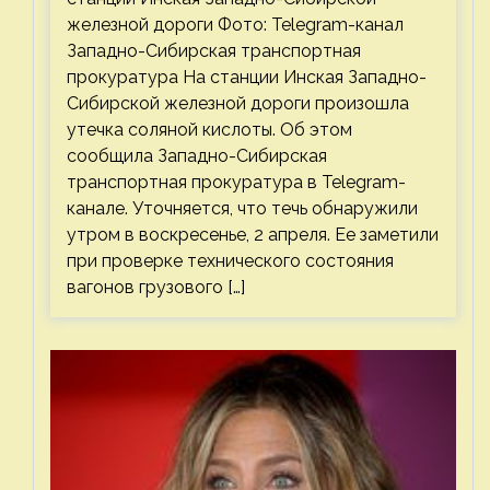
железной дороги Фото: Telegram-канал
Западно-Сибирская транспортная
прокуратура На станции Инская Западно-
Сибирской железной дороги произошла
утечка соляной кислоты. Об этом
сообщила Западно-Сибирская
транспортная прокуратура в Telegram-
канале. Уточняется, что течь обнаружили
утром в воскресенье, 2 апреля. Ее заметили
при проверке технического состояния
вагонов грузового […]