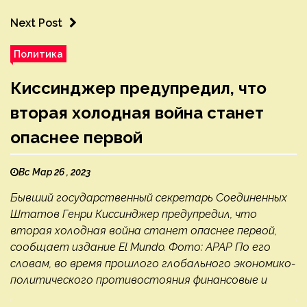
Next Post
Политика
Киссинджер предупредил, что
вторая холодная война станет
опаснее первой
Вс Мар 26 , 2023
Бывший государственный секретарь Соединенных
Штатов Генри Киссинджер предупредил, что
вторая холодная война станет опаснее первой,
сообщает издание El Mundo. Фото: APAP По его
словам, во время прошлого глобального экономико-
политического противостояния финансовые и