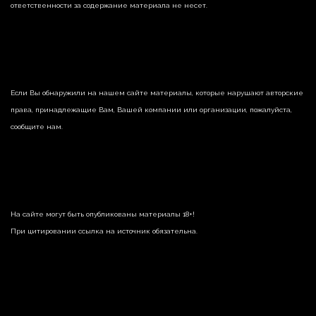
ответственности за содержание материала не несет.
Если Вы обнаружили на нашем сайте материалы, которые нарушают авторские
права, принадлежащие Вам, Вашей компании или организации, пожалуйста,
сообщите нам.
На сайте могут быть опубликованы материалы 18+!
При цитировании ссылка на источник обязательна.