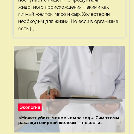
животного происхождения, такими как
яичный желток, мясо и сыр. Холестерин
необходим для жизни. Но если в организме
есть […]
Экология
«Может убить менее чем за год»: Симптомы
рака щитовидной железы — новости
экологии на ECOportal