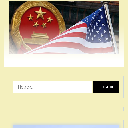
Найти: