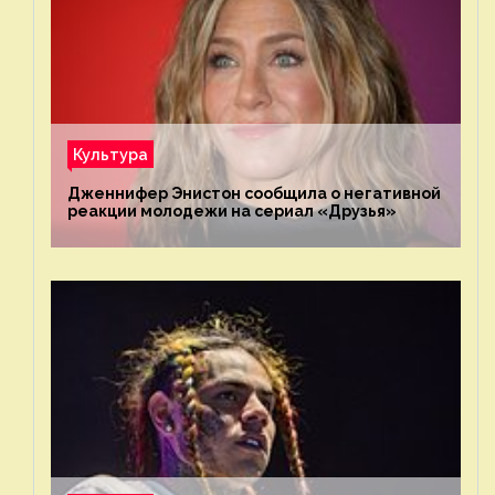
Культура
Дженнифер Энистон сообщила о негативной
реакции молодежи на сериал «Друзья»