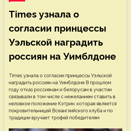
Times узнала о
согласии принцессы
Уэльской наградить
россиян на Уимблдоне
Times узнала о согласии принцессы Уэльской
наградить россиян на Уимблдоне
В прошлом
году отказ россиянам и белорусам в участии
связывали в том числе с нежеланием ставить в
неловкое положение Кэтрин, которая является
покровительницей Всеанглийского клуба и по
традиции вручает трофей победителям