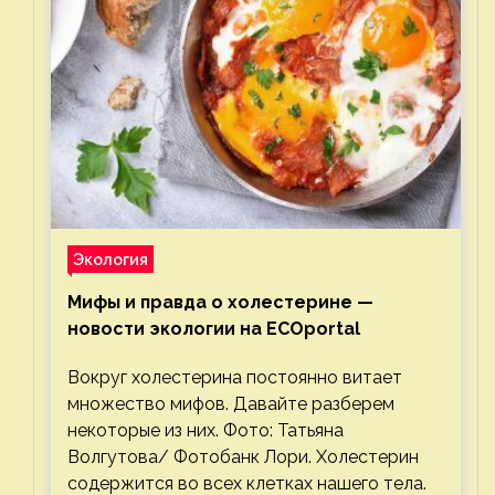
Экология
Мифы и правда о холестерине —
новости экологии на ECOportal
Вокруг холестерина постоянно витает
множество мифов. Давайте разберем
некоторые из них. Фото: Татьяна
Волгутова/ Фотобанк Лори. Холестерин
содержится во всех клетках нашего тела.