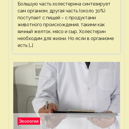
Большую часть холестерина синтезирует
сам организм, другая часть (около 30%)
поступает с пищей – с продуктами
животного происхождения, такими как
яичный желток, мясо и сыр. Холестерин
необходим для жизни. Но если в организме
есть […]
Экология