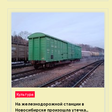
Культура
На железнодорожной станции в
Новосибирске произошла утечка