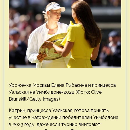
Уроженка Москвы Елена Рыбакина и принцесса
Уэльская на Уимблдоне-2022 (Фото: Clive
Brunskill/Getty Images)
Кэтрин, принцесса Уэльская, готова принять
участие в награждении победителей Уимблдона
в 2023 году, даже если турнир выиграют