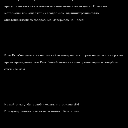
предоставляются исключительно в ознакомительных целях. Права на
материалы принадлежат их владельцам. Администрация сайта
ответственности за содержание материала не несет.
Если Вы обнаружили на нашем сайте материалы, которые нарушают авторские
права, принадлежащие Вам, Вашей компании или организации, пожалуйста,
сообщите нам.
На сайте могут быть опубликованы материалы 18+!
При цитировании ссылка на источник обязательна.