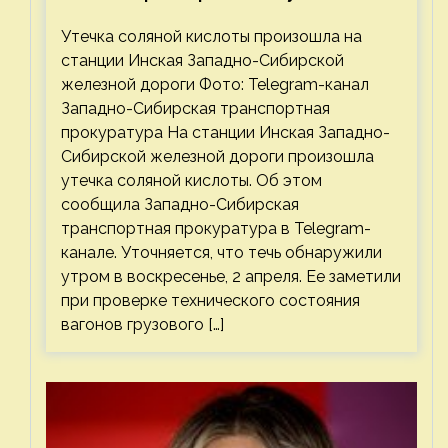
соляной кислоты
Утечка соляной кислоты произошла на
станции Инская Западно-Сибирской
железной дороги Фото: Telegram-канал
Западно-Сибирская транспортная
прокуратура На станции Инская Западно-
Сибирской железной дороги произошла
утечка соляной кислоты. Об этом
сообщила Западно-Сибирская
транспортная прокуратура в Telegram-
канале. Уточняется, что течь обнаружили
утром в воскресенье, 2 апреля. Ее заметили
при проверке технического состояния
вагонов грузового […]