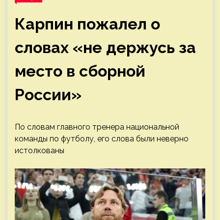
Карпин пожалел о
словах «не держусь за
место в сборной
России»
По словам главного тренера национальной
команды по футболу, его слова были неверно
истолкованы