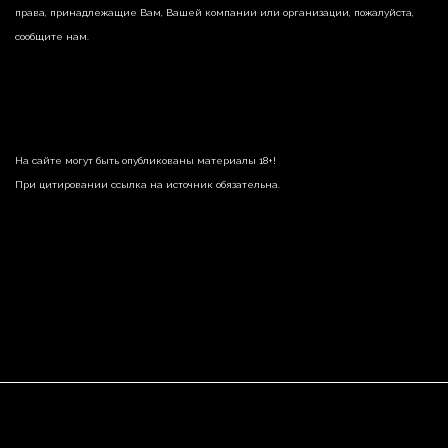
права, принадлежащие Вам, Вашей компании или организации, пожалуйста,
сообщите нам.
На сайте могут быть опубликованы материалы 18+!
При цитировании ссылка на источник обязательна.