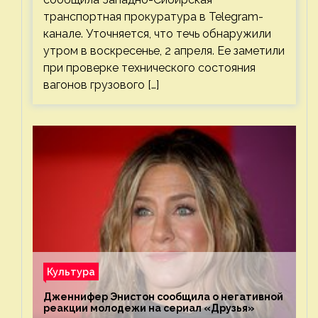
транспортная прокуратура в Telegram-
канале. Уточняется, что течь обнаружили
утром в воскресенье, 2 апреля. Ее заметили
при проверке технического состояния
вагонов грузового […]
Культура
Дженнифер Энистон сообщила о негативной
реакции молодежи на сериал «Друзья»