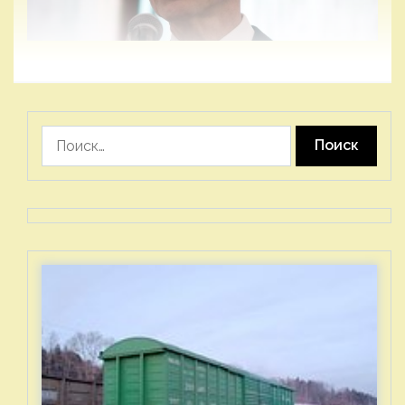
Найти: