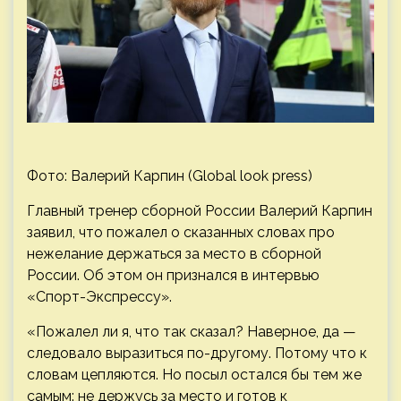
Фото: Валерий Карпин (Global look press)
Главный тренер сборной России Валерий Карпин
заявил, что пожалел о сказанных словах про
нежелание держаться за место в сборной
России. Об этом он признался в интервью
«Спорт-Экспрессу».
«Пожалел ли я, что так сказал? Наверное, да —
следовало выразиться по-другому. Потому что к
словам цепляются. Но посыл остался бы тем же
самым: не держусь за место и готов к