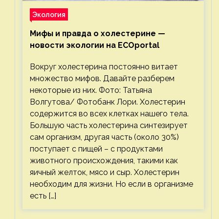
Экология
Мифы и правда о холестерине —
новости экологии на ECOportal
Вокруг холестерина постоянно витает
множество мифов. Давайте разберем
некоторые из них. Фото: Татьяна
Волгутова/ Фотобанк Лори. Холестерин
содержится во всех клетках нашего тела.
Большую часть холестерина синтезирует
сам организм, другая часть (около 30%)
поступает с пищей – с продуктами
животного происхождения, такими как
яичный желток, мясо и сыр. Холестерин
необходим для жизни. Но если в организме
есть […]