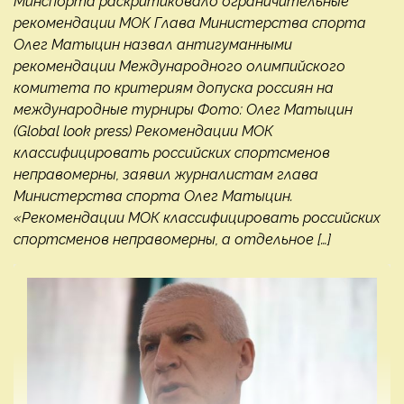
Минспорта раскритиковало ограничительные
рекомендации МОК Глава Министерства спорта
Олег Матыцин назвал антигуманными
рекомендации Международного олимпийского
комитета по критериям допуска россиян на
международные турниры Фото: Олег Матыцин
(Global look press) Рекомендации МОК
классифицировать российских спортсменов
неправомерны, заявил журналистам глава
Министерства спорта Олег Матыцин.
«Рекомендации МОК классифицировать российских
спортсменов неправомерны, а отдельное […]