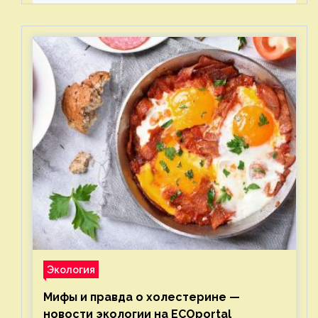
Экология
Мифы и правда о холестерине —
новости экологии на ECOportal