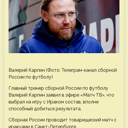
Валерий Карпин (Фото: Телеграм-канал сборной
России по футболу)
Главный тренер сборной России по футболу
Валерий Карпин заявил в эфире «Матч ТВ», что
выбрал на игру с Ираком состав, вполне
способный добиться результата.
Сборная России проводит товарищеский матч с
иракцами в Санкт-Петербурге.