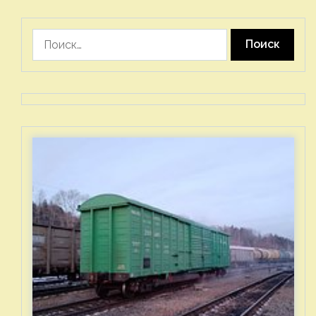
Найти: