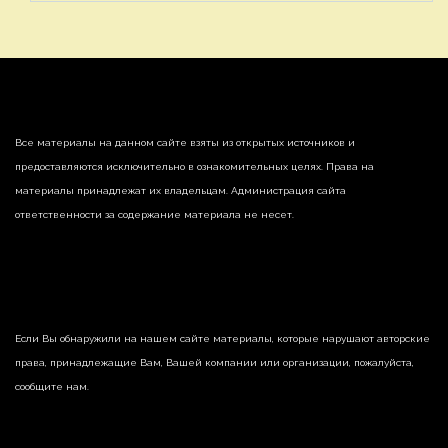
Все материалы на данном сайте взяты из открытых источников и
предоставляются исключительно в ознакомительных целях. Права на
материалы принадлежат их владельцам. Администрация сайта
ответственности за содержание материала не несет.
Если Вы обнаружили на нашем сайте материалы, которые нарушают авторские
права, принадлежащие Вам, Вашей компании или организации, пожалуйста,
сообщите нам.