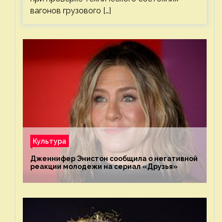
вагонов грузового […]
Культура
Дженнифер Энистон сообщила о негативной
реакции молодежи на сериал «Друзья»