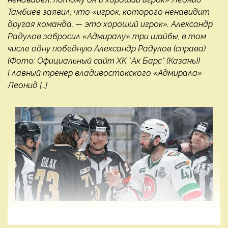
Тамбиев заявил, что «игрок, которого ненавидит
другая команда, — это хороший игрок». Александр
Радулов забросил «Адмиралу» три шайбы, в том
числе одну победную Александр Радулов (справа)
(Фото: Официальный сайт ХК "Ак Барс" (Казань))
Главный тренер владивостокского «Адмирала»
Леонид […]