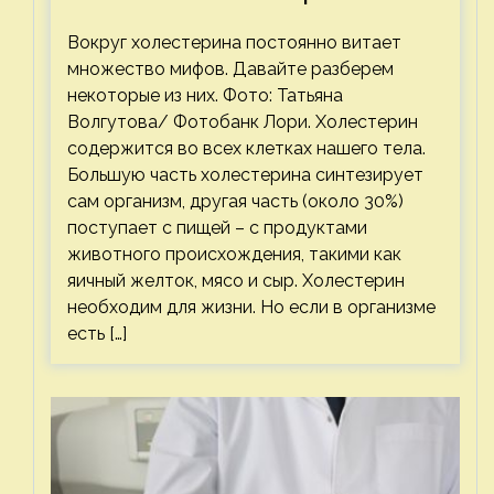
Вокруг холестерина постоянно витает
множество мифов. Давайте разберем
некоторые из них. Фото: Татьяна
Волгутова/ Фотобанк Лори. Холестерин
содержится во всех клетках нашего тела.
Большую часть холестерина синтезирует
сам организм, другая часть (около 30%)
поступает с пищей – с продуктами
животного происхождения, такими как
яичный желток, мясо и сыр. Холестерин
необходим для жизни. Но если в организме
есть […]