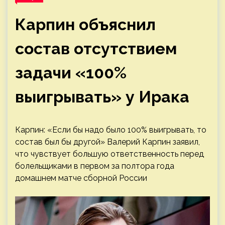
Карпин объяснил
состав отсутствием
задачи «100%
выигрывать» у Ирака
Карпин: «Если бы надо было 100% выигрывать, то
состав был бы другой»
Валерий Карпин заявил,
что чувствует большую ответственность перед
болельщиками в первом за полтора года
домашнем матче сборной России