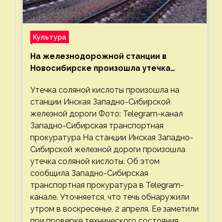
Культура
На железнодорожной станции в
Новосибирске произошла утечка
соляной кислоты
Утечка соляной кислоты произошла на
станции Инская Западно-Сибирской
железной дороги Фото: Telegram-канал
Западно-Сибирская транспортная
прокуратура На станции Инская Западно-
Сибирской железной дороги произошла
утечка соляной кислоты. Об этом
сообщила Западно-Сибирская
транспортная прокуратура в Telegram-
канале. Уточняется, что течь обнаружили
утром в воскресенье, 2 апреля. Ее заметили
при проверке технического состояния