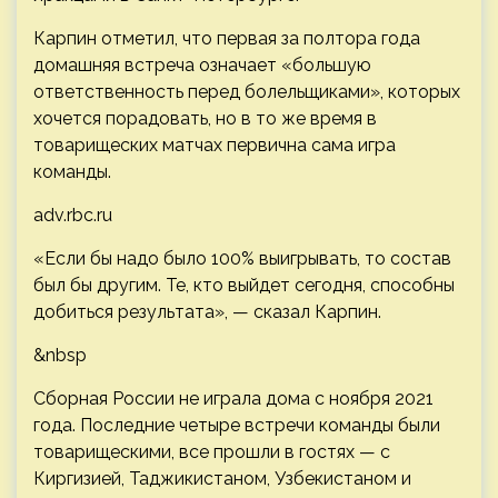
Карпин отметил, что первая за полтора года
домашняя встреча означает «большую
ответственность перед болельщиками», которых
хочется порадовать, но в то же время в
товарищеских матчах первична сама игра
команды.
adv.rbc.ru
«Если бы надо было 100% выигрывать, то состав
был бы другим. Те, кто выйдет сегодня, способны
добиться результата», — сказал Карпин.
&nbsp
Сборная России не играла дома с ноября 2021
года. Последние четыре встречи команды были
товарищескими, все прошли в гостях — с
Киргизией, Таджикистаном, Узбекистаном и