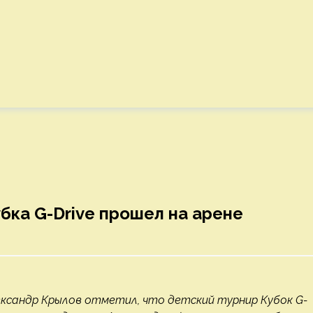
бка G-Drive прошел на арене
ксандр Крылов отметил, что детский турнир Кубок G-