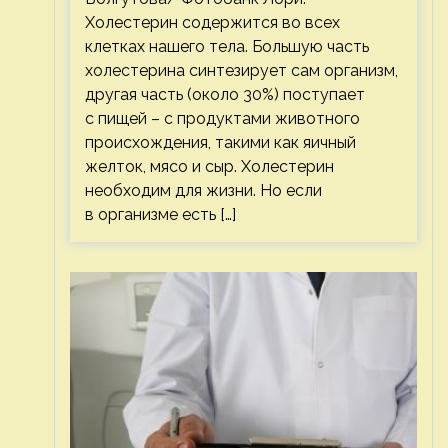
Холестерин содержится во всех
клетках нашего тела. Большую часть
холестерина синтезирует сам организм,
другая часть (около 30%) поступает
с пищей – с продуктами животного
происхождения, такими как яичный
желток, мясо и сыр. Холестерин
необходим для жизни. Но если
в организме есть […]