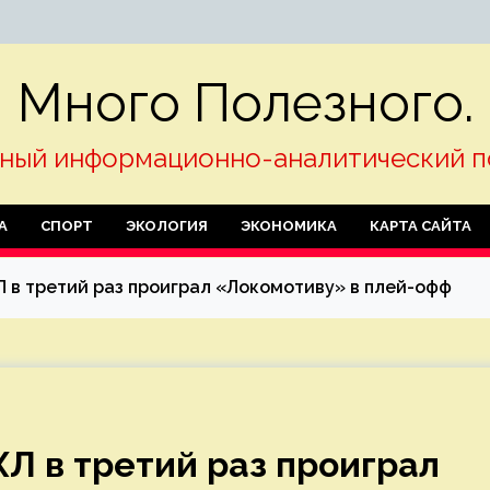
Много Полезного.
ный информационно-аналитический п
А
СПОРТ
ЭКОЛОГИЯ
ЭКОНОМИКА
КАРТА САЙТА
 в третий раз проиграл «Локомотиву» в плей-офф
Л в третий раз проиграл