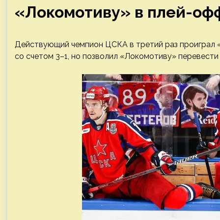
«Локомотиву» в плей-оф
Действующий чемпион ЦСКА в третий раз проиграл
со счетом 3–1, но позволил «Локомотиву» перевести