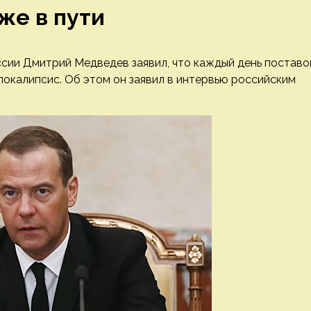
же в пути
сии Дмитрий Медведев заявил, что каждый день поставо
окалипсис. Об этом он заявил в интервью российским