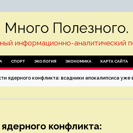
Много Полезного.
ный информационно-аналитический п
А
СПОРТ
ЭКОЛОГИЯ
ЭКОНОМИКА
КАРТА САЙТА
ти ядерного конфликта: всадники апокалипсиса уже в
ядерного конфликта: