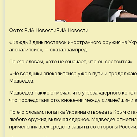
Фото: РИА НовостиРИА Новости
«Каждый день поставок
иностранного оружия на Укр
апокалипсис», — сказал зампред.
По его словам, «это не означает, что он состоится».
«Но всадники апокалипсиса уже в пути и продолжаю
Медведев.
Медведев также отмечал, что угроза ядерного конфли
что последствия столкновения между сильнейшими 
По его словам, попытка Украины отвоевать Крым ст
любого оружия, включая ядерное. Медведев отметил
применения всех средств защиты со стороны России.