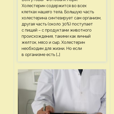
Холестерин содержится во всех
клетках нашего тела. Большую часть
холестерина синтезирует сам организм,
другая часть (около 30%) поступает
с пищей – с продуктами животного
происхождения, такими как яичный
желток, мясо и сыр. Холестерин
необходим для жизни. Но если
в организме есть […]