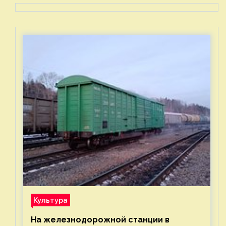
Культура
На железнодорожной станции в