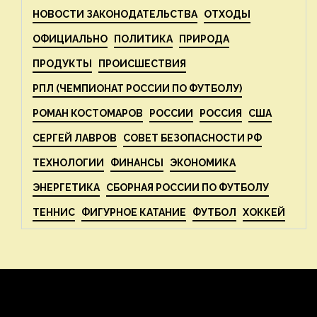
НОВОСТИ ЗАКОНОДАТЕЛЬСТВА
ОТХОДЫ
ОФИЦИАЛЬНО
ПОЛИТИКА
ПРИРОДА
ПРОДУКТЫ
ПРОИСШЕСТВИЯ
РПЛ (ЧЕМПИОНАТ РОССИИ ПО ФУТБОЛУ)
РОМАН КОСТОМАРОВ
РОССИИ
РОССИЯ
США
СЕРГЕЙ ЛАВРОВ
СОВЕТ БЕЗОПАСНОСТИ РФ
ТЕХНОЛОГИИ
ФИНАНСЫ
ЭКОНОМИКА
ЭНЕРГЕТИКА
СБОРНАЯ РОССИИ ПО ФУТБОЛУ
ТЕННИС
ФИГУРНОЕ КАТАНИЕ
ФУТБОЛ
ХОККЕЙ