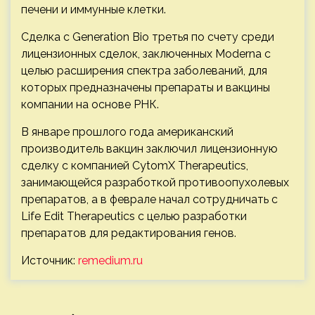
печени и иммунные клетки.
Сделка с Generation Bio третья по счету среди
лицензионных сделок, заключенных Moderna с
целью расширения спектра заболеваний, для
которых предназначены препараты и вакцины
компании на основе РНК.
В январе прошлого года американский
производитель вакцин заключил лицензионную
сделку с компанией CytomX Therapeutics,
занимающейся разработкой противоопухолевых
препаратов, а в феврале начал сотрудничать с
Life Edit Therapeutics с целью разработки
препаратов для редактирования генов.
Источник:
remedium.ru