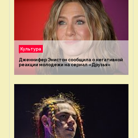
Культура
Дженнифер Энистон сообщила о негативной
реакции молодежи на сериал «Друзья»