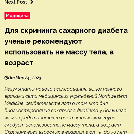
Next Post
Медицина
Для скрининга сахарного диабета
ученые рекомендуют
использовать не массу тела, а
возраст
Пт Мар 24 , 2023
Результаты нового исследования, выполненного
врачами сети медицинских учреждений Northwestern
Medicine, свидетельствуют о том, что для
диагностирования сахарного диабета у большего
числа представителей рас и этнических групп
следует использовать не массу тела, а возраст.
Скрининг всех взрослых в возрасте от 35 до 70 лет