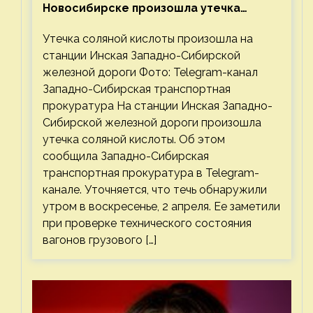
Новосибирске произошла утечка
соляной кислоты
Утечка соляной кислоты произошла на
станции Инская Западно-Сибирской
железной дороги Фото: Telegram-канал
Западно-Сибирская транспортная
прокуратура На станции Инская Западно-
Сибирской железной дороги произошла
утечка соляной кислоты. Об этом
сообщила Западно-Сибирская
транспортная прокуратура в Telegram-
канале. Уточняется, что течь обнаружили
утром в воскресенье, 2 апреля. Ее заметили
при проверке технического состояния
вагонов грузового […]