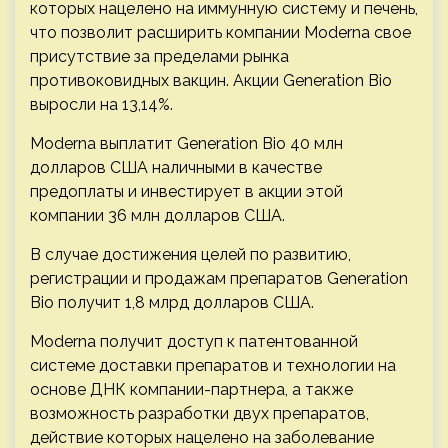
которых нацелено на иммунную систему и печень,
что позволит расширить компании Moderna свое
присутствие за пределами рынка
противоковидных вакцин. Акции Generation Bio
выросли на 13,14%.
Moderna выплатит Generation Bio 40 млн
долларов США наличными в качестве
предоплаты и инвестирует в акции этой
компании 36 млн долларов США.
В случае достижения целей по развитию,
регистрации и продажам препаратов Generation
Bio получит 1,8 млрд долларов США.
Moderna получит доступ к патентованной
системе доставки препаратов и технологии на
основе ДНК компании-партнера, а также
возможность разработки двух препаратов,
действие которых нацелено на заболевание