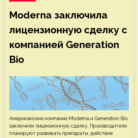
Moderna заключила
лицензионную сделку с
компанией Generation
Bio
Американские компании Moderna и Generation Bio
заключили лицензионную сделку. Производители
планируют развивать препараты, действие