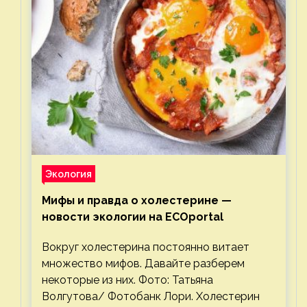
Экология
Мифы и правда о холестерине —
новости экологии на ECOportal
Вокруг холестерина постоянно витает
множество мифов. Давайте разберем
некоторые из них. Фото: Татьяна
Волгутова/ Фотобанк Лори. Холестерин