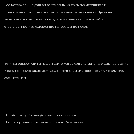
Все материалы на данном сайте взяты из открытых источников и
предоставляются исключительно в ознакомительных целях. Права на
материалы принадлежат их владельцам. Администрация сайта
ответственности за содержание материала не несет.
Если Вы обнаружили на нашем сайте материалы, которые нарушают авторские
права, принадлежащие Вам, Вашей компании или организации, пожалуйста,
сообщите нам.
На сайте могут быть опубликованы материалы 18+!
При цитировании ссылка на источник обязательна.