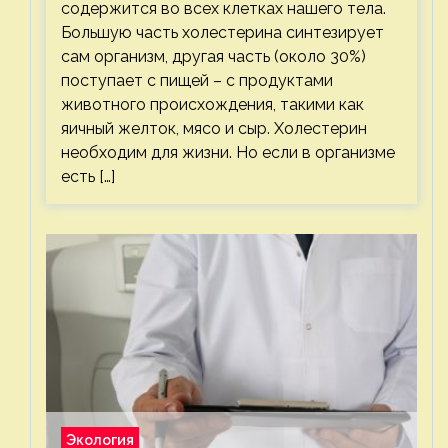
содержится во всех клетках нашего тела.
Большую часть холестерина синтезирует
сам организм, другая часть (около 30%)
поступает с пищей – с продуктами
животного происхождения, такими как
яичный желток, мясо и сыр. Холестерин
необходим для жизни. Но если в организме
есть […]
Экология