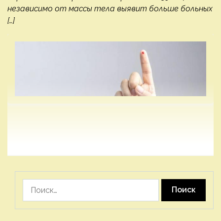
независимо от массы тела выявит больше больных
[…]
Найти: