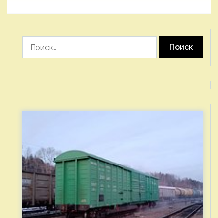
Найти: