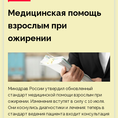
Медицинская помощь
взрослым при
ожирении
Минздрав России утвердил обновленный
стандарт медицинской помощи взрослым при
ожирении. Изменения вступят в силу с 10 июля.
Они коснулись диагностики и лечения: теперь в
стандарт ведения пациента входит консультация