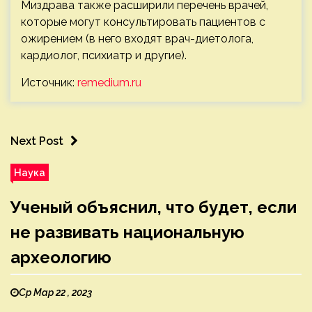
Миздрава также расширили перечень врачей,
которые могут консультировать пациентов с
ожирением (в него входят врач-диетолога,
кардиолог, психиатр и другие).
Источник:
remedium.ru
Next Post
Наука
Ученый объяснил, что будет, если
не развивать национальную
археологию
Ср Мар 22 , 2023