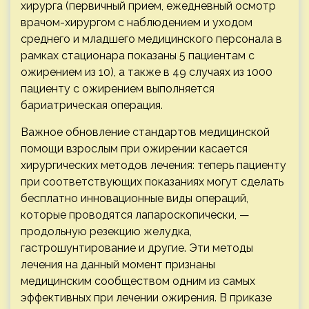
хирурга (первичный прием, ежедневный осмотр
врачом-хирургом с наблюдением и уходом
среднего и младшего медицинского персонала в
рамках стационара показаны 5 пациентам с
ожирением из 10), а также в 49 случаях из 1000
пациенту с ожирением выполняется
бариатрическая операция.
Важное обновление стандартов медицинской
помощи взрослым при ожирении касается
хирургических методов лечения: теперь пациенту
при соответствующих показаниях могут сделать
бесплатно инновационные виды операций,
которые проводятся лапароскопически, —
продольную резекцию желудка,
гастрошунтирование и другие. Эти методы
лечения на данный момент признаны
медицинским сообществом одним из самых
эффективных при лечении ожирения. В приказе