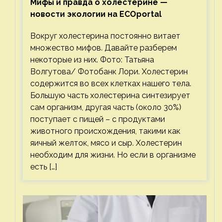
Мифы и правда о холестерине —
новости экологии на ECOportal
Вокруг холестерина постоянно витает
множество мифов. Давайте разберем
некоторые из них. Фото: Татьяна
Волгутова/ Фотобанк Лори. Холестерин
содержится во всех клетках нашего тела.
Большую часть холестерина синтезирует
сам организм, другая часть (около 30%)
поступает с пищей – с продуктами
животного происхождения, такими как
яичный желток, мясо и сыр. Холестерин
необходим для жизни. Но если в организме
есть […]