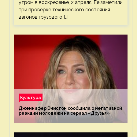
утром в воскресенье, 2 апреля. Ее заметили
при проверке технического состояния
вагонов грузового […]
Культура
Дженнифер Энистон сообщила о негативной
реакции молодежи на сериал «Друзья»