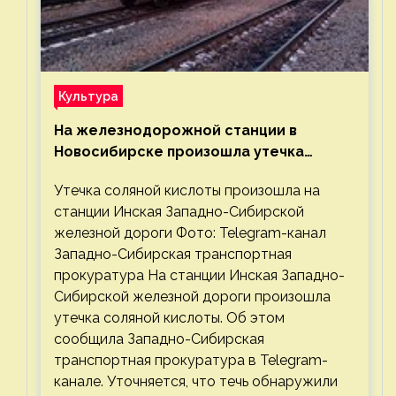
Культура
На железнодорожной станции в
Новосибирске произошла утечка
соляной кислоты
Утечка соляной кислоты произошла на
станции Инская Западно-Сибирской
железной дороги Фото: Telegram-канал
Западно-Сибирская транспортная
прокуратура На станции Инская Западно-
Сибирской железной дороги произошла
утечка соляной кислоты. Об этом
сообщила Западно-Сибирская
транспортная прокуратура в Telegram-
канале. Уточняется, что течь обнаружили