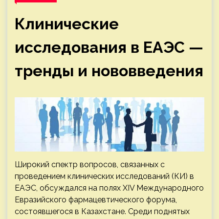
Клинические
исследования в ЕАЭС —
тренды и нововведения
Широкий спектр вопросов, связанных с
проведением клинических исследований (КИ) в
ЕАЭС, обсуждался на полях XIV Международного
Евразийского фармацевтического форума,
состоявшегося в Казахстане. Среди поднятых