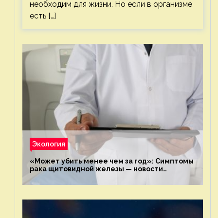
необходим для жизни. Но если в организме
есть […]
Экология
«Может убить менее чем за год»: Симптомы
рака щитовидной железы — новости
экологии на ECOportal