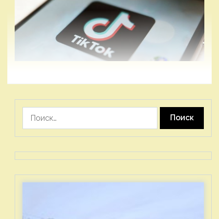
Найти: