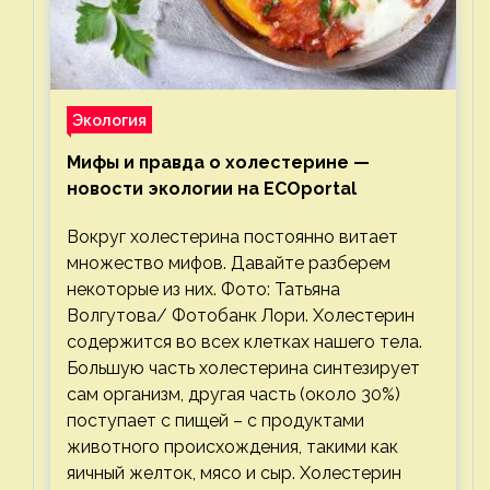
Экология
Мифы и правда о холестерине —
новости экологии на ECOportal
Вокруг холестерина постоянно витает
множество мифов. Давайте разберем
некоторые из них. Фото: Татьяна
Волгутова/ Фотобанк Лори. Холестерин
содержится во всех клетках нашего тела.
Большую часть холестерина синтезирует
сам организм, другая часть (около 30%)
поступает с пищей – с продуктами
животного происхождения, такими как
яичный желток, мясо и сыр. Холестерин