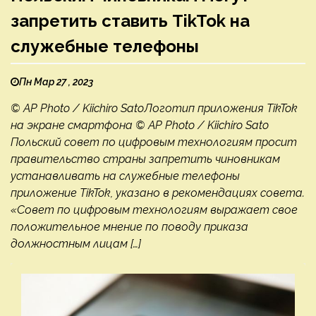
запретить ставить TikTok на
служебные телефоны
Пн Мар 27 , 2023
© AP Photo / Kiichiro SatoЛоготип приложения TikTok
на экране смартфона © AP Photo / Kiichiro Sato
Польский совет по цифровым технологиям просит
правительство страны запретить чиновникам
устанавливать на служебные телефоны
приложение TikTok, указано в рекомендациях совета.
«Совет по цифровым технологиям выражает свое
положительное мнение по поводу приказа
должностным лицам […]