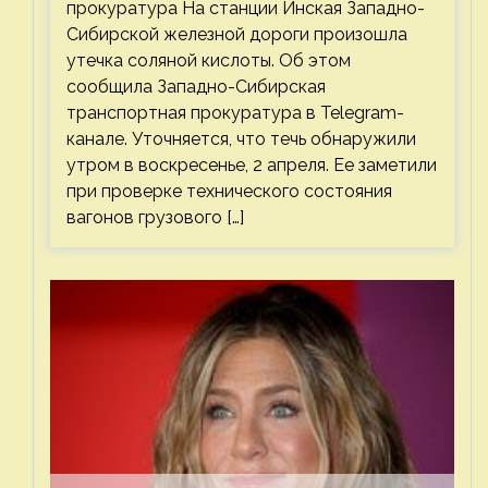
прокуратура На станции Инская Западно-
Сибирской железной дороги произошла
утечка соляной кислоты. Об этом
сообщила Западно-Сибирская
транспортная прокуратура в Telegram-
канале. Уточняется, что течь обнаружили
утром в воскресенье, 2 апреля. Ее заметили
при проверке технического состояния
вагонов грузового […]