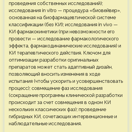
проведения собственных исследований);
исследования in vitro — процедура «биовейвер»,
основанная на биофармацевтической системе
классификации (без КИ); исследования in vivo —
КИ фармакокинетики (при невозможности его
провести — исследование фармакологического
эффекта, фармакодинамические исследования) и
КИ терапевтического действия. Ключом для
оптимизации разработки оригинальных
препаратов может стать адаптивный дизайн,
позволяющий вносить изменения в ходе
испытания (чтобы ускорить и усовершенствовать
процесс); совмещение фаз исследования
(сокращение программы клинической разработки
происходит за счет совмещения в одном КИ
нескольких классических фаз); проведение
гибридных КИ, сочетающих интервенционные и
наблюдательные исследования.