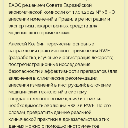
ЕАЭС решением Совета Евразийской
экономической комиссии от 17.03.2022 № 36 «О
внесении изменений в Правила регистрации и
экспертизы лекарственных средств для
медицинского применения».
Алексей Колбин перечислил основные
направления практического применения RWE
(разработка, изучение и регистрация лекарств;
пострегистрационные исследования
безопасности и эффективности препаратов (для
включения в клинические рекомендации,
внесения изменений в инструкции); включение
медицинских технологий в систему
государственного возмещения) и отметил
необходимость эволюции RWD в RWE. По его
словам, превратить данные реальной
клинической практики в доказательства этих
данных можно с помощью инструментов