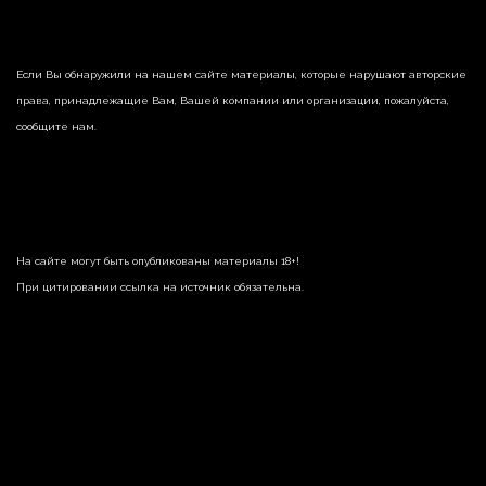
Если Вы обнаружили на нашем сайте материалы, которые нарушают авторские
права, принадлежащие Вам, Вашей компании или организации, пожалуйста,
сообщите нам.
На сайте могут быть опубликованы материалы 18+!
При цитировании ссылка на источник обязательна.