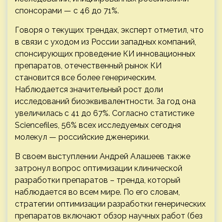
спонсорами — с 46 до 71%.
Говоря о текущих трендах, эксперт отметил, что
в связи с уходом из России западных компаний,
спонсирующих проведение КИ инновационных
препаратов, отечественный рынок КИ
становится все более генерическим.
Наблюдается значительный рост доли
исследований биоэквивалентности. За год она
увеличилась с 41 до 67%. Согласно статистике
Sciencefiles, 56% всех исследуемых сегодня
молекул — российские дженерики.
В своем выступлении Андрей Алашеев также
затронул вопрос оптимизации клинической
разработки препаратов – тренда, который
наблюдается во всем мире. По его словам,
стратегии оптимизации разработки генерических
препаратов включают обзор научных работ (без