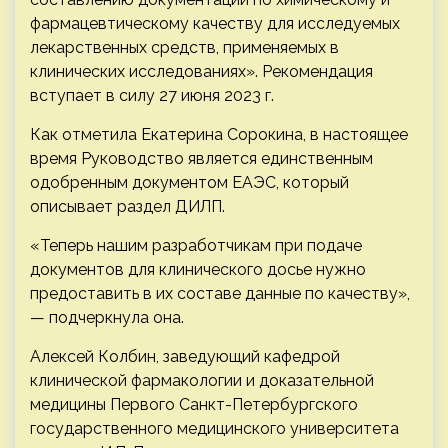
фармацевтическому качеству для исследуемых
лекарственных средств, применяемых в
клинических исследованиях». Рекомендация
вступает в силу 27 июня 2023 г.
Как отметила Екатерина Сорокина, в настоящее
время Руководство является единственным
одобренным документом ЕАЭС, который
описывает раздел ДИЛП.
«Теперь нашим разработчикам при подаче
документов для клинического досье нужно
предоставить в их составе данные по качеству»,
— подчеркнула она.
Алексей Колбин, заведующий кафедрой
клинической фармакологии и доказательной
медицины Первого Санкт-Петербургского
государственного медицинского университета