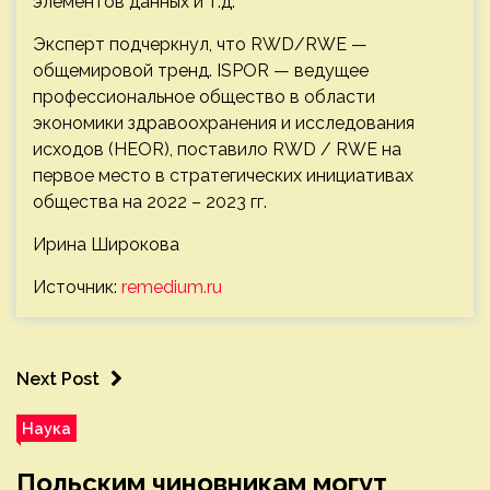
элементов данных и т.д.
Эксперт подчеркнул, что RWD/RWE —
общемировой тренд. ISPOR — ведущее
профессиональное общество в области
экономики здравоохранения и исследования
исходов (HEOR), поставило RWD / RWE на
первое место в стратегических инициативах
общества на 2022 – 2023 гг.
Ирина Широкова
Источник:
remedium.ru
Next Post
Наука
Польским чиновникам могут