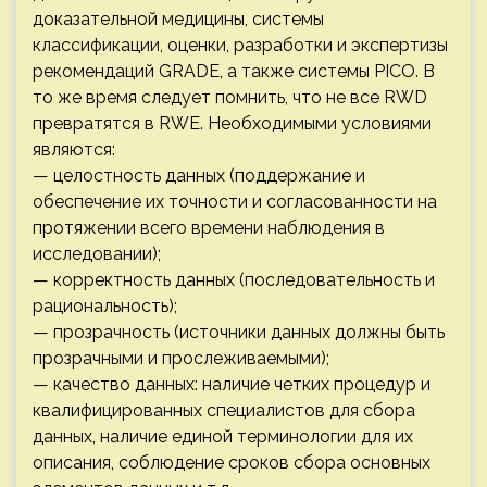
доказательной медицины, системы
классификации, оценки, разработки и экспертизы
рекомендаций GRADE, а также системы PICO. В
то же время следует помнить, что не все RWD
превратятся в RWE. Необходимыми условиями
являются:
— целостность данных (поддержание и
обеспечение их точности и согласованности на
протяжении всего времени наблюдения в
исследовании);
— корректность данных (последовательность и
рациональность);
— прозрачность (источники данных должны быть
прозрачными и прослеживаемыми);
— качество данных: наличие четких процедур и
квалифицированных специалистов для сбора
данных, наличие единой терминологии для их
описания, соблюдение сроков сбора основных