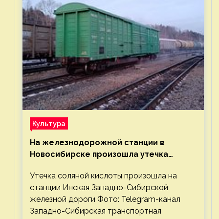
Культура
На железнодорожной станции в
Новосибирске произошла утечка
соляной кислоты
Утечка соляной кислоты произошла на
станции Инская Западно-Сибирской
железной дороги Фото: Telegram-канал
Западно-Сибирская транспортная