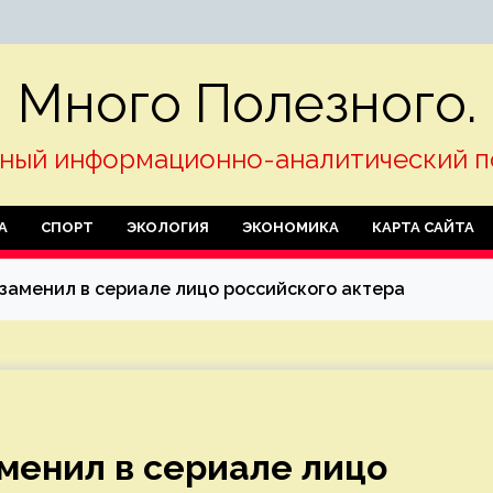
Много Полезного.
ный информационно-аналитический п
А
СПОРТ
ЭКОЛОГИЯ
ЭКОНОМИКА
КАРТА САЙТА
заменил в сериале лицо российского актера
менил в сериале лицо