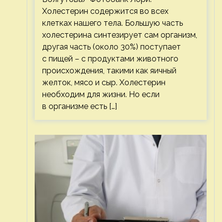
Холестерин содержится во всех
клетках нашего тела. Большую часть
холестерина синтезирует сам организм,
другая часть (около 30%) поступает
с пищей – с продуктами животного
происхождения, такими как яичный
желток, мясо и сыр. Холестерин
необходим для жизни. Но если
в организме есть […]