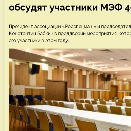
обсудят участники МЭФ 
Президент ассоциации «Росспецмаш» и председател
Константин Бабкин в преддверии мероприятия, которо
его участники в этом году.