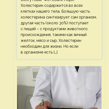
Холестерин содержится во всех
клетках нашего тела. Большую часть
холестерина синтезирует сам организм,
другая часть (около 30%) поступает
с пищей – с продуктами животного
происхождения, такими как яичный
желток, мясо и сыр. Холестерин
необходим для жизни. Но если
в организме есть […]