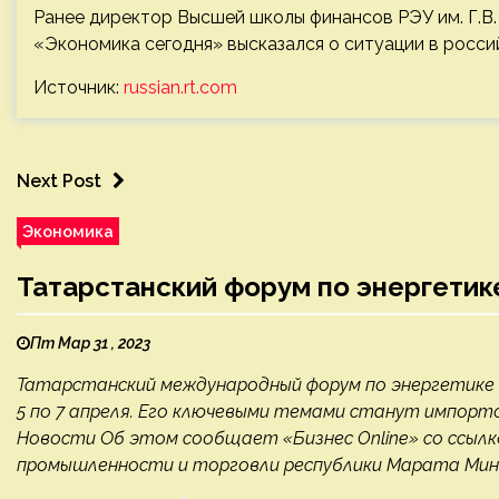
Ранее директор Высшей школы финансов РЭУ им. Г.В
«Экономика сегодня» высказался о ситуации в росси
Источник:
russian.rt.com
Next Post
Экономика
Татарстанский форум по энергетик
Пт Мар 31 , 2023
Татарстанский международный форум по энергетике 
5 по 7 апреля. Его ключевыми темами станут импор
Новости Об этом сообщает «Бизнес Online» со ссылк
промышленности и торговли республики Марата Миниб