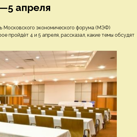
4—5 апреля
ь Московского экономического форума (МЭФ)
е пройдёт 4 и 5 апреля, рассказал, какие темы обсудят