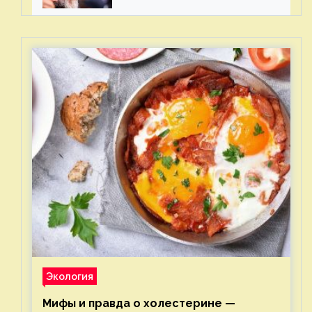
Экология
Мифы и правда о холестерине —