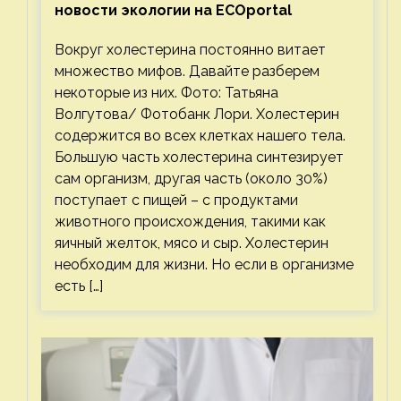
новости экологии на ECOportal
Вокруг холестерина постоянно витает
множество мифов. Давайте разберем
некоторые из них. Фото: Татьяна
Волгутова/ Фотобанк Лори. Холестерин
содержится во всех клетках нашего тела.
Большую часть холестерина синтезирует
сам организм, другая часть (около 30%)
поступает с пищей – с продуктами
животного происхождения, такими как
яичный желток, мясо и сыр. Холестерин
необходим для жизни. Но если в организме
есть […]