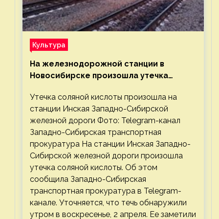
Культура
На железнодорожной станции в
Новосибирске произошла утечка
соляной кислоты
Утечка соляной кислоты произошла на
станции Инская Западно-Сибирской
железной дороги Фото: Telegram-канал
Западно-Сибирская транспортная
прокуратура На станции Инская Западно-
Сибирской железной дороги произошла
утечка соляной кислоты. Об этом
сообщила Западно-Сибирская
транспортная прокуратура в Telegram-
канале. Уточняется, что течь обнаружили
утром в воскресенье, 2 апреля. Ее заметили