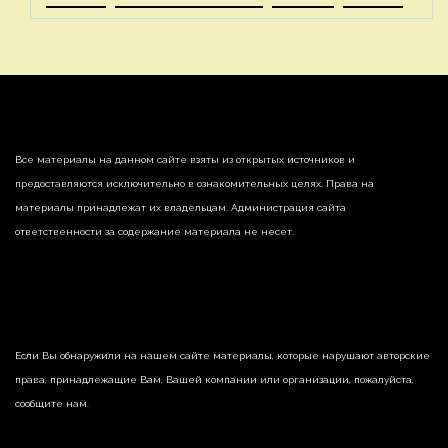
Все материалы на данном сайте взяты из открытых источников и
предоставляются исключительно в ознакомительных целях. Права на
материалы принадлежат их владельцам. Администрация сайта
ответственности за содержание материала не несет.
Если Вы обнаружили на нашем сайте материалы, которые нарушают авторские
права, принадлежащие Вам, Вашей компании или организации, пожалуйста,
сообщите нам.