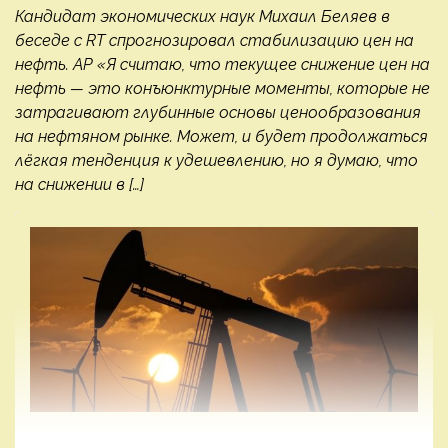
Кандидат экономических наук Михаил Беляев в
беседе с RT спрогнозировал стабилизацию цен на
нефть. AP «Я считаю, что текущее снижение цен на
нефть — это конъюнктурные моменты, которые не
затрагивают глубинные основы ценообразования
на нефтяном рынке. Может, и будет продолжаться
лёгкая тенденция к удешевлению, но я думаю, что
на снижении в […]