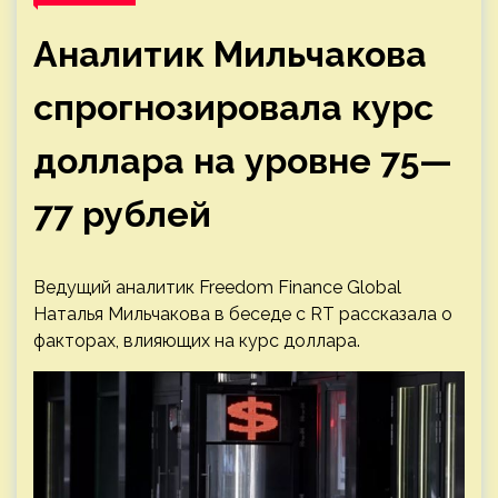
Аналитик Мильчакова
спрогнозировала курс
доллара на уровне 75—
77 рублей
Ведущий аналитик Freedom Finance Global
Наталья Мильчакова в беседе с RT рассказала о
факторах, влияющих на курс доллара.