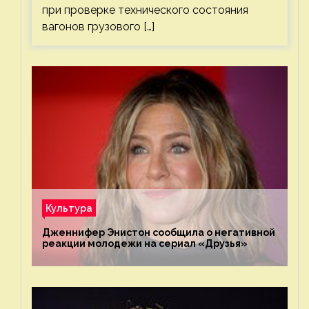
при проверке технического состояния
вагонов грузового […]
Культура
Дженнифер Энистон сообщила о негативной
реакции молодежи на сериал «Друзья»