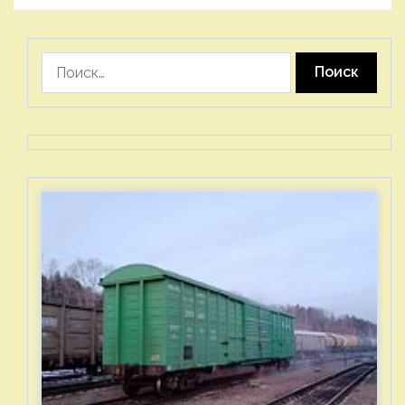
Найти: