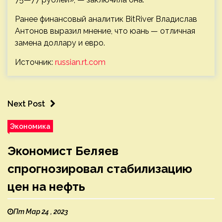
Ранее финансовый аналитик BitRiver Владислав
Антонов выразил мнение, что юань — отличная
замена доллару и евро.
Источник:
russian.rt.com
Next Post
Экономика
Экономист Беляев
спрогнозировал стабилизацию
цен на нефть
Пт Мар 24 , 2023