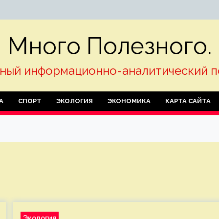
Много Полезного.
ный информационно-аналитический п
А
СПОРТ
ЭКОЛОГИЯ
ЭКОНОМИКА
КАРТА САЙТА
Экология