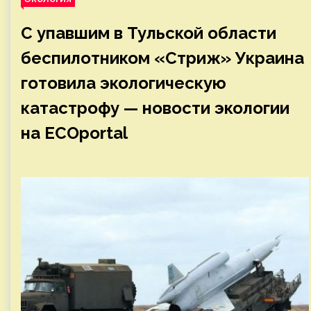
С упавшим в Тульской области
беспилотником «Стриж» Украина
готовила экологическую
катастрофу — новости экологии
на ECOportal