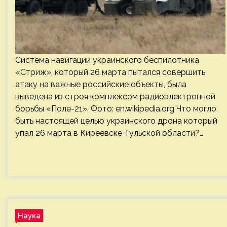
Система навигации украинского беспилотника
«Стриж», который 26 марта пытался совершить
атаку на важные российские объекты, была
выведена из строя комплексом радиоэлектронной
борьбы «Поле-21». Фото: en.wikipedia.org Что могло
быть настоящей целью украинского дрона который
упал 26 марта в Киреевске Тульской области?…
Наука