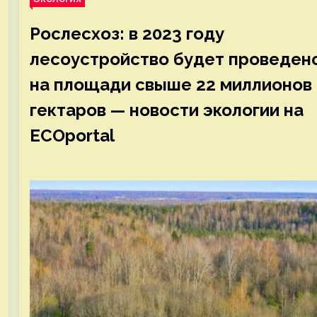
Рослесхоз: в 2023 году
лесоустройство будет проведен
на площади свыше 22 миллионов
гектаров — новости экологии на
ECOportal