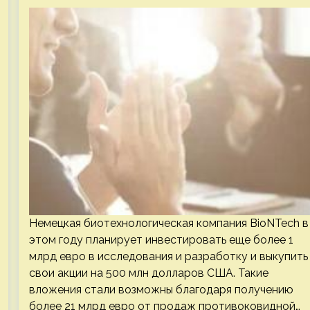
Немецкая биотехнологическая компания BioNTech в
этом году планирует инвестировать еще более 1
млрд евро в исследования и разработку и выкупить
свои акции на 500 млн долларов США. Такие
вложения стали возможны благодаря получению
более 21 млрд евро от продаж противоковидной…