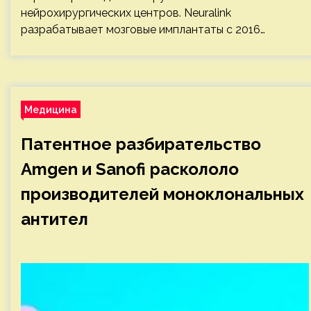
нейрохирургических центров. Neuralink
разрабатывает мозговые имплантаты с 2016…
Медицина
Патентное разбирательство
Amgen и Sanofi раскололо
производителей моноклональных
антител