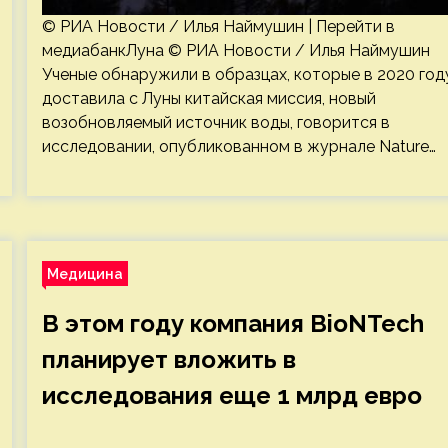
© РИА Новости / Илья Наймушин | Перейти в
медиабанкЛуна © РИА Новости / Илья Наймушин
Ученые обнаружили в образцах, которые в 2020 год
доставила с Луны китайская миссия, новый
возобновляемый источник воды, говорится в
исследовании, опубликованном в журнале Nature…
Медицина
В этом году компания BioNTech
планирует вложить в
исследования еще 1 млрд евро