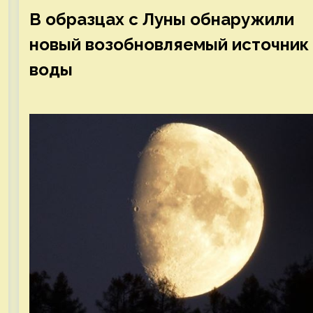
В образцах с Луны обнаружили
новый возобновляемый источник
воды