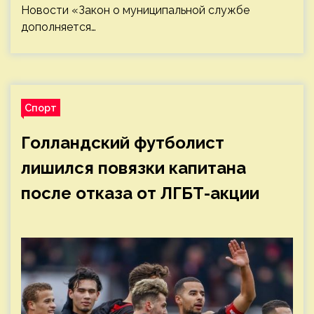
Новости «Закон о муниципальной службе
дополняется…
Спорт
Голландский футболист
лишился повязки капитана
после отказа от ЛГБТ-акции