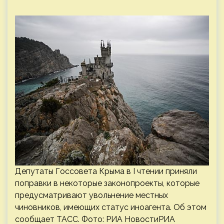
Депутаты Госсовета Крыма в I чтении приняли
поправки в некоторые законопроекты, которые
предусматривают увольнение местных
чиновников, имеющих статус иноагента. Об этом
сообщает ТАСС. Фото: РИА НовостиРИА