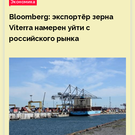
Экономика
Bloomberg: экспортёр зерна
Viterra намерен уйти с
российского рынка