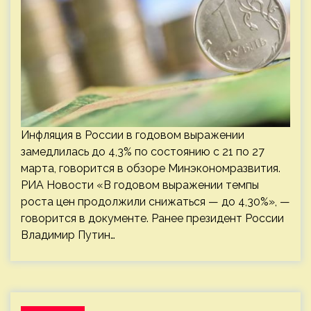
Инфляция в России в годовом выражении
замедлилась до 4,3% по состоянию с 21 по 27
марта, говорится в обзоре Минэкономразвития.
РИА Новости «В годовом выражении темпы
роста цен продолжили снижаться — до 4,30%», —
говорится в документе. Ранее президент России
Владимир Путин…