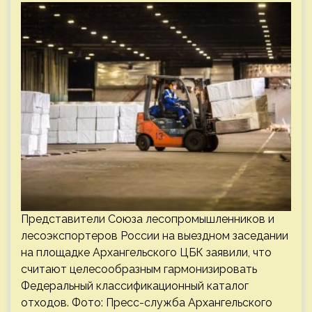
Представители Союза лесопромышленников и
лесоэкспортеров России на выездном заседании
на площадке Архангельского ЦБК заявили, что
считают целесообразным гармонизировать
Федеральный классификационный каталог
отходов. Фото: Пресс-служба Архангельского