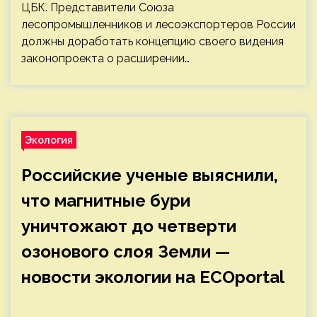
ЦБК. Представители Союза
лесопромышленников и лесоэкспортеров России
должны доработать концепцию своего видения
законопроекта о расширении…
Экология
Российские ученые выяснили,
что магнитные бури
уничтожают до четверти
озонового слоя Земли —
новости экологии на ECOportal