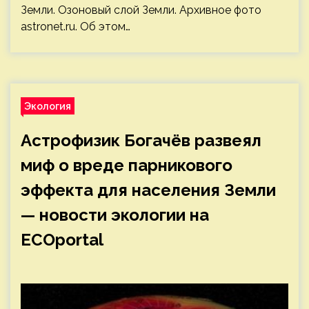
Земли. Озоновый слой Земли. Архивное фото
astronet.ru. Об этом…
Экология
Астрофизик Богачёв развеял
миф о вреде парникового
эффекта для населения Земли
— новости экологии на
ECOportal