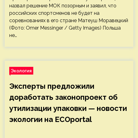
назвал решение МОК позорным и заявил, что
российских спортсменов не будет на
соревнованиях в его стране Матеуш Моравецкий
(Фото: Omer Messinger / Getty Images) Польша
не…
Экология
Эксперты предложили
доработать законопроект об
утилизации упаковки — новости
экологии на ECOportal