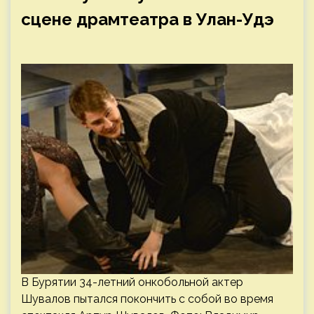
сцене драмтеатра в Улан-Удэ
В Бурятии 34-летний онкобольной актер
Шувалов пытался покончить с собой во время