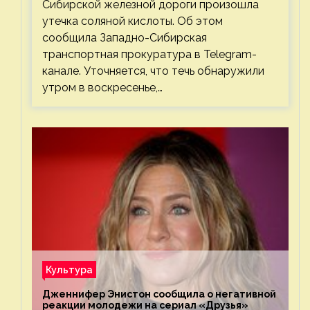
Сибирской железной дороги произошла
утечка соляной кислоты. Об этом
сообщила Западно-Сибирская
транспортная прокуратура в Telegram-
канале. Уточняется, что течь обнаружили
утром в воскресенье,…
Культура
Дженнифер Энистон сообщила о негативной
реакции молодежи на сериал «Друзья»