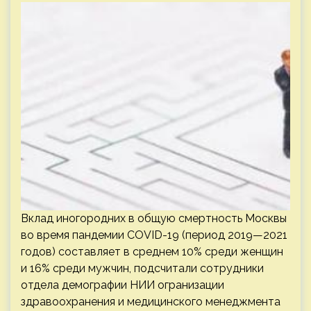
Вклад иногородних в общую смертность Москвы
во время пандемии COVID-19 (период 2019—2021
годов) составляет в среднем 10% среди женщин
и 16% среди мужчин, подсчитали сотрудники
отдела демографии НИИ огранизации
здравоохранения и медицинского менеджмента