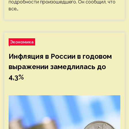
подробности произошедшего. Он сообщил, что
все…
Экономика
Инфляция в России в годовом
выражении замедлилась до
4,3%