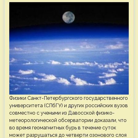
Физики Санкт-Петербургского государственного
университета (СПбГУ) и других российских вузов
совместно с учеными из Давосской физико-
метеорологической обсерватории доказали, что
во время геомагнитных бурь в течение суток
может разрушаться до четверти озонового слоя