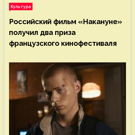
Культура
Российский фильм «Накануне»
получил два приза
французского кинофестиваля