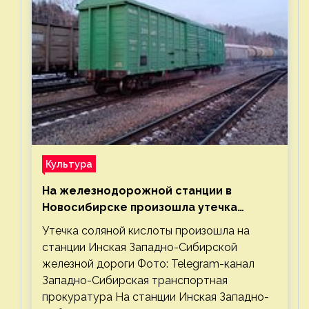
Культура
На железнодорожной станции в
Новосибирске произошла утечка
соляной кислоты
Утечка соляной кислоты произошла на
станции Инская Западно-Сибирской
железной дороги Фото: Telegram-канал
Западно-Сибирская транспортная
прокуратура На станции Инская Западно-