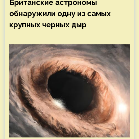
Британские астрономы
обнаружили одну из самых
крупных черных дыр