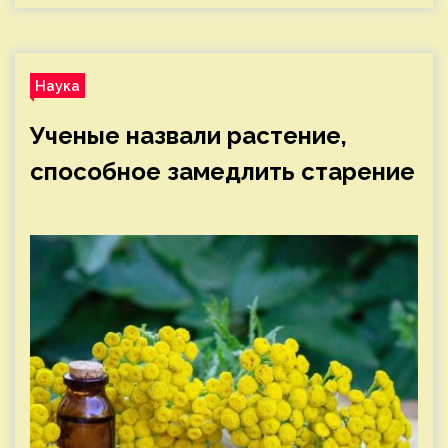
Наука
Ученые назвали растение,
способное замедлить старение