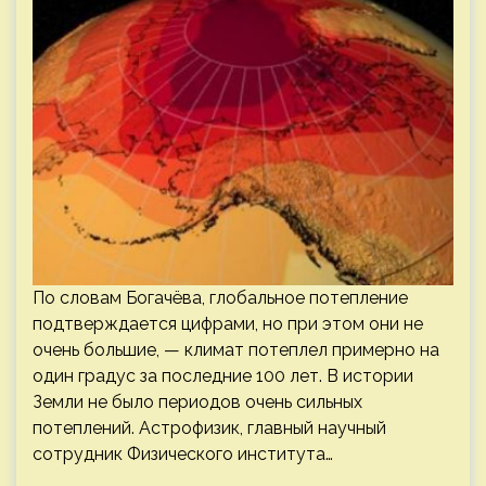
По словам Богачёва, глобальное потепление
подтверждается цифрами, но при этом они не
очень большие, — климат потеплел примерно на
один градус за последние 100 лет. В истории
Земли не было периодов очень сильных
потеплений. Астрофизик, главный научный
сотрудник Физического института…