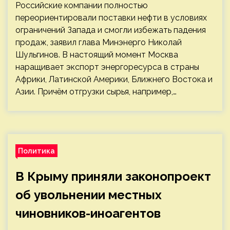
Российские компании полностью
переориентировали поставки нефти в условиях
ограничений Запада и смогли избежать падения
продаж, заявил глава Минэнерго Николай
Шульгинов. В настоящий момент Москва
наращивает экспорт энергоресурса в страны
Африки, Латинской Америки, Ближнего Востока и
Азии. Причём отгрузки сырья, например,…
Политика
В Крыму приняли законопроект
об увольнении местных
чиновников-иноагентов