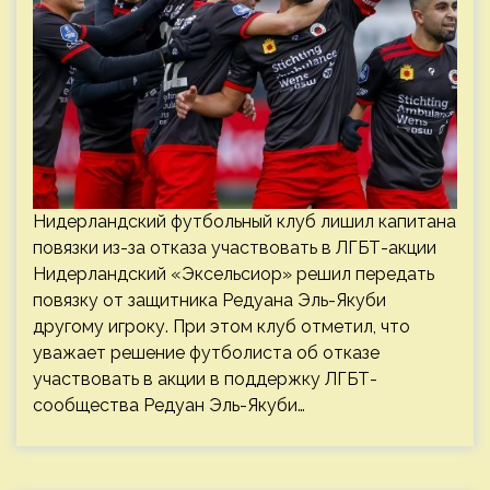
Нидерландский футбольный клуб лишил капитана
повязки из-за отказа участвовать в ЛГБТ-акции
Нидерландский «Эксельсиор» решил передать
повязку от защитника Редуана Эль-Якуби
другому игроку. При этом клуб отметил, что
уважает решение футболиста об отказе
участвовать в акции в поддержку ЛГБТ-
сообщества Редуан Эль-Якуби…