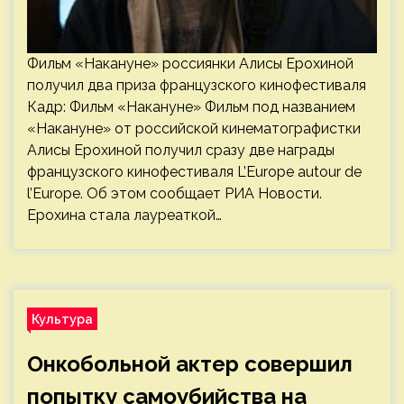
Фильм «Накануне» россиянки Алисы Ерохиной
получил два приза французского кинофестиваля
Кадр: Фильм «Накануне» Фильм под названием
«Накануне» от российской кинематографистки
Алисы Ерохиной получил сразу две награды
французского кинофестиваля L’Europe autour de
l’Europe. Об этом сообщает РИА Новости.
Ерохина стала лауреаткой…
Культура
Онкобольной актер совершил
попытку самоубийства на