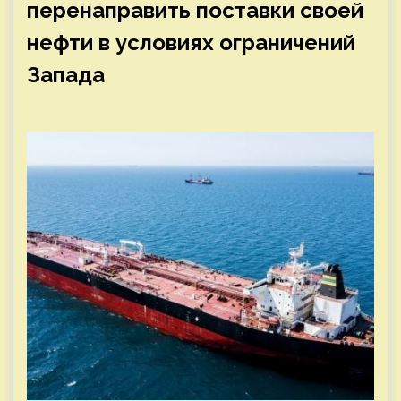
перенаправить поставки своей
нефти в условиях ограничений
Запада