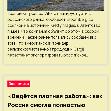
Зерновой трейдер Viterra планирует уйти с
российского рынка, сообщает Bloomberg со
ссылкой на источники. Gettyimages.ru Агентство
пишет, что компания объявит об этом в скором
времени. Также ранее появились сообщения о
том, что американский трейдер
сельскохозяйственной продукции Cargil
перестанет экспортировать российское…
Экономика
«Ведётся плотная работа»: как
Россия смогла полностью