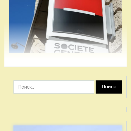
Найти: