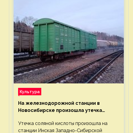
Культура
На железнодорожной станции в
Новосибирске произошла утечка
соляной кислоты
Утечка соляной кислоты произошла на
станции Инская Западно-Сибирской