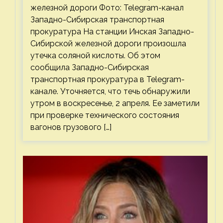
железной дороги Фото: Telegram-канал
Западно-Сибирская транспортная
прокуратура На станции Инская Западно-
Сибирской железной дороги произошла
утечка соляной кислоты. Об этом
сообщила Западно-Сибирская
транспортная прокуратура в Telegram-
канале. Уточняется, что течь обнаружили
утром в воскресенье, 2 апреля. Ее заметили
при проверке технического состояния
вагонов грузового […]