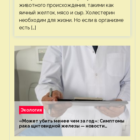
животного происхождения, такими как
яичный желток, мясо и сыр. Холестерин
необходим для жизни. Но если в организме
есть […]
Экология
«Может убить менее чем за год»: Симптомы
рака щитовидной железы — новости
экологии на ECOportal