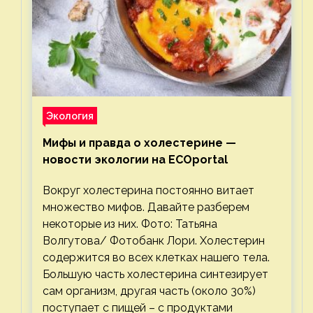
Экология
Мифы и правда о холестерине —
новости экологии на ECOportal
Вокруг холестерина постоянно витает
множество мифов. Давайте разберем
некоторые из них. Фото: Татьяна
Волгутова/ Фотобанк Лори. Холестерин
содержится во всех клетках нашего тела.
Большую часть холестерина синтезирует
сам организм, другая часть (около 30%)
поступает с пищей – с продуктами