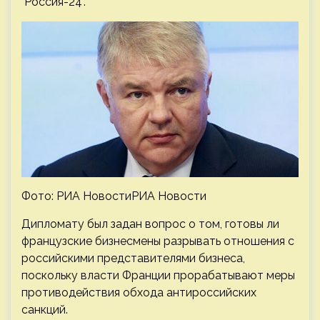
"Россия-24".
Фото: РИА НовостиРИА Новости
Дипломату был задан
вопрос о том, готовы ли
французские бизнесмены разрывать отношения с
российскими представителями бизнеса,
поскольку власти Франции прорабатывают меры
противодействия обхода антироссийских
санкций.