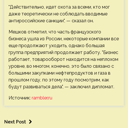
"Действительно, идет охота за всеми, кто мог
даже теоретически не соблюдать вводимые
антироссийские санкции", — сказал он.
Мешков отметил, что часть французского
бизнеса ушла из России, некоторые компании все
еще продолжают уходить, однако большая
группа предприятий продолжает работу. "Бизнес
работает, товарооборот находится на неплохом
уровне, во многом, конечно, это было связано с
большими закупками нефтепродуктов и газа в
прошлом году, по этому году посмотрим, как
будут развиваться дела", — заключил дипломат.
Источник:
rambler.ru
Next Post