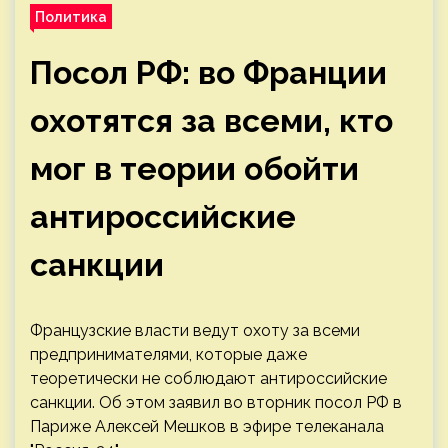
Политика
Посол РФ: во Франции
охотятся за всеми, кто
мог в теории обойти
антироссийские
санкции
Французские власти ведут охоту за всеми
предпринимателями, которые даже
теоретически не соблюдают антироссийские
санкции. Об этом заявил во вторник посол РФ в
Париже Алексей Мешков в эфире телеканала