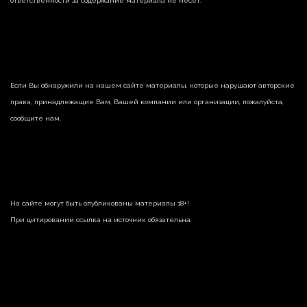
ответственности за содержание материала не несет.
Если Вы обнаружили на нашем сайте материалы, которые нарушают авторские
права, принадлежащие Вам, Вашей компании или организации, пожалуйста,
сообщите нам.
На сайте могут быть опубликованы материалы 18+!
При цитировании ссылка на источник обязательна.