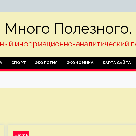
Много Полезного.
ный информационно-аналитический п
А
СПОРТ
ЭКОЛОГИЯ
ЭКОНОМИКА
КАРТА САЙТА
Наука