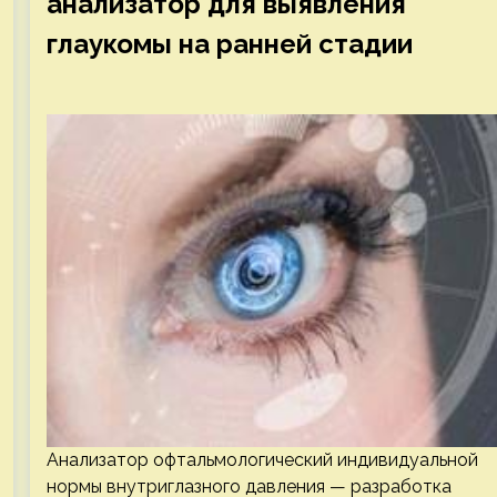
анализатор для выявления
глаукомы на ранней стадии
Анализатор офтальмологический индивидуальной
нормы внутриглазного давления — разработка