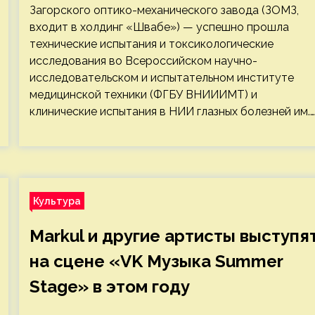
Загорского оптико-механического завода (ЗОМЗ,
входит в холдинг «Швабе») — успешно прошла
технические испытания и токсикологические
исследования во Всероссийском научно-
исследовательском и испытательном институте
медицинской техники (ФГБУ ВНИИИМТ) и
клинические испытания в НИИ глазных болезней им.…
Культура
Markul и другие артисты выступя
на сцене «VK Музыка Summer
Stage» в этом году