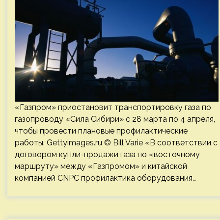
«Газпром» приостановит транспортировку газа по
газопроводу «Сила Сибири» с 28 марта по 4 апреля,
чтобы провести плановые профилактические
работы. Gettyimages.ru © Bill Varie «В соответствии с
договором купли-продажи газа по «восточному
маршруту» между «Газпромом» и китайской
компанией CNPC профилактика оборудования…