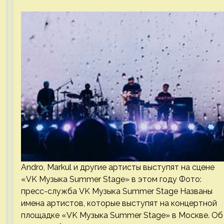
Andro, Markul и другие артисты выступят на сцене
«VK Музыка Summer Stage» в этом году Фото:
пресс-служба VK Музыка Summer Stage Названы
имена артистов, которые выступят на концертной
площадке «VK Музыка Summer Stage» в Москве. Об