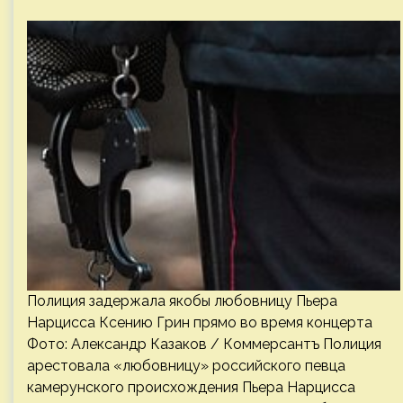
Полиция задержала якобы любовницу Пьера
Нарцисса Ксению Грин прямо во время концерта
Фото: Александр Казаков / Коммерсантъ Полиция
арестовала «любовницу» российского певца
камерунского происхождения Пьера Нарцисса