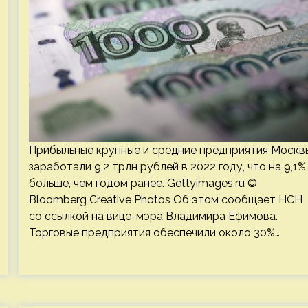
Прибыльные крупные и средние предприятия Москв
заработали 9,2 трлн рублей в 2022 году, что на 9,1%
больше, чем годом ранее. Gettyimages.ru ©
Bloomberg Creative Photos Об этом сообщает НСН
со ссылкой на вице-мэра Владимира Ефимова.
Торговые предприятия обеспечили около 30%…