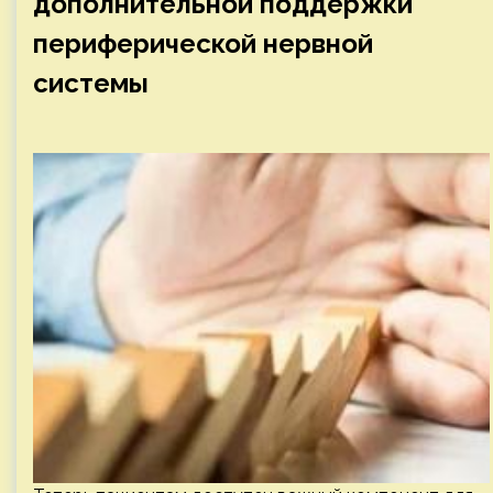
дополнительной поддержки
периферической нервной
системы