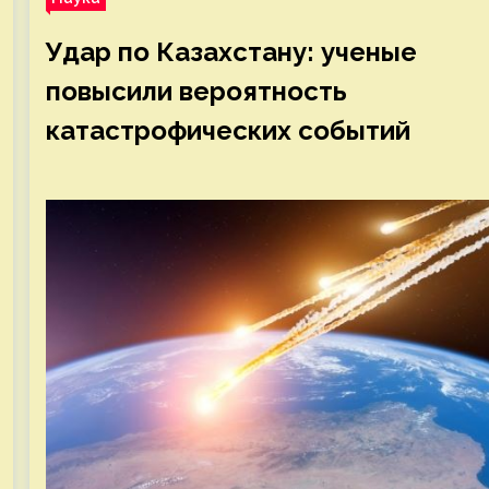
Удар по Казахстану: ученые
повысили вероятность
катастрофических событий