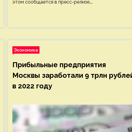
этом сообщается в пресс-релизе,…
Экономика
Прибыльные предприятия
Москвы заработали 9 трлн рубле
в 2022 году