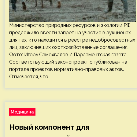
Министерство природных ресурсов и экологии РФ
предложило ввести запрет на участие в аукционах
для тех, кто находится в реестре недобросовестных
лиц, заключивших охотхозяйственные соглашения.
Фото: Игорь Самохвалов / Парламентская газета.
Соответствующий законопроект опубликован на
портале проектов нормативно-правовых актов.
Отмечается, что…
Медицина
Новый компонент для