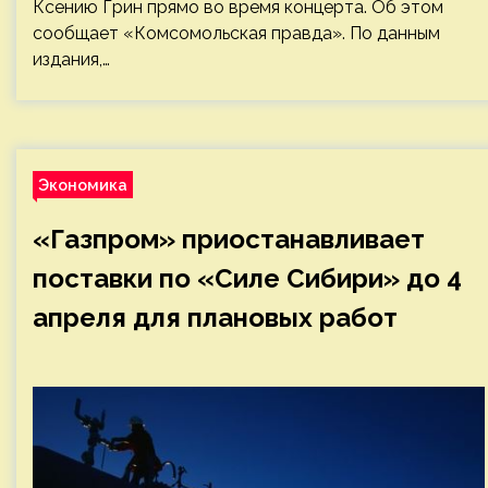
Ксению Грин прямо во время концерта. Об этом
сообщает «Комсомольская правда». По данным
издания,…
Экономика
«Газпром» приостанавливает
поставки по «Силе Сибири» до 4
апреля для плановых работ