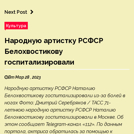
Next Post
Культура
Народную артистку РСФСР
Белохвостикову
госпитализировали
Вт Мар 28 , 2023
Народную артистку РСФСР Наталию
Белохвостикову госпитализировали из-за болей в
ногах Фото: Дмитрий Серебряков / ТАСС 71-
летнюю народную артистку РСФСР Наталию
Белохвостикову госпитализировали в Москве. Об
этом сообщает Telegram-канал «112». По данным
портала, актриса обратилась за помощью к