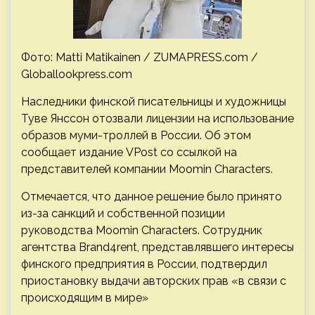
Фото: Matti Matikainen / ZUMAPRESS.com /
Globallookpress.com
Наследники финской писательницы и художницы
Туве Янссон отозвали лицензии на использование
образов муми-троллей в России. Об этом
сообщает издание VPost со ссылкой на
представителей компании Moomin Characters.
Отмечается, что данное решение было принято
из-за санкций и собственной позиции
руководства Moomin Characters. Сотрудник
агентства Brand4rent, представлявшего интересы
финского предприятия в России, подтвердил
приостановку выдачи авторских прав «в связи с
происходящим в мире»