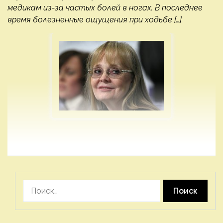
медикам из-за частых болей в ногах. В последнее
время болезненные ощущения при ходьбе […]
Найти: