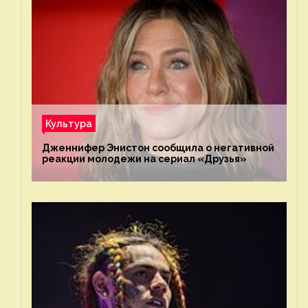
Культура
Дженнифер Энистон сообщила о негативной
реакции молодежи на сериал «Друзья»