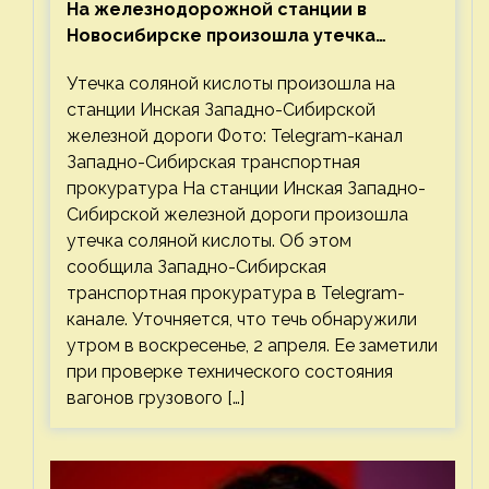
На железнодорожной станции в
Новосибирске произошла утечка
соляной кислоты
Утечка соляной кислоты произошла на
станции Инская Западно-Сибирской
железной дороги Фото: Telegram-канал
Западно-Сибирская транспортная
прокуратура На станции Инская Западно-
Сибирской железной дороги произошла
утечка соляной кислоты. Об этом
сообщила Западно-Сибирская
транспортная прокуратура в Telegram-
канале. Уточняется, что течь обнаружили
утром в воскресенье, 2 апреля. Ее заметили
при проверке технического состояния
вагонов грузового […]