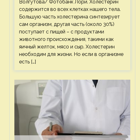
Волгутова/ Фотобанк Лори. Холестерин
содержится во всех клетках нашего тела.
Большую часть холестерина синтезирует
сам организм, другая часть (около 30%)
поступает с пищей – с продуктами
животного происхождения, такими как
яичный желток, мясо и сыр. Холестерин
необходим для жизни. Но если в организме
есть […]