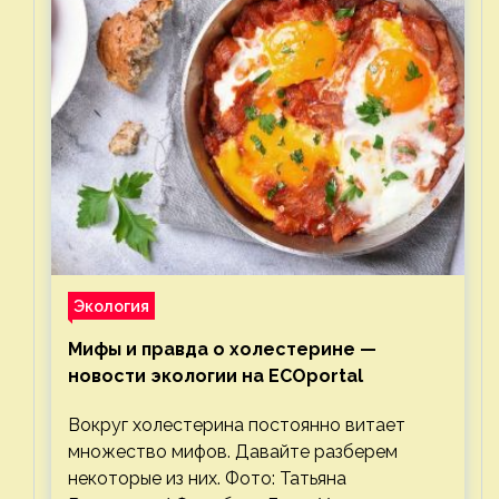
Экология
Мифы и правда о холестерине —
новости экологии на ECOportal
Вокруг холестерина постоянно витает
множество мифов. Давайте разберем
некоторые из них. Фото: Татьяна