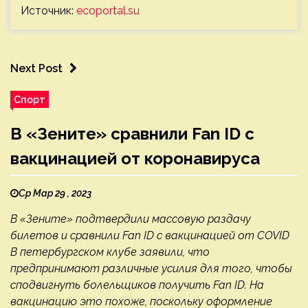
Источник:
ecoportal.su
Next Post
Спорт
В «Зените» сравнили Fan ID с
вакцинацией от коронавируса
Ср Мар 29 , 2023
В «Зените» подтвердили массовую раздачу
билетов и сравнили Fan ID с вакцинацией от COVID
В петербургском клубе заявили, что
предпринимают различные усилия для того, чтобы
сподвигнуть болельщиков получить Fan ID. На
вакцинацию это похоже, поскольку оформление