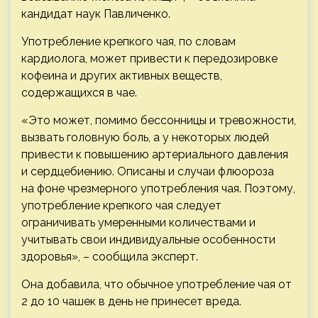
кандидат наук Павличенко.
Употребление крепкого чая, по словам
кардиолога, может привести к передозировке
кофеина и других активных веществ,
содержащихся в чае.
«Это может, помимо бессонницы и тревожности,
вызвать головную боль, а у некоторых людей
привести к повышению артериального давления
и сердцебиению. Описаны и случаи флюороза
на фоне чрезмерного употребления чая. Поэтому,
употребление крепкого чая следует
ограничивать умеренными количествами и
учитывать свои индивидуальные особенности
здоровья», – сообщила эксперт.
Она добавила, что обычное употребление чая от
2 до 10 чашек в день не принесет вреда.