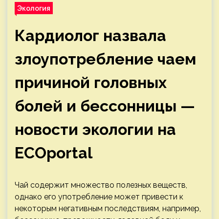
Экология
Кардиолог назвала
злоупотребление чаем
причиной головных
болей и бессонницы —
новости экологии на
ECOportal
Чай содержит множество полезных веществ,
однако его употребление может привести к
некоторым негативным последствиям, например,