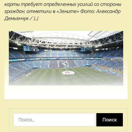
карты требует определенных усилий со стороны
граждан, отметили в «Зените» Фото: Александр
Демьянчук / […]
Найти: