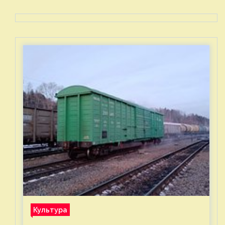
Культура