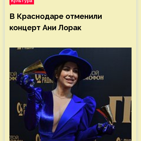
Культура
В Краснодаре отменили
концерт Ани Лорак