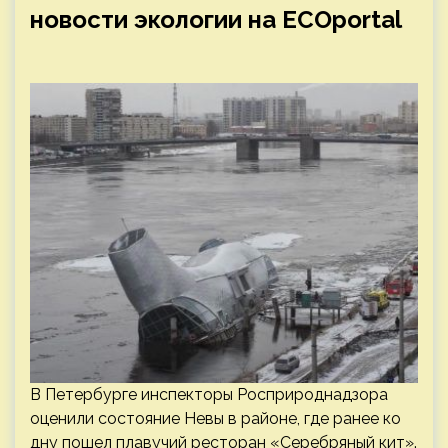
новости экологии на ECOportal
В Петербурге инспекторы Росприроднадзора
оценили состояние Невы в районе, где ранее ко
дну пошел плавучий ресторан «Серебряный кит».