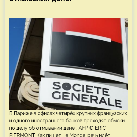
В Париже в офисах четырёх крупных французских
и одного иностранного банков проходят обыски
по делу об отмывании денег. AFP © ERIC
PIERMONT Как пишет Le Monde, речь идёт