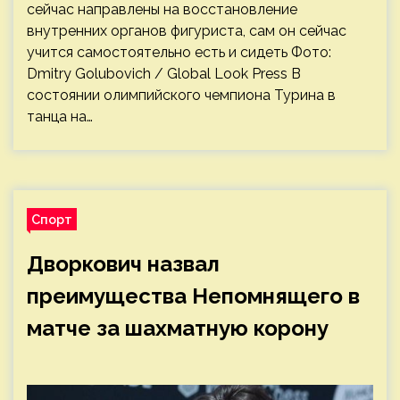
сейчас направлены на восстановление
внутренних органов фигуриста, сам он сейчас
учится самостоятельно есть и сидеть Фото:
Dmitry Golubovich / Global Look Press В
состоянии олимпийского чемпиона Турина в
танца на…
Спорт
Дворкович назвал
преимущества Непомнящего в
матче за шахматную корону