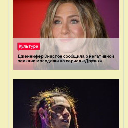
Культура
Дженнифер Энистон сообщила о негативной
реакции молодежи на сериал «Друзья»