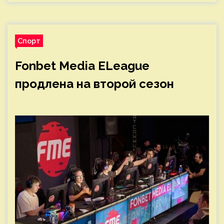
Спорт
Fonbet Media ELeague
продлена на второй сезон