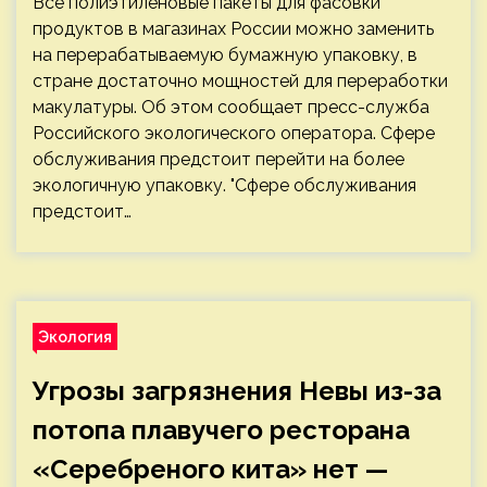
Все полиэтиленовые пакеты для фасовки
продуктов в магазинах России можно заменить
на перерабатываемую бумажную упаковку, в
стране достаточно мощностей для переработки
макулатуры. Об этом сообщает пресс-служба
Российского экологического оператора. Сфере
обслуживания предстоит перейти на более
экологичную упаковку. "Сфере обслуживания
предстоит…
Экология
Угрозы загрязнения Невы из-за
потопа плавучего ресторана
«Серебреного кита» нет —