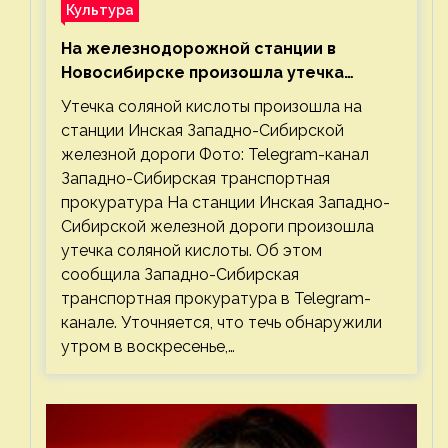
Культура
На железнодорожной станции в
Новосибирске произошла утечка
соляной кислоты
Утечка соляной кислоты произошла на
станции Инская Западно-Сибирской
железной дороги Фото: Telegram-канал
Западно-Сибирская транспортная
прокуратура На станции Инская Западно-
Сибирской железной дороги произошла
утечка соляной кислоты. Об этом
сообщила Западно-Сибирская
транспортная прокуратура в Telegram-
канале. Уточняется, что течь обнаружили
утром в воскресенье,…