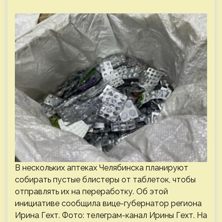
В нескольких аптеках Челябинска планируют
собирать пустые блистеры от таблеток, чтобы
отправлять их на переработку. Об этой
инициативе сообщила вице-губернатор региона
Ирина Гехт. Фото: телеграм-канал Ирины Гехт. На