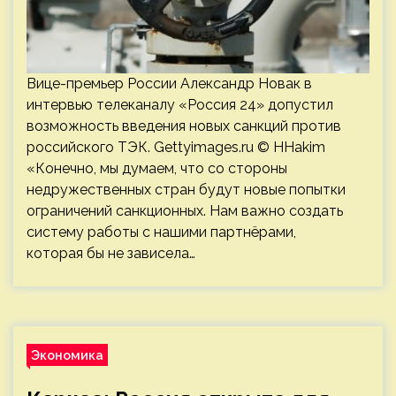
Вице-премьер России Александр Новак в
интервью телеканалу «Россия 24» допустил
возможность введения новых санкций против
российского ТЭК. Gettyimages.ru © HHakim
«Конечно, мы думаем, что со стороны
недружественных стран будут новые попытки
ограничений санкционных. Нам важно создать
систему работы с нашими партнёрами,
которая бы не зависела…
Экономика