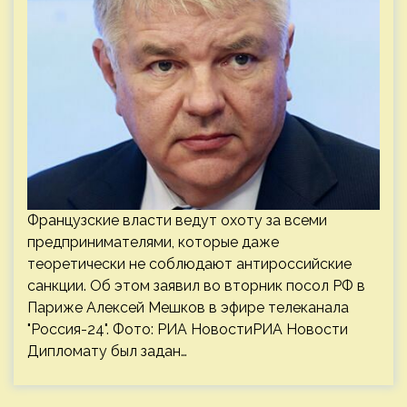
Французские власти ведут охоту за всеми
предпринимателями, которые даже
теоретически не соблюдают антироссийские
санкции. Об этом заявил во вторник посол РФ в
Париже Алексей Мешков в эфире телеканала
"Россия-24". Фото: РИА НовостиРИА Новости
Дипломату был задан…