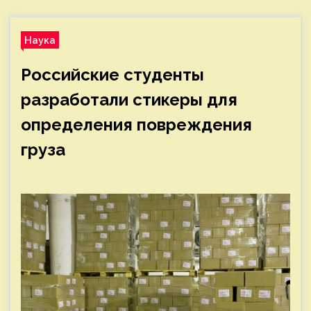
Наука
Российские студенты
разработали стикеры для
определения повреждения
груза