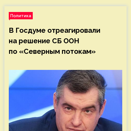
Политика
В Госдуме отреагировали
на решение СБ ООН
по «Северным потокам»