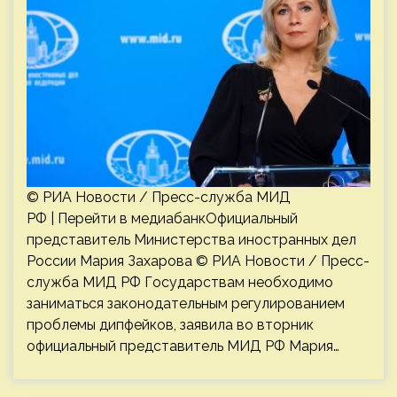
© РИА Новости / Пресс-служба МИД
РФ | Перейти в медиабанкОфициальный
представитель Министерства иностранных дел
России Мария Захарова © РИА Новости / Пресс-
служба МИД РФ Государствам необходимо
заниматься законодательным регулированием
проблемы дипфейков, заявила во вторник
официальный представитель МИД РФ Мария…