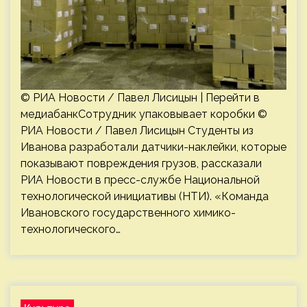
© РИА Новости / Павел Лисицын | Перейти в
медиабанкСотрудник упаковывает коробки ©
РИА Новости / Павел Лисицын Студенты из
Иванова разработали датчики-наклейки, которые
показывают повреждения грузов, рассказали
РИА Новости в пресс-службе Национальной
технологической инициативы (НТИ). «Команда
Ивановского государственного химико-
технологического…