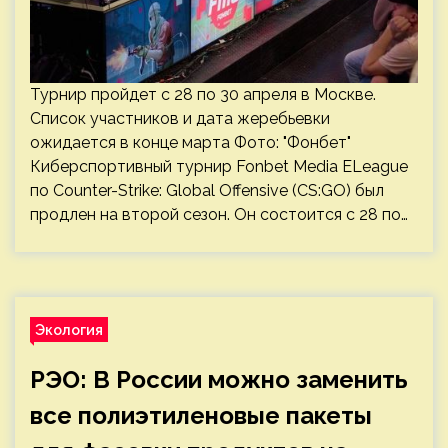
Турнир пройдет с 28 по 30 апреля в Москве.
Список участников и дата жеребьевки
ожидается в конце марта Фото: "Фонбет"
Киберспортивный турнир Fonbet Media ELeague
по Counter-Strike: Global Offensive (CS:GO) был
продлен на второй сезон. Он состоится с 28 по…
Экология
РЭО: В России можно заменить
все полиэтиленовые пакеты