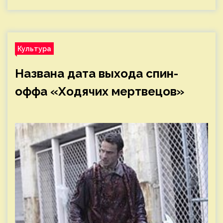
Культура
Названа дата выхода спин-
оффа «Ходячих мертвецов»