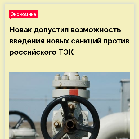
Экономика
Новак допустил возможность
введения новых санкций против
российского ТЭК