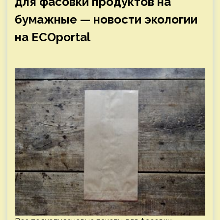
для фасовки продуктов на
бумажные — новости экологии
на ECOportal