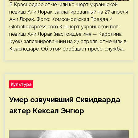
В Краснодаре отменили концерт украинской
певицы Ани Лорак, запланированный на 27 апреля
Ани Лорак. Фото: Комсомольская Правда /
Globallookpress.com Концерт украинской поп-
певицы Ани Лорак (настоящее имя — Каролина
Куек), запланированный на 27 апреля, отменили в
Краснодаре. Об этом сообщает пресс-служба…
Культура
Умер озвучивший Сквидварда
актер Кексал Энгюр