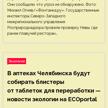
Они сообщили, что угроз не обнаружено. Фото:
Михаил Огнев/«Фонтанка.ру». Государственные
инспекторы Северо-Западного
межрегионального управления
Росприроднадзора провели проверку Невы, где
ранее плавучий ресторан…
Экология
В аптеках Челябинска будут
собирать блистеры
от таблеток для переработки —
новости экологии на ECOportal