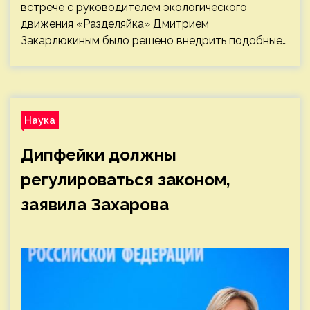
встрече с руководителем экологического
движения «Разделяйка» Дмитрием
Закарлюкиным было решено внедрить подобные…
Наука
Дипфейки должны
регулироваться законом,
заявила Захарова