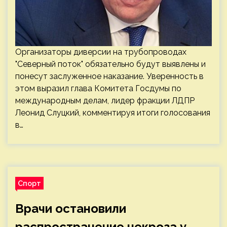
Организаторы диверсии на трубопроводах
"Северный поток" обязательно будут выявлены и
понесут заслуженное наказание. Уверенность в
этом выразил глава Комитета Госдумы по
международным делам, лидер фракции ЛДПР
Леонид Слуцкий, комментируя итоги голосования
в…
Спорт
Врачи остановили
распространение некроза у