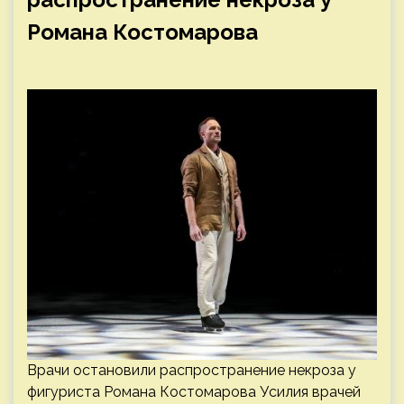
Романа Костомарова
Врачи остановили распространение некроза у
фигуриста Романа Костомарова Усилия врачей