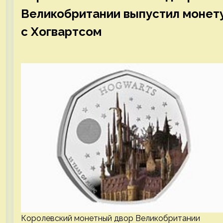
Великобритании выпустил монет
с Хогвартсом
Королевский монетный двор Великобритании