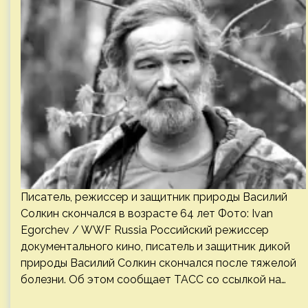
Писатель, режиссер и защитник природы Василий
Солкин скончался в возрасте 64 лет Фото: Ivan
Egorchev / WWF Russia Российский режиссер
документального кино, писатель и защитник дикой
природы Василий Солкин скончался после тяжелой
болезни. Об этом сообщает ТАСС со ссылкой на…