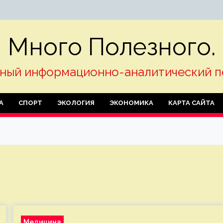
Много Полезного.
ный информационно-аналитический п
А
СПОРТ
ЭКОЛОГИЯ
ЭКОНОМИКА
КАРТА САЙТА
Медицина