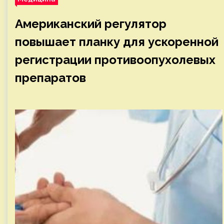
Американский регулятор
повышает планку для ускоренной
регистрации противоопухолевых
препаратов