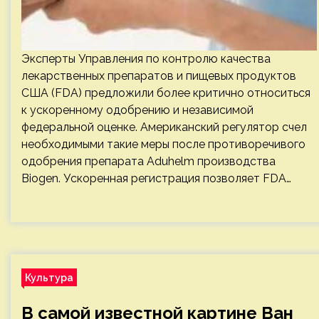
Эксперты Управления по контролю качества
лекарственных препаратов и пищевых продуктов
США (FDA) предложили более критично относиться
к ускоренному одобрению и независимой
федеральной оценке. Американский регулятор счел
необходимыми такие меры после противоречивого
одобрения препарата Aduhelm производства
Biogen. Ускоренная регистрация позволяет FDA…
Культура
В самой известной картине Ван