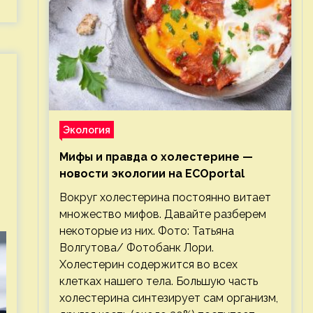
Экология
Мифы и правда о холестерине —
новости экологии на ECOportal
Вокруг холестерина постоянно витает
множество мифов. Давайте разберем
некоторые из них. Фото: Татьяна
Волгутова/ Фотобанк Лори.
Холестерин содержится во всех
клетках нашего тела. Большую часть
холестерина синтезирует сам организм,