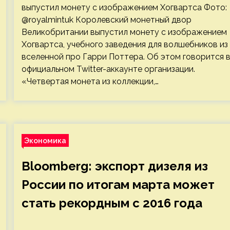
выпустил монету с изображением Хогвартса Фото:
@royalmintuk Королевский монетный двор
Великобритании выпустил монету с изображением
Хогвартса, учебного заведения для волшебников из
вселенной про Гарри Поттера. Об этом говорится 
официальном Twitter-аккаунте организации.
«Четвертая монета из коллекции,…
Экономика
Bloomberg: экспорт дизеля из
России по итогам марта может
стать рекордным с 2016 года