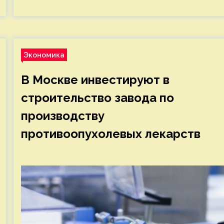
Экономика
В Москве инвестируют в
строительство завода по
производству
противоопухолевых лекарств