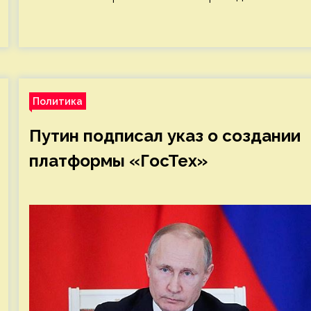
Политика
Путин подписал указ о создании
платформы «ГосТех»