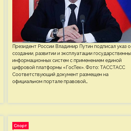
Президент России Владимир Путин подписал указ о
создании, развитии и эксплуатации государственны
информационных систем с применением единой
цифровой платформы «ГосТех». Фото: ТАССТАСС
Соответствующий документ размещен на
официальном портале правовой…
Спорт