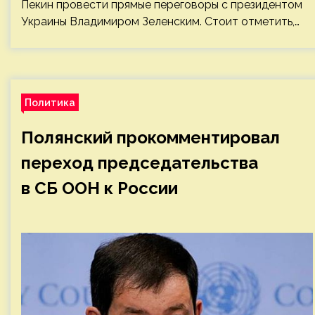
Пекин провести прямые переговоры с президентом
Украины Владимиром Зеленским. Стоит отметить,…
Политика
Полянский прокомментировал
переход председательства
в СБ ООН к России