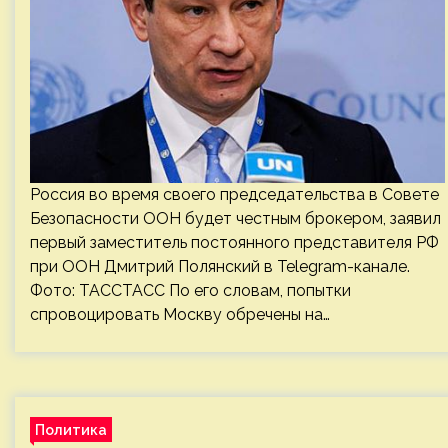
Россия во время своего председательства в Совете
Безопасности ООН будет честным брокером, заявил
первый заместитель постоянного представителя РФ
при ООН Дмитрий Полянский в Telegram-канале.
Фото: ТАССТАСС По его словам, попытки
спровоцировать Москву обречены на…
Политика