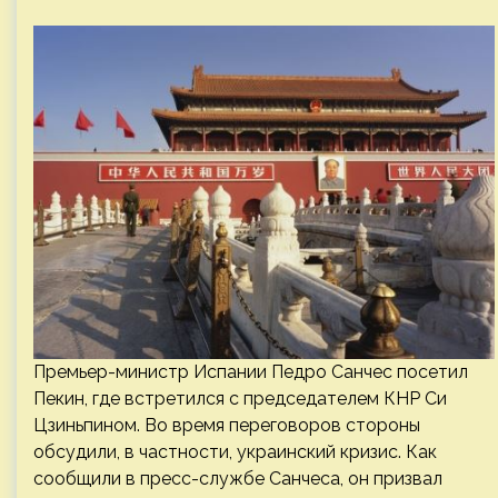
Премьер-министр Испании Педро Санчес посетил
Пекин, где встретился с председателем КНР Си
Цзиньпином. Во время переговоров стороны
обсудили, в частности, украинский кризис. Как
сообщили в пресс-службе Санчеса, он призвал