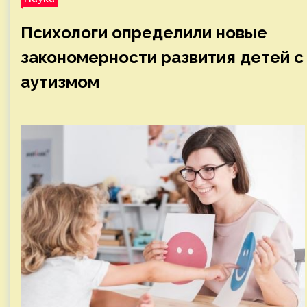
Психологи определили новые
закономерности развития детей с
аутизмом