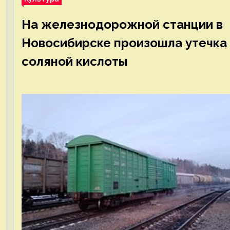
На железнодорожной станции в
Новосибирске произошла утечка
соляной кислоты