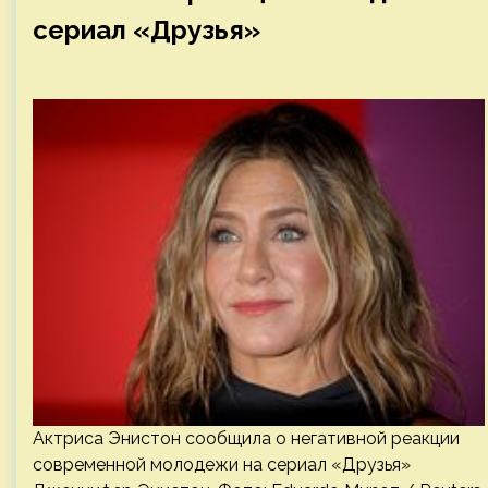
сериал «Друзья»
Актриса Энистон сообщила о негативной реакции
современной молодежи на сериал «Друзья»