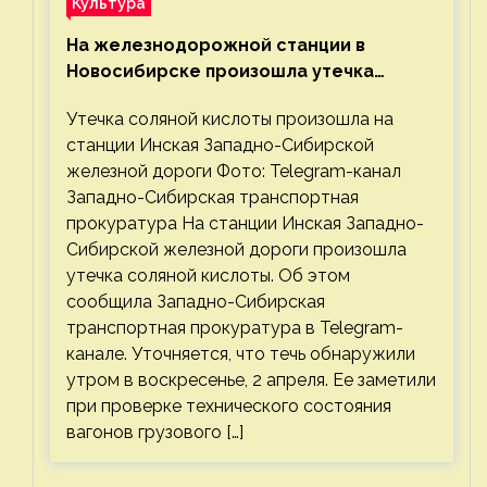
Культура
На железнодорожной станции в
Новосибирске произошла утечка
соляной кислоты
Утечка соляной кислоты произошла на
станции Инская Западно-Сибирской
железной дороги Фото: Telegram-канал
Западно-Сибирская транспортная
прокуратура На станции Инская Западно-
Сибирской железной дороги произошла
утечка соляной кислоты. Об этом
сообщила Западно-Сибирская
транспортная прокуратура в Telegram-
канале. Уточняется, что течь обнаружили
утром в воскресенье, 2 апреля. Ее заметили
при проверке технического состояния
вагонов грузового […]