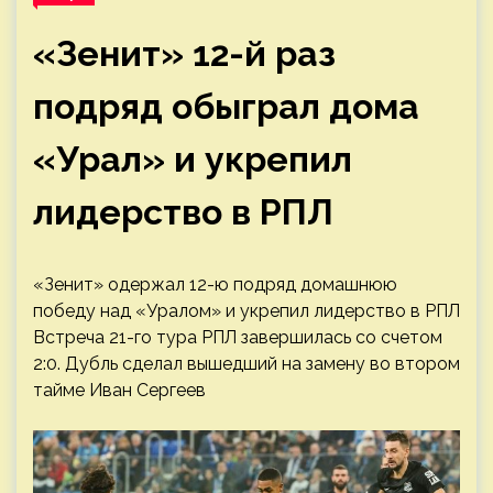
«Зенит» 12-й раз
подряд обыграл дома
«Урал» и укрепил
лидерство в РПЛ
«Зенит» одержал 12-ю подряд домашнюю
победу над «Уралом» и укрепил лидерство в РПЛ
Встреча 21-го тура РПЛ завершилась со счетом
2:0. Дубль сделал вышедший на замену во втором
тайме Иван Сергеев