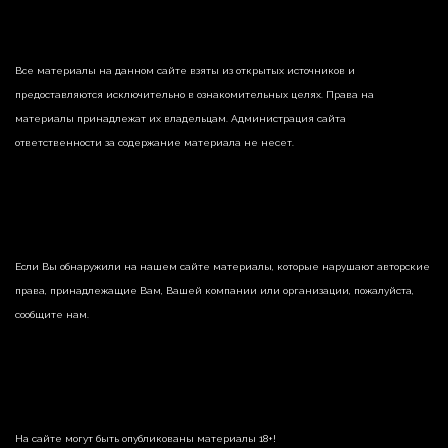
Все материалы на данном сайте взяты из открытых источников и
предоставляются исключительно в ознакомительных целях. Права на
материалы принадлежат их владельцам. Администрация сайта
ответственности за содержание материала не несет.
Если Вы обнаружили на нашем сайте материалы, которые нарушают авторские
права, принадлежащие Вам, Вашей компании или организации, пожалуйста,
сообщите нам.
На сайте могут быть опубликованы материалы 18+!