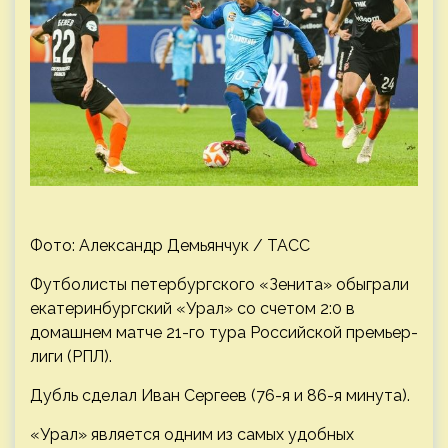
Фото: Александр Демьянчук / ТАСС
Футболисты петербургского «Зенита» обыграли
екатеринбургский «Урал» со счетом 2:0 в
домашнем матче 21-го тура Российской премьер-
лиги (РПЛ).
Дубль сделал Иван Сергеев (76-я и 86-я минута).
«Урал» является одним из самых удобных