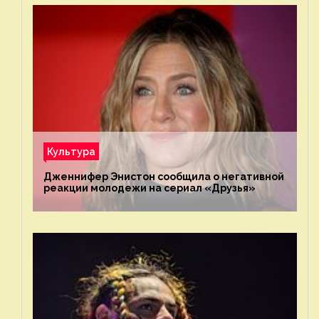
Культура
Дженнифер Энистон сообщила о негативной
реакции молодежи на сериал «Друзья»