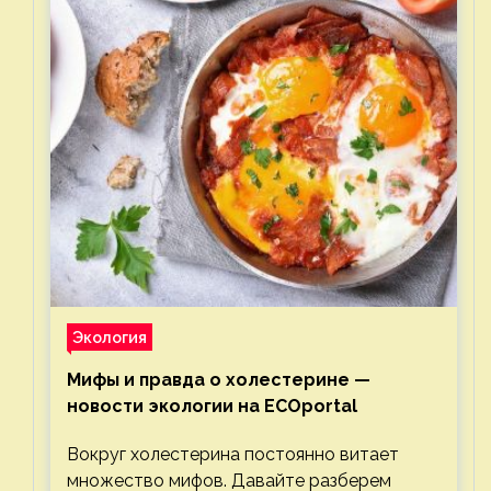
Экология
Мифы и правда о холестерине —
новости экологии на ECOportal
Вокруг холестерина постоянно витает
множество мифов. Давайте разберем