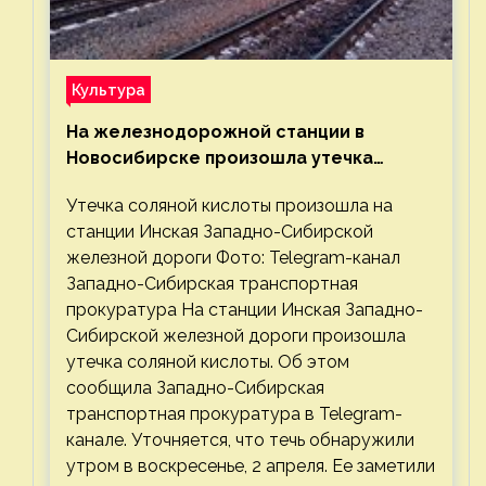
Культура
На железнодорожной станции в
Новосибирске произошла утечка
соляной кислоты
Утечка соляной кислоты произошла на
станции Инская Западно-Сибирской
железной дороги Фото: Telegram-канал
Западно-Сибирская транспортная
прокуратура На станции Инская Западно-
Сибирской железной дороги произошла
утечка соляной кислоты. Об этом
сообщила Западно-Сибирская
транспортная прокуратура в Telegram-
канале. Уточняется, что течь обнаружили
утром в воскресенье, 2 апреля. Ее заметили