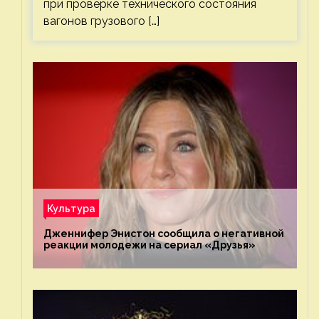
при проверке технического состояния
вагонов грузового […]
Культура
Дженнифер Энистон сообщила о негативной
реакции молодежи на сериал «Друзья»