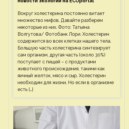
новости экологии на ECOportal
Вокруг холестерина постоянно витает
множество мифов. Давайте разберем
некоторые из них. Фото: Татьяна
Волгутова/ Фотобанк Лори. Холестерин
содержится во всех клетках нашего тела.
Большую часть холестерина синтезирует
сам организм, другая часть (около 30%)
поступает с пищей – с продуктами
животного происхождения, такими как
яичный желток, мясо и сыр. Холестерин
необходим для жизни. Но если в организме
есть […]