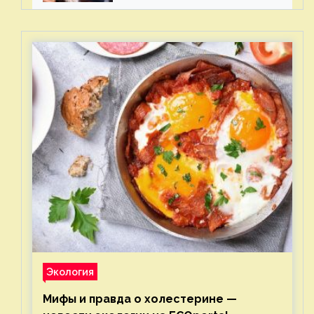
Экология
Мифы и правда о холестерине —