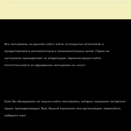
Все материалы на данном сайте взяты из открытых источников и
предоставляются исключительно в ознакомительных целях. Права на
материалы принадлежат их владельцам. Администрация сайта
ответственности за содержание материала не несет.
Если Вы обнаружили на нашем сайте материалы, которые нарушают авторские
права, принадлежащие Вам, Вашей компании или организации, пожалуйста,
сообщите нам.