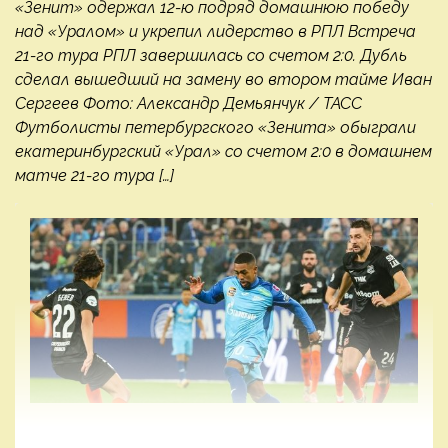
«Зенит» одержал 12-ю подряд домашнюю победу
над «Уралом» и укрепил лидерство в РПЛ Встреча
21-го тура РПЛ завершилась со счетом 2:0. Дубль
сделал вышедший на замену во втором тайме Иван
Сергеев Фото: Александр Демьянчук / ТАСС
Футболисты петербургского «Зенита» обыграли
екатеринбургский «Урал» со счетом 2:0 в домашнем
матче 21-го тура […]