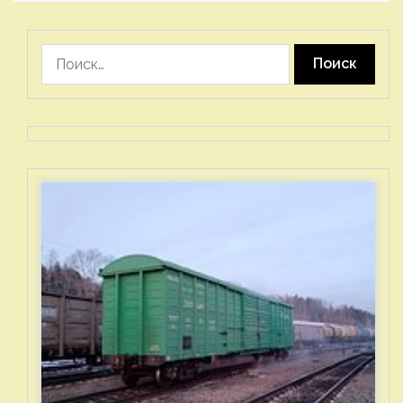
Найти: