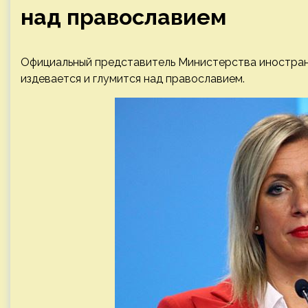
над православием
Официальный представитель Министерства иностранн
издевается и глумится над православием.