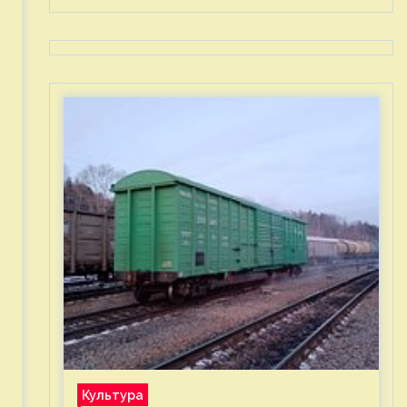
Культура