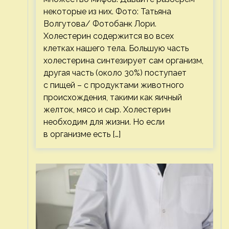
некоторые из них. Фото: Татьяна
Волгутова/ Фотобанк Лори.
Холестерин содержится во всех
клетках нашего тела. Большую часть
холестерина синтезирует сам организм,
другая часть (около 30%) поступает
с пищей – с продуктами животного
происхождения, такими как яичный
желток, мясо и сыр. Холестерин
необходим для жизни. Но если
в организме есть […]