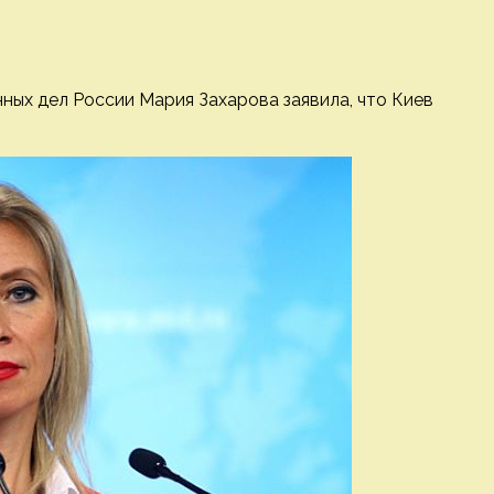
ых дел России Мария Захарова заявила, что Киев