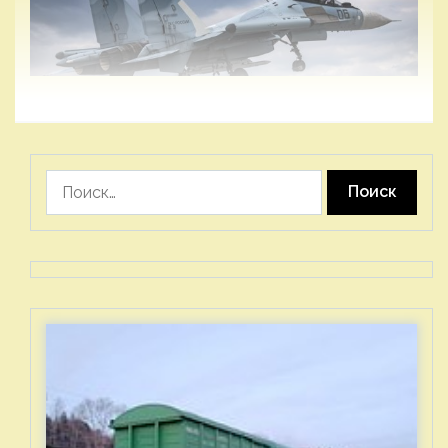
Найти: