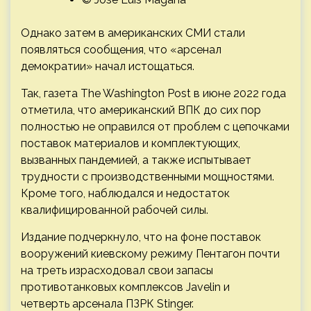
Однако затем в американских СМИ стали
появляться сообщения, что «арсенал
демократии» начал истощаться.
Так, газета The Washington Post в июне 2022 года
отметила, что американский ВПК до сих пор
полностью не оправился от проблем с цепочками
поставок материалов и комплектующих,
вызванных пандемией, а также испытывает
трудности с производственными мощностями.
Кроме того, наблюдался и недостаток
квалифицированной рабочей силы.
Издание подчеркнуло, что на фоне поставок
вооружений киевскому режиму Пентагон почти
на треть израсходовал свои запасы
противотанковых комплексов Javelin и
четверть арсенала ПЗРК Stinger.