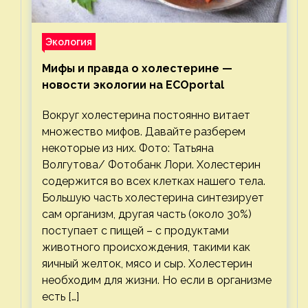
Экология
Мифы и правда о холестерине —
новости экологии на ECOportal
Вокруг холестерина постоянно витает
множество мифов. Давайте разберем
некоторые из них. Фото: Татьяна
Волгутова/ Фотобанк Лори. Холестерин
содержится во всех клетках нашего тела.
Большую часть холестерина синтезирует
сам организм, другая часть (около 30%)
поступает с пищей – с продуктами
животного происхождения, такими как
яичный желток, мясо и сыр. Холестерин
необходим для жизни. Но если в организме
есть […]