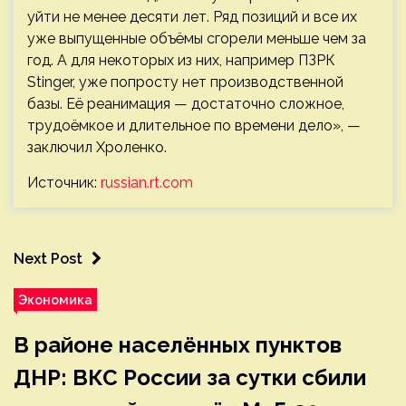
уйти не менее десяти лет. Ряд позиций и все их
уже выпущенные объёмы сгорели меньше чем за
год. А для некоторых из них, например ПЗРК
Stinger, уже попросту нет производственной
базы. Её реанимация — достаточно сложное,
трудоёмкое и длительное по времени дело», —
заключил Хроленко.
Источник:
russian.rt.com
Next Post
Экономика
В районе населённых пунктов
ДНР: ВКС России за сутки сбили