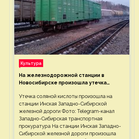
Культура
На железнодорожной станции в
Новосибирске произошла утечка
соляной кислоты
Утечка соляной кислоты произошла на
станции Инская Западно-Сибирской
железной дороги Фото: Telegram-канал
Западно-Сибирская транспортная
прокуратура На станции Инская Западно-
Сибирской железной дороги произошла