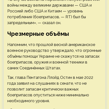
войны между великими державами — США и
Россией либо США и Китаем — уровень
потребления (боеприпасов. — RT) был бы
запредельным», — сказал он.
Чрезмерные объёмы
Напомним, что прошлой весной американское
военное руководство утверждало, что огромные
объёмы помощи Украине не скажутся на запасах
боеприпасов, оружия и военной техники в
самих Соединённых Штатах.
Так, глава Пентагона Ллойд Остин в мае 2022
года заявил на слушаниях в сенате, что не
позволит запасам критически важных
боеприпасов опуститься ниже минимально
необходимого уровня.