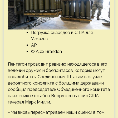
Погрузка снарядов в США для
Украины
AP
© Alex Brandon
Пентагон проводит ревизию находящегося в его
ведении оружия и боеприпасов, которые могут
понадобиться Соединённым Штатам в случае
вероятного конфликта с большими державами,
сообщил председатель Объединённого комитета
начальников штабов Вооружённых сил США
генерал Марк Милли.
«Мы вновь пересматриваем наши оценки в том,