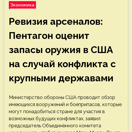
Экономика
Ревизия арсеналов:
Пентагон оценит
запасы оружия в США
на случай конфликта с
крупными державами
Министерство обороны США проводит обзор
имеющихся вооружений и боеприпасов, которые
могут понадобиться стране для участия в
возможных будущих конфликтах, заявил
председатель Объединённого комитета