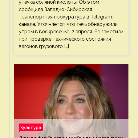
утечка соляной кислоты. Об этом
сообщила Западно-Сибирская
транспортная прокуратура в Telegram-
канале. Уточняется, что течь обнаружили
утром в воскресенье, 2 апреля. Ее заметили
при проверке технического состояния
вагонов грузового […]
Культура