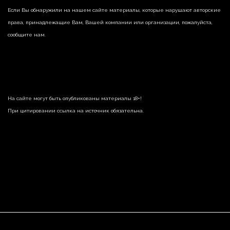
Если Вы обнаружили на нашем сайте материалы, которые нарушают авторские
права, принадлежащие Вам, Вашей компании или организации, пожалуйста,
сообщите нам.
На сайте могут быть опубликованы материалы 18+!
При цитировании ссылка на источник обязательна.