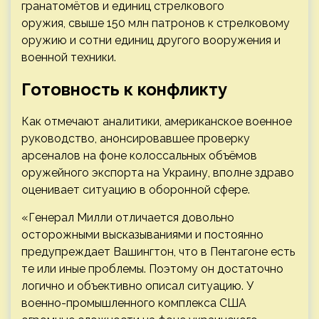
гранатомётов и единиц стрелкового
оружия, свыше 150 млн патронов к стрелковому
оружию и сотни единиц другого вооружения и
военной техники.
Готовность к конфликту
Как отмечают аналитики, американское военное
руководство, анонсировавшее проверку
арсеналов на фоне колоссальных объёмов
оружейного экспорта на Украину, вполне здраво
оценивает ситуацию в оборонной сфере.
«Генерал Милли отличается довольно
осторожными высказываниями и постоянно
предупреждает Вашингтон, что в Пентагоне есть
те или иные проблемы. Поэтому он достаточно
логично и объективно описал ситуацию. У
военно-промышленного комплекса США