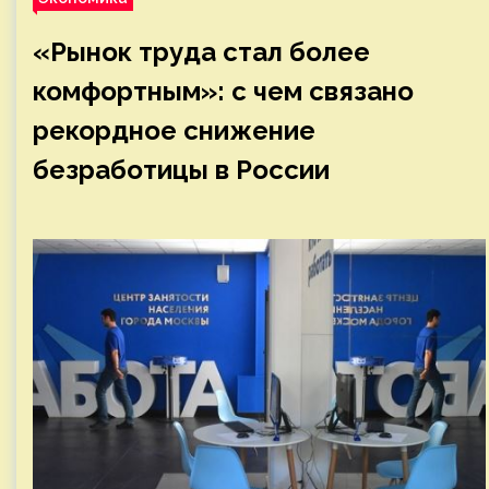
«Рынок труда стал более
комфортным»: с чем связано
рекордное снижение
безработицы в России