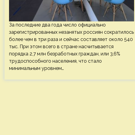
За последние два года число официально
зарегистрированных незанятых россиян сократилось
более чем в три раза и сейчас составляет около 540
тыс. При этом всего в стране насчитывается
порядка 2,7 млн безработных граждан, или 3,6%
трудоспособного населения, что стало
минимальным уровнем…