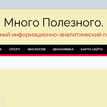
Много Полезного.
ный информационно-аналитический п
А
СПОРТ
ЭКОЛОГИЯ
ЭКОНОМИКА
КАРТА САЙТА