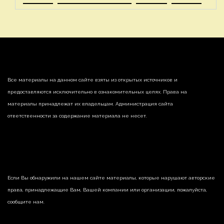
Все материалы на данном сайте взяты из открытых источников и
предоставляются исключительно в ознакомительных целях. Права на
материалы принадлежат их владельцам. Администрация сайта
ответственности за содержание материала не несет.
Если Вы обнаружили на нашем сайте материалы, которые нарушают авторские
права, принадлежащие Вам, Вашей компании или организации, пожалуйста,
сообщите нам.