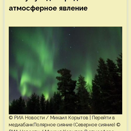
атмосферное явление
© РИА Новости / Михаил Корытов | Перейти в
медиабанкПолярное сияние (Северное сияние) ©