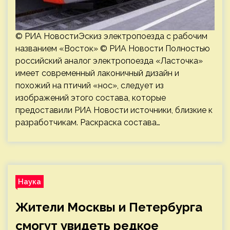
© РИА НовостиЭскиз электропоезда с рабочим
названием «Восток» © РИА Новости Полностью
российский аналог электропоезда «Ласточка»
имеет современный лаконичный дизайн и
похожий на птичий «нос», следует из
изображений этого состава, которые
предоставили РИА Новости источники, близкие к
разработчикам. Раскраска состава…
Наука
Жители Москвы и Петербурга
смогут увидеть редкое