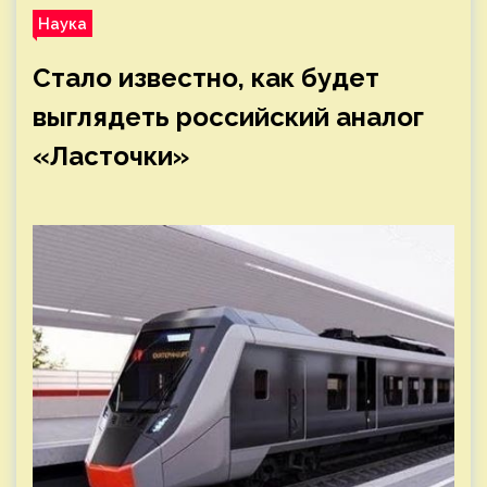
Наука
Стало известно, как будет
выглядеть российский аналог
«Ласточки»