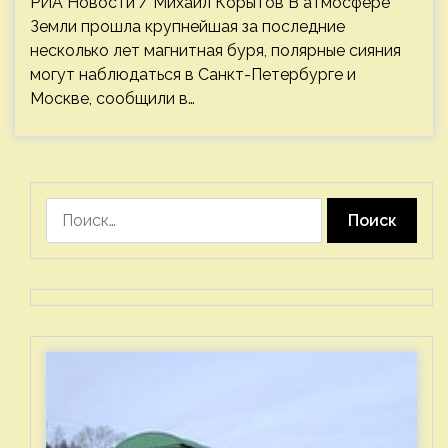
РИА Новости / Михаил Корытов В атмосфере
Земли прошла крупнейшая за последние
несколько лет магнитная буря, полярные сияния
могут наблюдаться в Санкт-Петербурге и
Москве, сообщили в…
Найти: