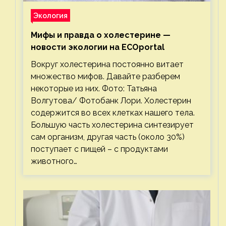
Экология
Мифы и правда о холестерине —
новости экологии на ECOportal
Вокруг холестерина постоянно витает
множество мифов. Давайте разберем
некоторые из них. Фото: Татьяна
Волгутова/ Фотобанк Лори. Холестерин
содержится во всех клетках нашего тела.
Большую часть холестерина синтезирует
сам организм, другая часть (около 30%)
поступает с пищей – с продуктами
животного…