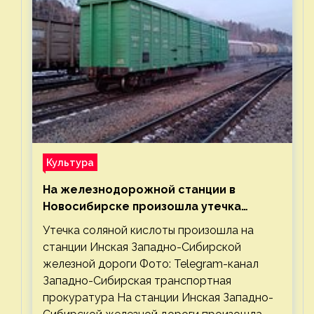
Культура
На железнодорожной станции в
Новосибирске произошла утечка
соляной кислоты
Утечка соляной кислоты произошла на
станции Инская Западно-Сибирской
железной дороги Фото: Telegram-канал
Западно-Сибирская транспортная
прокуратура На станции Инская Западно-