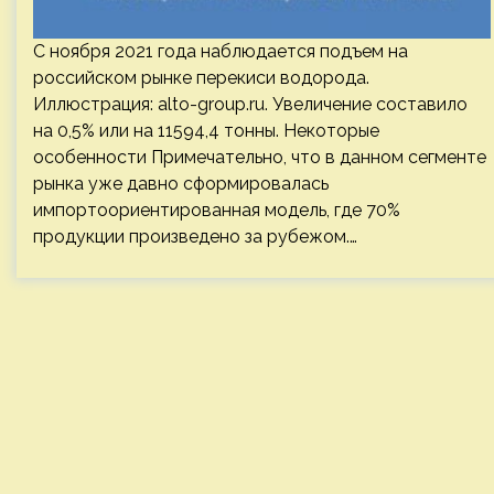
С ноября 2021 года наблюдается подъем на
российском рынке перекиси водорода.
Иллюстрация: alto-group.ru. Увеличение составило
на 0,5% или на 11594,4 тонны. Некоторые
особенности Примечательно, что в данном сегменте
рынка уже давно сформировалась
импортоориентированная модель, где 70%
продукции произведено за рубежом.…