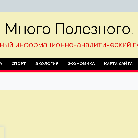
Много Полезного.
ный информационно-аналитический п
А
СПОРТ
ЭКОЛОГИЯ
ЭКОНОМИКА
КАРТА САЙТА