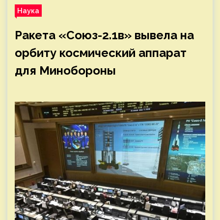
Наука
Ракета «Союз-2.1в» вывела на
орбиту космический аппарат
для Минобороны