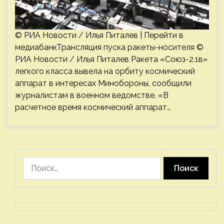
© РИА Новости / Илья Питалев | Перейти в
медиабанкТрансляция пуска ракеты-носителя ©
РИА Новости / Илья Питалев Ракета «Союз-2.1в»
легкого класса вывела на орбиту космический
аппарат в интересах Минобороны, сообщили
журналистам в военном ведомстве. «В
расчетное время космический аппарат…
Найти: