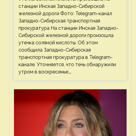
станции Инская Западно-Сибирской
железной дороги Фото: Telegram-канал
Западно-Сибирская транспортная
прокуратура На станции Инская Западно-
Сибирской железной дороги произошла
утечка соляной кислоты. Об этом
сообщила Западно-Сибирская
транспортная прокуратура в Telegram-
канале. Уточняется, что течь обнаружили
утром в воскресенье,…