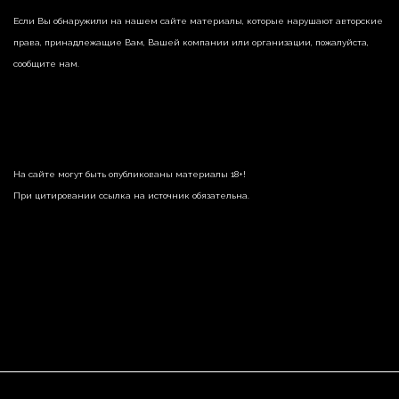
Если Вы обнаружили на нашем сайте материалы, которые нарушают авторские
права, принадлежащие Вам, Вашей компании или организации, пожалуйста,
сообщите нам.
На сайте могут быть опубликованы материалы 18+!
При цитировании ссылка на источник обязательна.